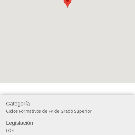
Categoría
Ciclos Formativos de FP de Grado Superior
Legislación
LOE