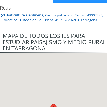
Reus
d'Horticultura i Jardineria,
Centro público, Id Centro: 43007385,
Dirección: Autovia de Bellissens, 41, 43204 Reus, Tarragona
MAPA DE TODOS LOS IES PARA
ESTUDIAR PAISAJISMO Y MEDIO RURAL
EN TARRAGONA