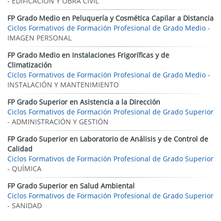
- EDIFICACIÓN Y OBRA CIVIL
FP Grado Medio en Peluquería y Cosmética Capilar a Distancia
Ciclos Formativos de Formación Profesional de Grado Medio
-
IMAGEN PERSONAL
FP Grado Medio en Instalaciones Frigoríficas y de
Climatización
Ciclos Formativos de Formación Profesional de Grado Medio
-
INSTALACIÓN Y MANTENIMIENTO
FP Grado Superior en Asistencia a la Dirección
Ciclos Formativos de Formación Profesional de Grado Superior
- ADMINISTRACIÓN Y GESTIÓN
FP Grado Superior en Laboratorio de Análisis y de Control de
Calidad
Ciclos Formativos de Formación Profesional de Grado Superior
- QUÍMICA
FP Grado Superior en Salud Ambiental
Ciclos Formativos de Formación Profesional de Grado Superior
- SANIDAD