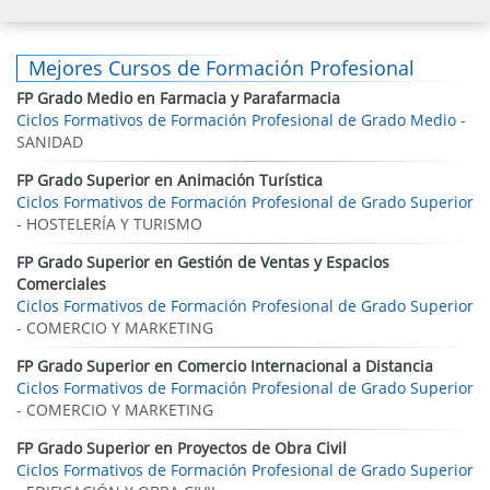
Mejores Cursos de Formación Profesional
FP Grado Medio en Farmacia y Parafarmacia
Ciclos Formativos de Formación Profesional de Grado Medio
-
SANIDAD
FP Grado Superior en Animación Turística
Ciclos Formativos de Formación Profesional de Grado Superior
- HOSTELERÍA Y TURISMO
FP Grado Superior en Gestión de Ventas y Espacios
Comerciales
Ciclos Formativos de Formación Profesional de Grado Superior
- COMERCIO Y MARKETING
FP Grado Superior en Comercio Internacional a Distancia
Ciclos Formativos de Formación Profesional de Grado Superior
- COMERCIO Y MARKETING
FP Grado Superior en Proyectos de Obra Civil
Ciclos Formativos de Formación Profesional de Grado Superior