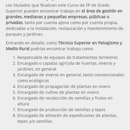
Los titulados que finalizan este Curso de FP de Grado
Superior pueden encontrar trabajo en
el área de gestión en
grandes, medianas y pequeñas empresas, públicas o
privadas
, tanto por cuenta ajena como por cuenta propia,
dedicadas a la instalación, restauración y mantenimiento de
parques y jardines.
Entrando en detalle, como
Técnico Superior en Paisajismo y
Medio Rural
podrías encontrar trabajo como:
Responsable de equipos de tratamientos terrestres
Encargado o capataz agrícola de huertas, viveros y
jardines, en general
Encargado de viveros en general, tanto convencionales
como ecológicos
Encargado de propagación de plantas en vivero
Encargado de cultivo de plantas en vivero
Encargado de recolección de semillas y frutos en
altura
Encargado de producción de semillas y tepes
Encargado de almacén de expediciones de plantas,
tepes y/o semillas