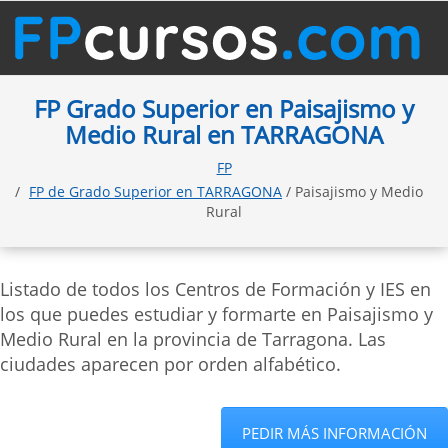
FP Grado Superior en Paisajismo y
Medio Rural en TARRAGONA
FP
FP de Grado Superior en TARRAGONA
/ Paisajismo y Medio
Rural
Listado de todos los Centros de Formación y IES en
los que puedes estudiar y formarte en Paisajismo y
Medio Rural en la provincia de Tarragona. Las
ciudades aparecen por orden alfabético.
PEDIR MÁS INFORMACIÓN