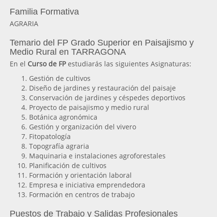
Familia Formativa
AGRARIA
Temario del FP Grado Superior en Paisajismo y
Medio Rural en TARRAGONA
En el
Curso de FP
estudiarás las siguientes Asignaturas:
Gestión de cultivos
Diseño de jardines y restauración del paisaje
Conservación de jardines y céspedes deportivos
Proyecto de paisajismo y medio rural
Botánica agronómica
Gestión y organización del vivero
Fitopatología
Topografía agraria
Maquinaria e instalaciones agroforestales
Planificación de cultivos
Formación y orientación laboral
Empresa e iniciativa emprendedora
Formación en centros de trabajo
Puestos de Trabajo y Salidas Profesionales