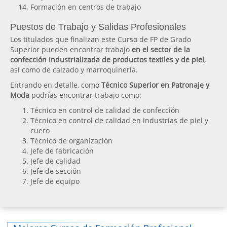
Formación en centros de trabajo
Puestos de Trabajo y Salidas Profesionales
Los titulados que finalizan este Curso de FP de Grado
Superior pueden encontrar trabajo
en el sector de la
confección industrializada de productos textiles y de piel
,
así como de calzado y marroquinería.
Entrando en detalle, como
Técnico Superior en Patronaje y
Moda
podrías encontrar trabajo como:
Técnico en control de calidad de confección
Técnico en control de calidad en industrias de piel y
cuero
Técnico de organización
Jefe de fabricación
Jefe de calidad
Jefe de sección
Jefe de equipo