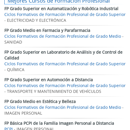
Mejores Cursos de Formación Profesional
FP Grado Superior en Automatización y Robótica Industrial
Ciclos Formativos de Formación Profesional de Grado Superior
- ELECTRICIDAD Y ELECTRÓNICA
FP Grado Medio en Farmacia y Parafarmacia
Ciclos Formativos de Formación Profesional de Grado Medio
-
SANIDAD
FP Grado Superior en Laboratorio de Análisis y de Control de
Calidad
Ciclos Formativos de Formación Profesional de Grado Superior
- QUÍMICA
FP Grado Superior en Automoción a Distancia
Ciclos Formativos de Formación Profesional de Grado Superior
- TRANSPORTE Y MANTENIMIENTO DE VEHÍCULOS
FP Grado Medio en Estética y Belleza
Ciclos Formativos de Formación Profesional de Grado Medio
-
IMAGEN PERSONAL
FP Básica PCPI de la Familia Imagen Personal a Distancia
PCPI
- IMAGEN PERSONAL