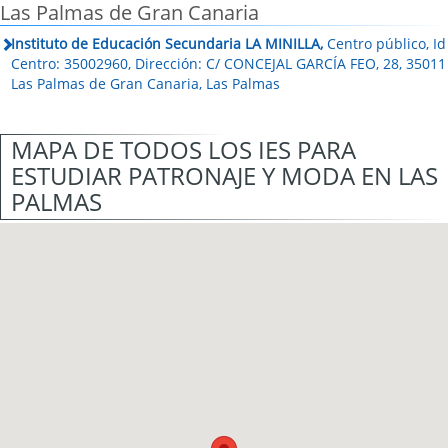
Las Palmas de Gran Canaria
Instituto de Educación Secundaria LA MINILLA,
Centro público, Id
Centro: 35002960, Dirección: C/ CONCEJAL GARCÍA FEO, 28, 35011
Las Palmas de Gran Canaria, Las Palmas
MAPA DE TODOS LOS IES PARA
ESTUDIAR PATRONAJE Y MODA EN LAS
PALMAS