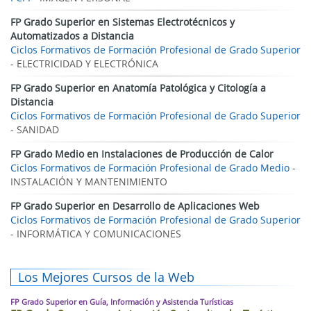
FP Grado Superior en Sistemas Electrotécnicos y
Automatizados a Distancia
Ciclos Formativos de Formación Profesional de Grado Superior
- ELECTRICIDAD Y ELECTRÓNICA
FP Grado Superior en Anatomía Patológica y Citología a
Distancia
Ciclos Formativos de Formación Profesional de Grado Superior
- SANIDAD
FP Grado Medio en Instalaciones de Producción de Calor
Ciclos Formativos de Formación Profesional de Grado Medio
-
INSTALACIÓN Y MANTENIMIENTO
FP Grado Superior en Desarrollo de Aplicaciones Web
Ciclos Formativos de Formación Profesional de Grado Superior
- INFORMÁTICA Y COMUNICACIONES
Los Mejores Cursos de la Web
FP Grado Superior en Guía, Información y Asistencia Turísticas