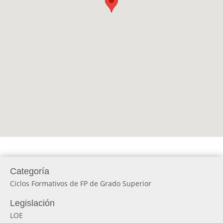
Categoría
Ciclos Formativos de FP de Grado Superior
Legislación
LOE