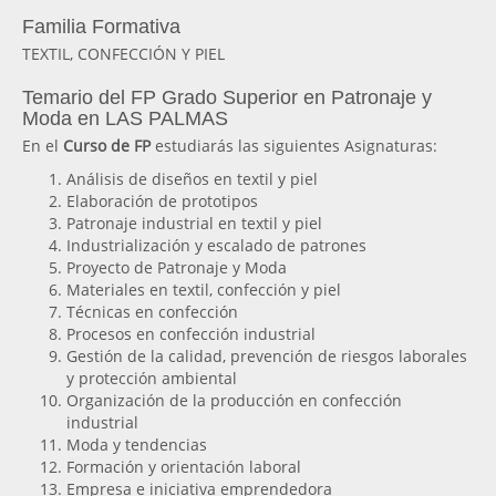
Familia Formativa
TEXTIL, CONFECCIÓN Y PIEL
Temario del FP Grado Superior en Patronaje y
Moda en LAS PALMAS
En el
Curso de FP
estudiarás las siguientes Asignaturas:
Análisis de diseños en textil y piel
Elaboración de prototipos
Patronaje industrial en textil y piel
Industrialización y escalado de patrones
Proyecto de Patronaje y Moda
Materiales en textil, confección y piel
Técnicas en confección
Procesos en confección industrial
Gestión de la calidad, prevención de riesgos laborales
y protección ambiental
Organización de la producción en confección
industrial
Moda y tendencias
Formación y orientación laboral
Empresa e iniciativa emprendedora