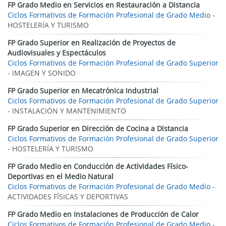
FP Grado Medio en Servicios en Restauración a Distancia
Ciclos Formativos de Formación Profesional de Grado Medio
-
HOSTELERÍA Y TURISMO
FP Grado Superior en Realización de Proyectos de
Audiovisuales y Espectáculos
Ciclos Formativos de Formación Profesional de Grado Superior
- IMAGEN Y SONIDO
FP Grado Superior en Mecatrónica Industrial
Ciclos Formativos de Formación Profesional de Grado Superior
- INSTALACIÓN Y MANTENIMIENTO
FP Grado Superior en Dirección de Cocina a Distancia
Ciclos Formativos de Formación Profesional de Grado Superior
- HOSTELERÍA Y TURISMO
FP Grado Medio en Conducción de Actividades Físico-
Deportivas en el Medio Natural
Ciclos Formativos de Formación Profesional de Grado Medio
-
ACTIVIDADES FÍSICAS Y DEPORTIVAS
FP Grado Medio en Instalaciones de Producción de Calor
Ciclos Formativos de Formación Profesional de Grado Medio
-