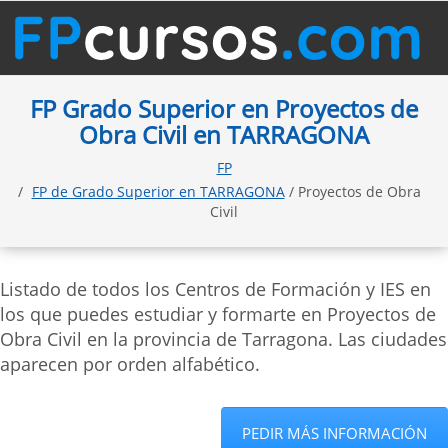
FP Grado Superior en Proyectos de
Obra Civil en TARRAGONA
FP
FP de Grado Superior en TARRAGONA
/ Proyectos de Obra
Civil
Listado de todos los Centros de Formación y IES en
los que puedes estudiar y formarte en Proyectos de
Obra Civil en la provincia de Tarragona. Las ciudades
aparecen por orden alfabético.
PEDIR MÁS INFORMACIÓN