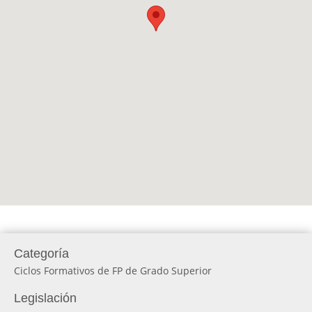
Categoría
Ciclos Formativos de FP de Grado Superior
Legislación