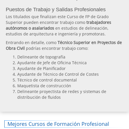
Puestos de Trabajo y Salidas Profesionales
Los titulados que finalizan este Curso de FP de Grado
Superior pueden encontrar trabajo como
trabajadores
autónomos o asalariados
en estudios de delineación,
estudios de arquitectura e ingeniería y promotoras.
Entrando en detalle, como
Técnico Superior en Proyectos de
Obra Civil
podrías encontrar trabajo como:
Delineante de topografía
Ayudante de Jefe de Oficina Técnica
Ayudante de Planificador
Ayudante de Técnico de Control de Costes
Técnico de control documental
Maquetista de construcción
Delineante proyectista de redes y sistemas de
distribución de fluidos
Mejores Cursos de Formación Profesional