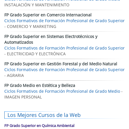
INSTALACIÓN Y MANTENIMIENTO
FP Grado Superior en Comercio Internacional
Ciclos Formativos de Formación Profesional de Grado Superior
- COMERCIO Y MARKETING
FP Grado Superior en Sistemas Electrotécnicos y
Automatizados
Ciclos Formativos de Formación Profesional de Grado Superior
- ELECTRICIDAD Y ELECTRÓNICA
FP Grado Superior en Gestión Forestal y del Medio Natural
Ciclos Formativos de Formación Profesional de Grado Superior
- AGRARIA
FP Grado Medio en Estética y Belleza
Ciclos Formativos de Formación Profesional de Grado Medio
-
IMAGEN PERSONAL
Los Mejores Cursos de la Web
FP Grado Superior en Química Ambiental