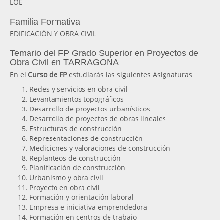
LOE
Familia Formativa
EDIFICACIÓN Y OBRA CIVIL
Temario del FP Grado Superior en Proyectos de
Obra Civil en TARRAGONA
En el
Curso de FP
estudiarás las siguientes Asignaturas:
Redes y servicios en obra civil
Levantamientos topográficos
Desarrollo de proyectos urbanísticos
Desarrollo de proyectos de obras lineales
Estructuras de construcción
Representaciones de construcción
Mediciones y valoraciones de construcción
Replanteos de construcción
Planificación de construcción
Urbanismo y obra civil
Proyecto en obra civil
Formación y orientación laboral
Empresa e iniciativa emprendedora
Formación en centros de trabajo