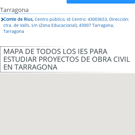
Tarragona
Comte de Rius,
Centro público, Id Centro: 43003653, Dirección:
ctra. de Valls, s/n (Zona Educacional), 43007 Tarragona,
Tarragona
MAPA DE TODOS LOS IES PARA
ESTUDIAR PROYECTOS DE OBRA CIVIL
EN TARRAGONA