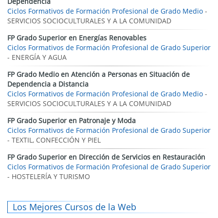
Dependencia
Ciclos Formativos de Formación Profesional de Grado Medio
-
SERVICIOS SOCIOCULTURALES Y A LA COMUNIDAD
FP Grado Superior en Energías Renovables
Ciclos Formativos de Formación Profesional de Grado Superior
- ENERGÍA Y AGUA
FP Grado Medio en Atención a Personas en Situación de
Dependencia a Distancia
Ciclos Formativos de Formación Profesional de Grado Medio
-
SERVICIOS SOCIOCULTURALES Y A LA COMUNIDAD
FP Grado Superior en Patronaje y Moda
Ciclos Formativos de Formación Profesional de Grado Superior
- TEXTIL, CONFECCIÓN Y PIEL
FP Grado Superior en Dirección de Servicios en Restauración
Ciclos Formativos de Formación Profesional de Grado Superior
- HOSTELERÍA Y TURISMO
Los Mejores Cursos de la Web