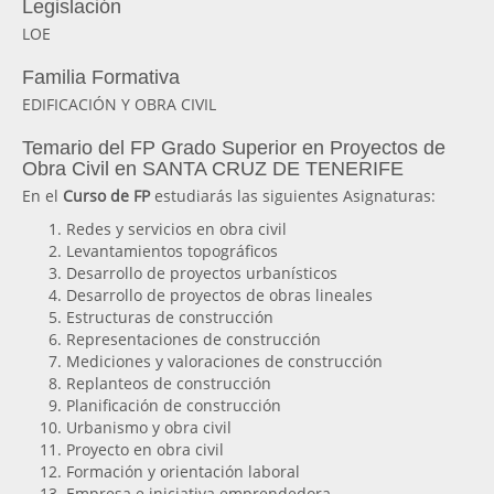
Legislación
LOE
Familia Formativa
EDIFICACIÓN Y OBRA CIVIL
Temario del FP Grado Superior en Proyectos de
Obra Civil en SANTA CRUZ DE TENERIFE
En el
Curso de FP
estudiarás las siguientes Asignaturas:
Redes y servicios en obra civil
Levantamientos topográficos
Desarrollo de proyectos urbanísticos
Desarrollo de proyectos de obras lineales
Estructuras de construcción
Representaciones de construcción
Mediciones y valoraciones de construcción
Replanteos de construcción
Planificación de construcción
Urbanismo y obra civil
Proyecto en obra civil
Formación y orientación laboral
Empresa e iniciativa emprendedora