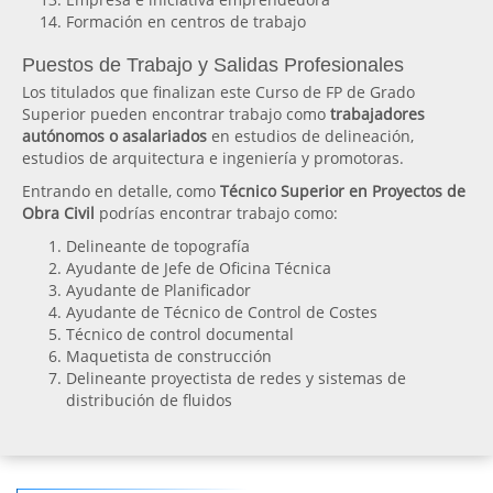
Formación en centros de trabajo
Puestos de Trabajo y Salidas Profesionales
Los titulados que finalizan este Curso de FP de Grado
Superior pueden encontrar trabajo como
trabajadores
autónomos o asalariados
en estudios de delineación,
estudios de arquitectura e ingeniería y promotoras.
Entrando en detalle, como
Técnico Superior en Proyectos de
Obra Civil
podrías encontrar trabajo como:
Delineante de topografía
Ayudante de Jefe de Oficina Técnica
Ayudante de Planificador
Ayudante de Técnico de Control de Costes
Técnico de control documental
Maquetista de construcción
Delineante proyectista de redes y sistemas de
distribución de fluidos