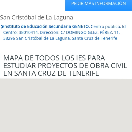
PEDIR MÁS INFORMACIÓN
San Cristóbal de La Laguna
Instituto de Educación Secundaria GENETO,
Centro público, Id
Centro: 38010414, Dirección: C/ DOMINGO GLEZ. PÉREZ, 11,
38296 San Cristóbal de La Laguna, Santa Cruz de Tenerife
MAPA DE TODOS LOS IES PARA
ESTUDIAR PROYECTOS DE OBRA CIVIL
EN SANTA CRUZ DE TENERIFE