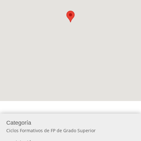
Categoría
Ciclos Formativos de FP de Grado Superior