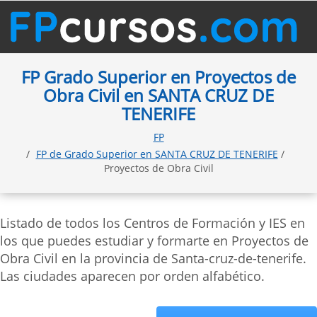
FP Grado Superior en Proyectos de
Obra Civil en SANTA CRUZ DE
TENERIFE
FP
FP de Grado Superior en SANTA CRUZ DE TENERIFE
/
Proyectos de Obra Civil
Listado de todos los Centros de Formación y IES en
los que puedes estudiar y formarte en Proyectos de
Obra Civil en la provincia de Santa-cruz-de-tenerife.
Las ciudades aparecen por orden alfabético.