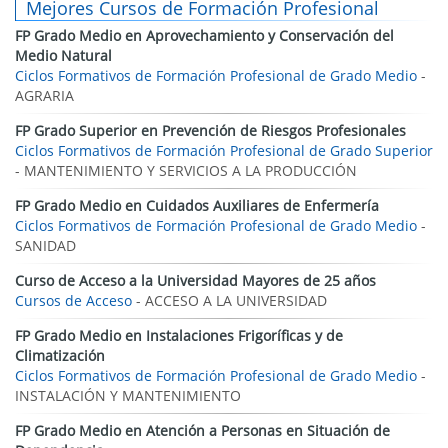
Mejores Cursos de Formación Profesional
FP Grado Medio en Aprovechamiento y Conservación del
Medio Natural
Ciclos Formativos de Formación Profesional de Grado Medio
-
AGRARIA
FP Grado Superior en Prevención de Riesgos Profesionales
Ciclos Formativos de Formación Profesional de Grado Superior
- MANTENIMIENTO Y SERVICIOS A LA PRODUCCIÓN
FP Grado Medio en Cuidados Auxiliares de Enfermería
Ciclos Formativos de Formación Profesional de Grado Medio
-
SANIDAD
Curso de Acceso a la Universidad Mayores de 25 años
Cursos de Acceso
- ACCESO A LA UNIVERSIDAD
FP Grado Medio en Instalaciones Frigoríficas y de
Climatización
Ciclos Formativos de Formación Profesional de Grado Medio
-
INSTALACIÓN Y MANTENIMIENTO
FP Grado Medio en Atención a Personas en Situación de