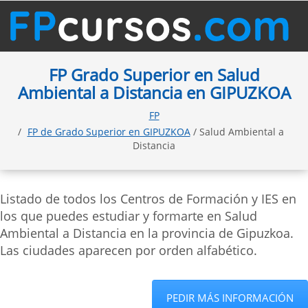
FP Grado Superior en Salud
Ambiental a Distancia en GIPUZKOA
FP
FP de Grado Superior en GIPUZKOA
/ Salud Ambiental a
Distancia
Listado de todos los Centros de Formación y IES en
los que puedes estudiar y formarte en Salud
Ambiental a Distancia en la provincia de Gipuzkoa.
Las ciudades aparecen por orden alfabético.
PEDIR MÁS INFORMACIÓN