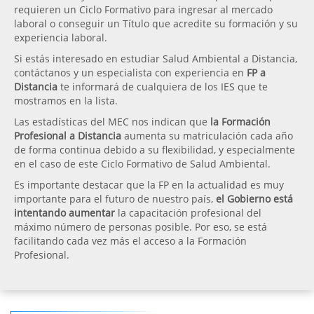
requieren un Ciclo Formativo para ingresar al mercado
laboral o conseguir un Título que acredite su formación y su
experiencia laboral.
Si estás interesado en estudiar Salud Ambiental a Distancia,
contáctanos y un especialista con experiencia en
FP a
Distancia
te informará de cualquiera de los IES que te
mostramos en la lista.
Las estadísticas del MEC nos indican que
la Formación
Profesional a Distancia
aumenta su matriculación cada año
de forma continua debido a su flexibilidad, y especialmente
en el caso de este Ciclo Formativo de Salud Ambiental.
Es importante destacar que la FP en la actualidad es muy
importante para el futuro de nuestro país,
el Gobierno está
intentando aumentar
la capacitación profesional del
máximo número de personas posible. Por eso, se está
facilitando cada vez más el acceso a la Formación
Profesional.