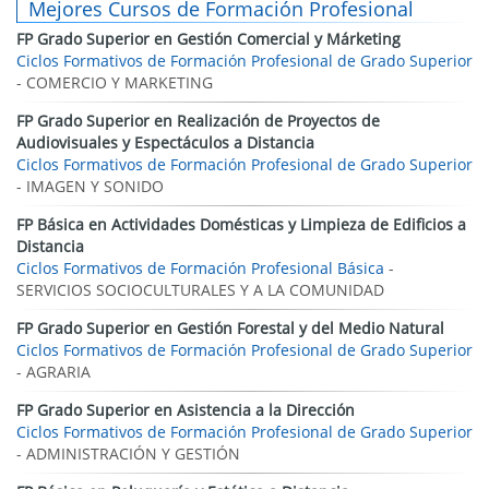
Mejores Cursos de Formación Profesional
FP Grado Superior en Gestión Comercial y Márketing
Ciclos Formativos de Formación Profesional de Grado Superior
- COMERCIO Y MARKETING
FP Grado Superior en Realización de Proyectos de
Audiovisuales y Espectáculos a Distancia
Ciclos Formativos de Formación Profesional de Grado Superior
- IMAGEN Y SONIDO
FP Básica en Actividades Domésticas y Limpieza de Edificios a
Distancia
Ciclos Formativos de Formación Profesional Básica
-
SERVICIOS SOCIOCULTURALES Y A LA COMUNIDAD
FP Grado Superior en Gestión Forestal y del Medio Natural
Ciclos Formativos de Formación Profesional de Grado Superior
- AGRARIA
FP Grado Superior en Asistencia a la Dirección
Ciclos Formativos de Formación Profesional de Grado Superior
- ADMINISTRACIÓN Y GESTIÓN