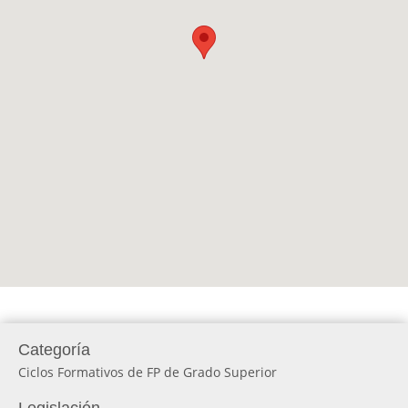
Categoría
Ciclos Formativos de FP de Grado Superior