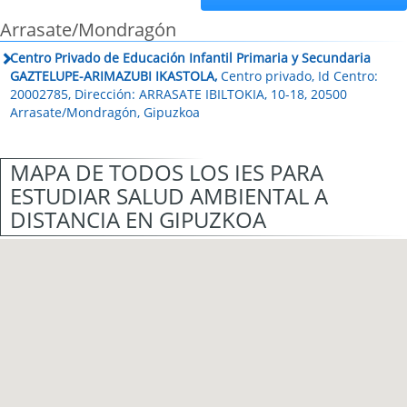
Arrasate/Mondragón
Centro Privado de Educación Infantil Primaria y Secundaria
GAZTELUPE-ARIMAZUBI IKASTOLA,
Centro privado, Id Centro:
20002785, Dirección: ARRASATE IBILTOKIA, 10-18, 20500
Arrasate/Mondragón, Gipuzkoa
MAPA DE TODOS LOS IES PARA
ESTUDIAR SALUD AMBIENTAL A
DISTANCIA EN GIPUZKOA