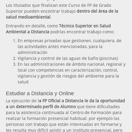
Los titulados que finalizan este Curso de FP de Grado
Superior pueden encontrar trabajo
dentro del área de la
salud medioambiental
.
Entrando en detalle, como
Técnico Superior en Salud
Ambiental a Distancia
podrías encontrar trabajo como:
En empresas privadas que gestionen, cualquiera, de
las actividades antes mencionadas, para la
administración
Vigilancia y control de las aguas de baño (piscinas)
En las administraciones de ámbito nacional, regional y
local con competencias en caracterización, control,
vigilancia y gestión de riesgos del ambiente para la
salud
Estudiar a Distancia y Online
La ejecución de l
a FP Oficial a Distancia le da la oportunidad
a un determinado perfil de Alumno
que tiene dificultades
para la asistencia continuada al Centro de Formación para
realizar la formación presencial habitual: por ejemplo las
personas con trabajo que están interesadas en formarse y
les resulta muy difícil asistir a un instituto presencial, pero