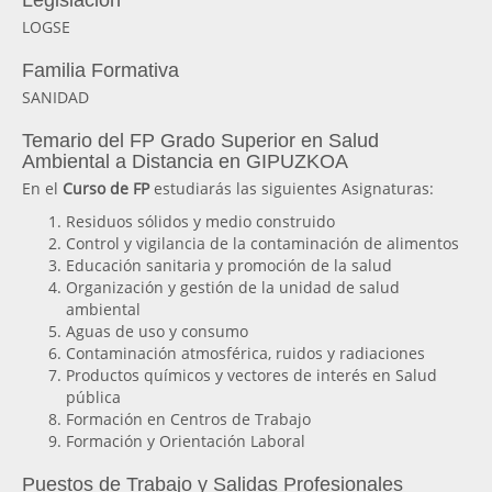
Legislación
LOGSE
Familia Formativa
SANIDAD
Temario del FP Grado Superior en Salud
Ambiental a Distancia en GIPUZKOA
En el
Curso de FP
estudiarás las siguientes Asignaturas:
Residuos sólidos y medio construido
Control y vigilancia de la contaminación de alimentos
Educación sanitaria y promoción de la salud
Organización y gestión de la unidad de salud
ambiental
Aguas de uso y consumo
Contaminación atmosférica, ruidos y radiaciones
Productos químicos y vectores de interés en Salud
pública
Formación en Centros de Trabajo
Formación y Orientación Laboral
Puestos de Trabajo y Salidas Profesionales