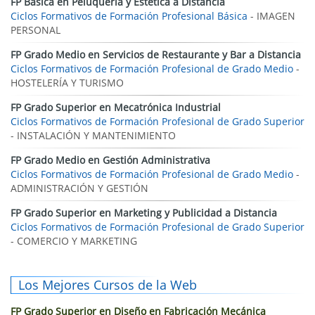
FP Básica en Peluquería y Estética a Distancia
Ciclos Formativos de Formación Profesional Básica
- IMAGEN
PERSONAL
FP Grado Medio en Servicios de Restaurante y Bar a Distancia
Ciclos Formativos de Formación Profesional de Grado Medio
-
HOSTELERÍA Y TURISMO
FP Grado Superior en Mecatrónica Industrial
Ciclos Formativos de Formación Profesional de Grado Superior
- INSTALACIÓN Y MANTENIMIENTO
FP Grado Medio en Gestión Administrativa
Ciclos Formativos de Formación Profesional de Grado Medio
-
ADMINISTRACIÓN Y GESTIÓN
FP Grado Superior en Marketing y Publicidad a Distancia
Ciclos Formativos de Formación Profesional de Grado Superior
- COMERCIO Y MARKETING
Los Mejores Cursos de la Web
FP Grado Superior en Diseño en Fabricación Mecánica