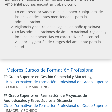
Ambiental
podrías encontrar trabajo como:
En empresas privadas que gestionen, cualquiera, de
las actividades antes mencionadas, para la
administración
Vigilancia y control de las aguas de baño (piscinas)
En las administraciones de ámbito nacional, regional y
local con competencias en caracterización, control,
vigilancia y gestión de riesgos del ambiente para la
salud
Mejores Cursos de Formación Profesional
FP Grado Superior en Gestión Comercial y Márketing
Ciclos Formativos de Formación Profesional de Grado Superior
- COMERCIO Y MARKETING
FP Grado Superior en Realización de Proyectos de
Audiovisuales y Espectáculos a Distancia
Ciclos Formativos de Formación Profesional de Grado Superior
- IMAGEN Y SONIDO