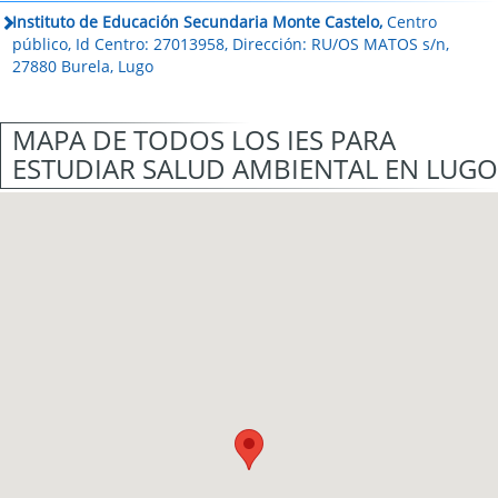
Instituto de Educación Secundaria Monte Castelo,
Centro
público, Id Centro: 27013958, Dirección: RU/OS MATOS s/n,
27880 Burela, Lugo
MAPA DE TODOS LOS IES PARA
ESTUDIAR SALUD AMBIENTAL EN LUGO