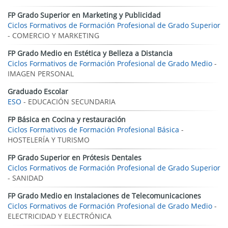
FP Grado Superior en Marketing y Publicidad
Ciclos Formativos de Formación Profesional de Grado Superior
- COMERCIO Y MARKETING
FP Grado Medio en Estética y Belleza a Distancia
Ciclos Formativos de Formación Profesional de Grado Medio
-
IMAGEN PERSONAL
Graduado Escolar
ESO
- EDUCACIÓN SECUNDARIA
FP Básica en Cocina y restauración
Ciclos Formativos de Formación Profesional Básica
-
HOSTELERÍA Y TURISMO
FP Grado Superior en Prótesis Dentales
Ciclos Formativos de Formación Profesional de Grado Superior
- SANIDAD
FP Grado Medio en Instalaciones de Telecomunicaciones
Ciclos Formativos de Formación Profesional de Grado Medio
-
ELECTRICIDAD Y ELECTRÓNICA