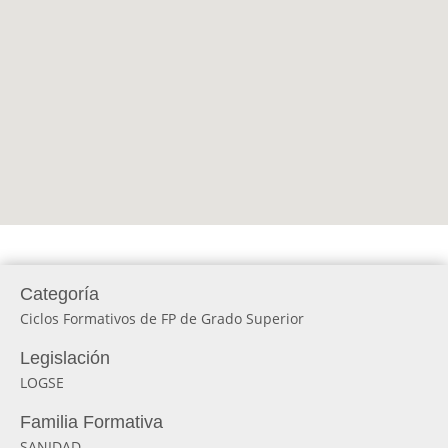
Categoría
Ciclos Formativos de FP de Grado Superior
Legislación
LOGSE
Familia Formativa
SANIDAD