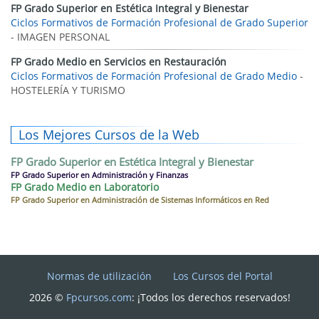
FP Grado Superior en Estética Integral y Bienestar
Ciclos Formativos de Formación Profesional de Grado Superior
- IMAGEN PERSONAL
FP Grado Medio en Servicios en Restauración
Ciclos Formativos de Formación Profesional de Grado Medio
-
HOSTELERÍA Y TURISMO
Los Mejores Cursos de la Web
FP Grado Superior en Estética Integral y Bienestar
FP Grado Superior en Administración y Finanzas
FP Grado Medio en Laboratorio
FP Grado Superior en Administración de Sistemas Informáticos en Red
Normas de utilización
Los Cursos del Portal
2026 ©
Fpcursos.com
: ¡Todos los derechos reservados!