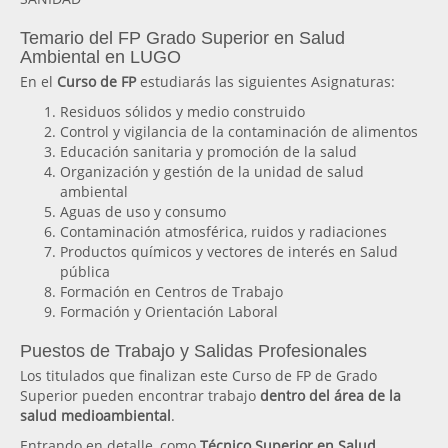
Temario del FP Grado Superior en Salud
Ambiental en LUGO
En el
Curso de FP
estudiarás las siguientes Asignaturas:
Residuos sólidos y medio construido
Control y vigilancia de la contaminación de alimentos
Educación sanitaria y promoción de la salud
Organización y gestión de la unidad de salud
ambiental
Aguas de uso y consumo
Contaminación atmosférica, ruidos y radiaciones
Productos químicos y vectores de interés en Salud
pública
Formación en Centros de Trabajo
Formación y Orientación Laboral
Puestos de Trabajo y Salidas Profesionales
Los titulados que finalizan este Curso de FP de Grado
Superior pueden encontrar trabajo
dentro del área de la
salud medioambiental
.
Entrando en detalle, como
Técnico Superior en Salud