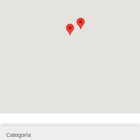
Categoría