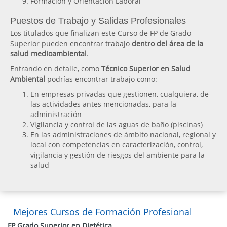
Formación y Orientación Laboral
Puestos de Trabajo y Salidas Profesionales
Los titulados que finalizan este Curso de FP de Grado
Superior pueden encontrar trabajo
dentro del área de la
salud medioambiental
.
Entrando en detalle, como
Técnico Superior en Salud
Ambiental
podrías encontrar trabajo como:
En empresas privadas que gestionen, cualquiera, de
las actividades antes mencionadas, para la
administración
Vigilancia y control de las aguas de baño (piscinas)
En las administraciones de ámbito nacional, regional y
local con competencias en caracterización, control,
vigilancia y gestión de riesgos del ambiente para la
salud
Mejores Cursos de Formación Profesional
FP Grado Superior en Dietética