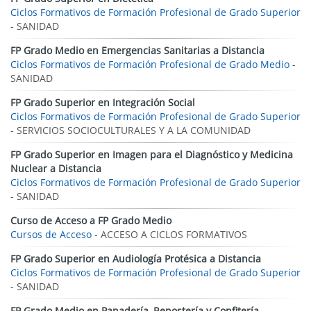
Ciclos Formativos de Formación Profesional de Grado Superior
- SANIDAD
FP Grado Medio en Emergencias Sanitarias a Distancia
Ciclos Formativos de Formación Profesional de Grado Medio
-
SANIDAD
FP Grado Superior en Integración Social
Ciclos Formativos de Formación Profesional de Grado Superior
- SERVICIOS SOCIOCULTURALES Y A LA COMUNIDAD
FP Grado Superior en Imagen para el Diagnóstico y Medicina
Nuclear a Distancia
Ciclos Formativos de Formación Profesional de Grado Superior
- SANIDAD
Curso de Acceso a FP Grado Medio
Cursos de Acceso
- ACCESO A CICLOS FORMATIVOS
FP Grado Superior en Audiología Protésica a Distancia
Ciclos Formativos de Formación Profesional de Grado Superior
- SANIDAD
FP Grado Medio en Panadería, Repostería y Confitería