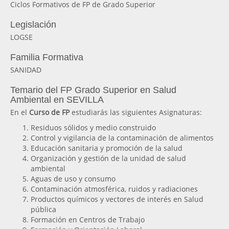
Ciclos Formativos de FP de Grado Superior
Legislación
LOGSE
Familia Formativa
SANIDAD
Temario del FP Grado Superior en Salud
Ambiental en SEVILLA
En el
Curso de FP
estudiarás las siguientes Asignaturas:
Residuos sólidos y medio construido
Control y vigilancia de la contaminación de alimentos
Educación sanitaria y promoción de la salud
Organización y gestión de la unidad de salud
ambiental
Aguas de uso y consumo
Contaminación atmosférica, ruidos y radiaciones
Productos químicos y vectores de interés en Salud
pública
Formación en Centros de Trabajo