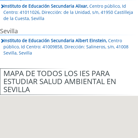
Instituto de Educación Secundaria Alixar,
Centro público, Id
Centro: 41011026, Dirección: de la Unidad, s/n, 41950 Castilleja
de la Cuesta, Sevilla
Sevilla
Instituto de Educación Secundaria Albert Einstein,
Centro
público, Id Centro: 41009858, Dirección: Salineros, s/n, 41008
Sevilla, Sevilla
MAPA DE TODOS LOS IES PARA
ESTUDIAR SALUD AMBIENTAL EN
SEVILLA