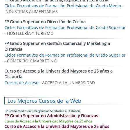
Ciclos Formativos de Formación Profesional de Grado Medio
-
INDUSTRIAS ALIMENTARIAS
FP Grado Superior en Dirección de Cocina
Ciclos Formativos de Formación Profesional de Grado Superior
- HOSTELERÍA Y TURISMO
FP Grado Superior en Gestión Comercial y Márketing a
Distancia
Ciclos Formativos de Formación Profesional de Grado Superior
- COMERCIO Y MARKETING
Curso de Acceso a la Universidad Mayores de 25 años a
Distancia
Cursos de Acceso
- ACCESO A LA UNIVERSIDAD
Los Mejores Cursos de la Web
FP Grado Medio en Emergencias Sanitarias a Distancia
FP Grado Superior en Administración y Finanzas
Curso de Acceso a la Universidad Mayores de 25 años
Curso de Acceso a la Universidad Mayores de 25 años