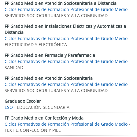
FP Grado Medio en Atención Sociosanitaria a Distancia
Ciclos Formativos de Formación Profesional de Grado Medio
-
SERVICIOS SOCIOCULTURALES Y A LA COMUNIDAD
FP Grado Medio en Instalaciones Eléctricas y Automáticas a
Distancia
Ciclos Formativos de Formación Profesional de Grado Medio
-
ELECTRICIDAD Y ELECTRÓNICA
FP Grado Medio en Farmacia y Parafarmacia
Ciclos Formativos de Formación Profesional de Grado Medio
-
SANIDAD
FP Grado Medio en Atención Sociosanitaria
Ciclos Formativos de Formación Profesional de Grado Medio
-
SERVICIOS SOCIOCULTURALES Y A LA COMUNIDAD
Graduado Escolar
ESO
- EDUCACIÓN SECUNDARIA
FP Grado Medio en Confección y Moda
Ciclos Formativos de Formación Profesional de Grado Medio
-
TEXTIL, CONFECCIÓN Y PIEL