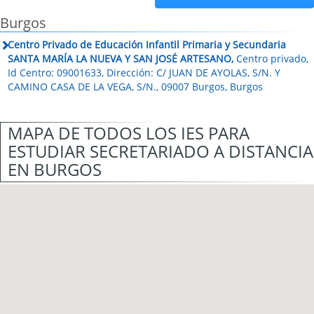
Burgos
Centro Privado de Educación Infantil Primaria y Secundaria
SANTA MARÍA LA NUEVA Y SAN JOSÉ ARTESANO,
Centro privado,
Id Centro: 09001633, Dirección: C/ JUAN DE AYOLAS, S/N. Y
CAMINO CASA DE LA VEGA, S/N., 09007 Burgos, Burgos
MAPA DE TODOS LOS IES PARA
ESTUDIAR SECRETARIADO A DISTANCIA
EN BURGOS