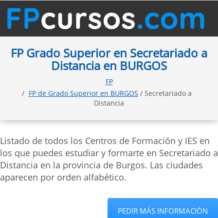
FP Grado Superior en Secretariado a
Distancia en BURGOS
FP
FP de Grado Superior en BURGOS
/ Secretariado a
Distancia
Listado de todos los Centros de Formación y IES en
los que puedes estudiar y formarte en Secretariado a
Distancia en la provincia de Burgos. Las ciudades
aparecen por orden alfabético.
PEDIR MÁS INFORMACIÓN