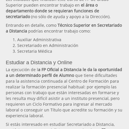
Superior pueden encontrar trabajo en
el área o
departamento donde se requieran funciones de
secretariado
(no sólo de ayuda y apoyo a la Dirección).
Entrando en detalle, como
Técnico Superior en Secretariado
a Distancia
podrías encontrar trabajo como:
Auxiliar Administrativa
Secretariado en Administración
Secretaria Médica
Estudiar a Distancia y Online
La ejecución de l
a FP Oficial a Distancia le da la oportunidad
a un determinado perfil de Alumno
que tiene dificultades
para la asistencia continuada al Centro de Formación para
realizar la formación presencial habitual: por ejemplo las
personas con trabajo que están interesadas en formarse y
les resulta muy difícil asistir a un instituto presencial, pero
requieren un Ciclo Formativo para ingresar al mercado
laboral o conseguir un Título que acredite su formación y su
experiencia laboral.
Si estás interesado en estudiar Secretariado a Distancia,