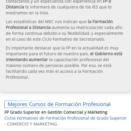
contáctanos y un especialista con experiencia en
FP a
Distancia
te informará de cualquiera de los IES que te
mostramos en la lista.
Las estadísticas del MEC nos indican que
la Formación
Profesional a Distancia
aumenta su matriculación cada año
de forma continua debido a su flexibilidad, y especialmente
en el caso de este Ciclo Formativo de Secretariado.
Es importante destacar que la FP en la actualidad es muy
importante para el futuro de nuestro país,
el Gobierno está
intentando aumentar
la capacitación profesional del
máximo número de personas posible. Por eso, se está
facilitando cada vez más el acceso a la Formación
Profesional.
Mejores Cursos de Formación Profesional
FP Grado Superior en Gestión Comercial y Márketing
Ciclos Formativos de Formación Profesional de Grado Superior
- COMERCIO Y MARKETING