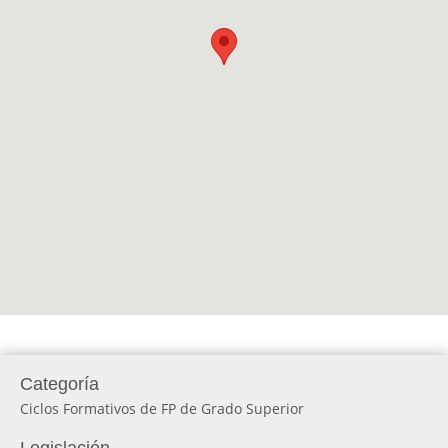
Categoría
Ciclos Formativos de FP de Grado Superior