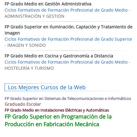
FP Grado Medio en Gestión Administrativa
Ciclos Formativos de Formación Profesional de Grado Medio
-
ADMINISTRACIÓN Y GESTIÓN
FP Grado Superior en Iluminación, Captación y Tratamiento de
Imagen
Ciclos Formativos de Formación Profesional de Grado Superior
- IMAGEN Y SONIDO
FP Grado Medio en Cocina y Gastronomía a Distancia
Ciclos Formativos de Formación Profesional de Grado Medio
-
HOSTELERÍA Y TURISMO
Los Mejores Cursos de la Web
FP Grado Superior en Sistemas de Telecomunicaciones e Informáticos
Graduado Escolar
FP Grado Medio en Instalaciones Eléctricas y Automáticas
FP Grado Superior en Programación de la
Producción en Fabricación Mecánica