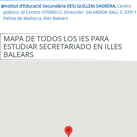
Institut d'Educació Secundària (IES) GUILLEM SAGRERA,
Centro
público, Id Centro: 07006512, Dirección: SALVADOR DALÍ, 5, 07011
Palma de Mallorca, Illes Balears
MAPA DE TODOS LOS IES PARA
ESTUDIAR SECRETARIADO EN ILLES
BALEARS