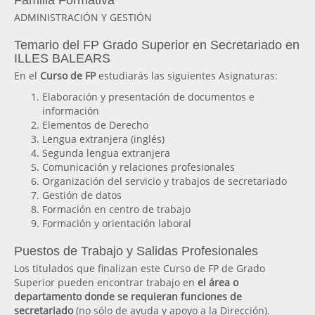
Familia Formativa
ADMINISTRACIÓN Y GESTIÓN
Temario del FP Grado Superior en Secretariado en
ILLES BALEARS
En el
Curso de FP
estudiarás las siguientes Asignaturas:
Elaboración y presentación de documentos e
información
Elementos de Derecho
Lengua extranjera (inglés)
Segunda lengua extranjera
Comunicación y relaciones profesionales
Organización del servicio y trabajos de secretariado
Gestión de datos
Formación en centro de trabajo
Formación y orientación laboral
Puestos de Trabajo y Salidas Profesionales
Los titulados que finalizan este Curso de FP de Grado
Superior pueden encontrar trabajo en
el área o
departamento donde se requieran funciones de
secretariado
(no sólo de ayuda y apoyo a la Dirección).