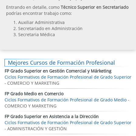
Entrando en detalle, como
Técnico Superior en Secretariado
podrías encontrar trabajo como:
Auxiliar Administrativa
Secretariado en Administración
Secretaria Médica
Mejores Cursos de Formación Profesional
FP Grado Superior en Gestión Comercial y Márketing
Ciclos Formativos de Formación Profesional de Grado Superior
- COMERCIO Y MARKETING
FP Grado Medio en Comercio
Ciclos Formativos de Formación Profesional de Grado Medio
-
COMERCIO Y MARKETING
FP Grado Superior en Asistencia a la Dirección
Ciclos Formativos de Formación Profesional de Grado Superior
- ADMINISTRACIÓN Y GESTIÓN