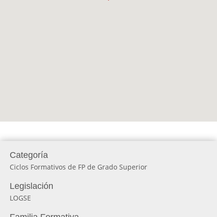
Categoría
Ciclos Formativos de FP de Grado Superior
Legislación
LOGSE