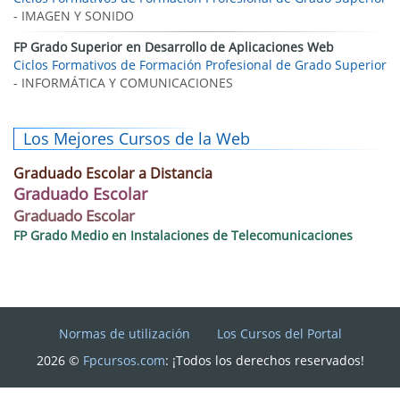
- IMAGEN Y SONIDO
FP Grado Superior en Desarrollo de Aplicaciones Web
Ciclos Formativos de Formación Profesional de Grado Superior
- INFORMÁTICA Y COMUNICACIONES
Los Mejores Cursos de la Web
Graduado Escolar a Distancia
Graduado Escolar
Graduado Escolar
FP Grado Medio en Instalaciones de Telecomunicaciones
Normas de utilización
Los Cursos del Portal
2026 ©
Fpcursos.com
: ¡Todos los derechos reservados!