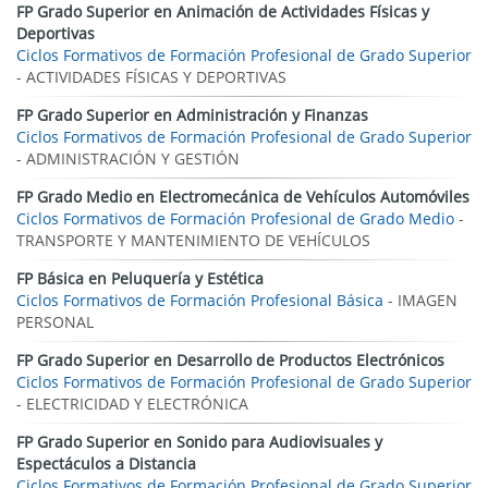
FP Grado Superior en Animación de Actividades Físicas y
Deportivas
Ciclos Formativos de Formación Profesional de Grado Superior
- ACTIVIDADES FÍSICAS Y DEPORTIVAS
FP Grado Superior en Administración y Finanzas
Ciclos Formativos de Formación Profesional de Grado Superior
- ADMINISTRACIÓN Y GESTIÓN
FP Grado Medio en Electromecánica de Vehículos Automóviles
Ciclos Formativos de Formación Profesional de Grado Medio
-
TRANSPORTE Y MANTENIMIENTO DE VEHÍCULOS
FP Básica en Peluquería y Estética
Ciclos Formativos de Formación Profesional Básica
- IMAGEN
PERSONAL
FP Grado Superior en Desarrollo de Productos Electrónicos
Ciclos Formativos de Formación Profesional de Grado Superior
- ELECTRICIDAD Y ELECTRÓNICA
FP Grado Superior en Sonido para Audiovisuales y
Espectáculos a Distancia
Ciclos Formativos de Formación Profesional de Grado Superior