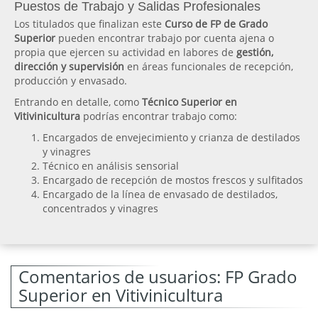
Puestos de Trabajo y Salidas Profesionales
Los titulados que finalizan este
Curso de FP de Grado
Superior
pueden encontrar trabajo por cuenta ajena o
propia que ejercen su actividad en labores de
gestión,
dirección y supervisión
en áreas funcionales de recepción,
producción y envasado.
Entrando en detalle, como
Técnico Superior en
Vitivinicultura
podrías encontrar trabajo como:
Encargados de envejecimiento y crianza de destilados
y vinagres
Técnico en análisis sensorial
Encargado de recepción de mostos frescos y sulfitados
Encargado de la línea de envasado de destilados,
concentrados y vinagres
Comentarios de usuarios: FP Grado
Superior en Vitivinicultura