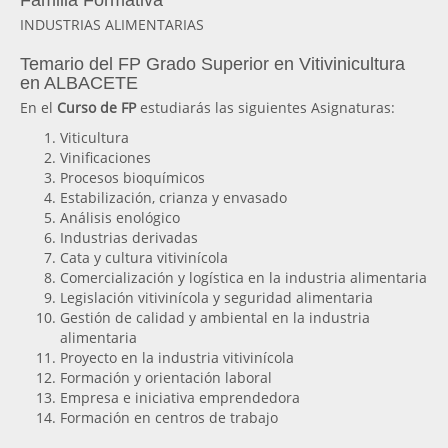
Familia Formativa
INDUSTRIAS ALIMENTARIAS
Temario del FP Grado Superior en Vitivinicultura
en ALBACETE
En el
Curso de FP
estudiarás las siguientes Asignaturas:
Viticultura
Vinificaciones
Procesos bioquímicos
Estabilización, crianza y envasado
Análisis enológico
Industrias derivadas
Cata y cultura vitivinícola
Comercialización y logística en la industria alimentaria
Legislación vitivinícola y seguridad alimentaria
Gestión de calidad y ambiental en la industria
alimentaria
Proyecto en la industria vitivinícola
Formación y orientación laboral
Empresa e iniciativa emprendedora
Formación en centros de trabajo