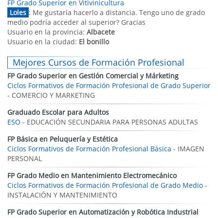
FP Grado Superior en Vitivinicultura
Loles
: Me gustaría hacerlo a distancia. Tengo uno de grado
medio podría acceder al superior? Gracias
Usuario en la provincia:
Albacete
Usuario en la ciudad:
El bonillo
Mejores Cursos de Formación Profesional
FP Grado Superior en Gestión Comercial y Márketing
Ciclos Formativos de Formación Profesional de Grado Superior
- COMERCIO Y MARKETING
Graduado Escolar para Adultos
ESO
- EDUCACIÓN SECUNDARIA PARA PERSONAS ADULTAS
FP Básica en Peluquería y Estética
Ciclos Formativos de Formación Profesional Básica
- IMAGEN
PERSONAL
FP Grado Medio en Mantenimiento Electromecánico
Ciclos Formativos de Formación Profesional de Grado Medio
-
INSTALACIÓN Y MANTENIMIENTO
FP Grado Superior en Automatización y Robótica Industrial