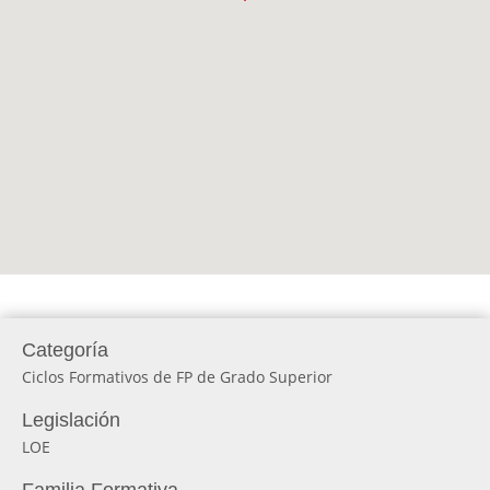
Categoría
Ciclos Formativos de FP de Grado Superior
Legislación
LOE