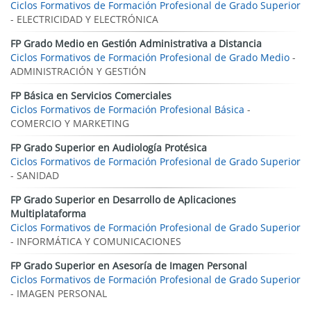
Ciclos Formativos de Formación Profesional de Grado Superior
- ELECTRICIDAD Y ELECTRÓNICA
FP Grado Medio en Gestión Administrativa a Distancia
Ciclos Formativos de Formación Profesional de Grado Medio
-
ADMINISTRACIÓN Y GESTIÓN
FP Básica en Servicios Comerciales
Ciclos Formativos de Formación Profesional Básica
-
COMERCIO Y MARKETING
FP Grado Superior en Audiología Protésica
Ciclos Formativos de Formación Profesional de Grado Superior
- SANIDAD
FP Grado Superior en Desarrollo de Aplicaciones
Multiplataforma
Ciclos Formativos de Formación Profesional de Grado Superior
- INFORMÁTICA Y COMUNICACIONES
FP Grado Superior en Asesoría de Imagen Personal
Ciclos Formativos de Formación Profesional de Grado Superior
- IMAGEN PERSONAL