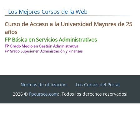
Los Mejores Cursos de la Web
Curso de Acceso a la Universidad Mayores de 25
años
FP Básica en Servicios Administrativos
FP Grado Medio en Gestión Administrativa
FP Grado Superior en Administración y Finanzas
Normas de utilización
Los Cursos del Portal
2026 ©
Fpcursos.com
: ¡Todos los derechos reservados!