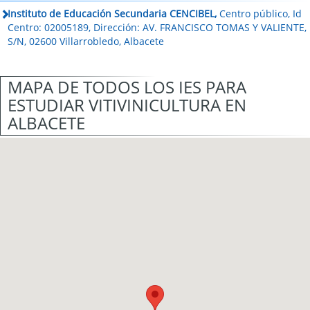
Instituto de Educación Secundaria CENCIBEL,
Centro público, Id
Centro: 02005189, Dirección: AV. FRANCISCO TOMAS Y VALIENTE,
S/N, 02600 Villarrobledo, Albacete
MAPA DE TODOS LOS IES PARA
ESTUDIAR VITIVINICULTURA EN
ALBACETE