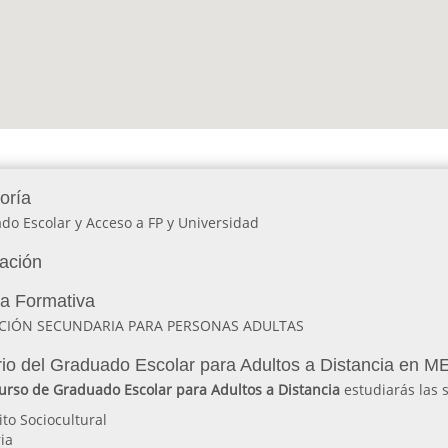
oría
do Escolar y Acceso a FP y Universidad
lación
ia Formativa
CIÓN SECUNDARIA PARA PERSONAS ADULTAS
io del Graduado Escolar para Adultos a Distancia en M
urso de Graduado Escolar para Adultos a Distancia
estudiarás las 
to Sociocultural
ria