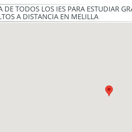
 DE TODOS LOS IES PARA ESTUDIAR G
TOS A DISTANCIA EN MELILLA