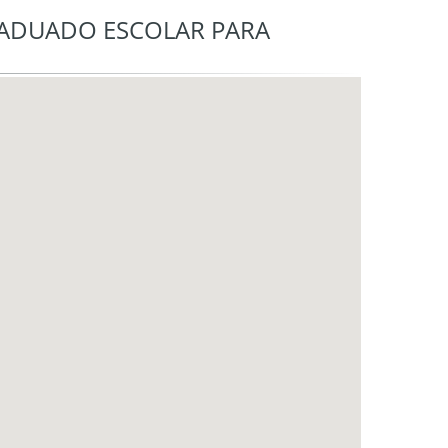
RADUADO ESCOLAR PARA