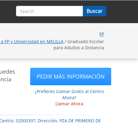
FP
 a FP y Universidad en MELILLA
/ Graduado Escolar
para Adultos a Distancia
puedes
PEDIR MÁS INFORMACIÓN
ancia
¿Prefieres Llamar Gratis al Centro
Ahora?
Llamar Ahora
 Centro: 52000397, Dirección: PZA.DE PRIMERO DE