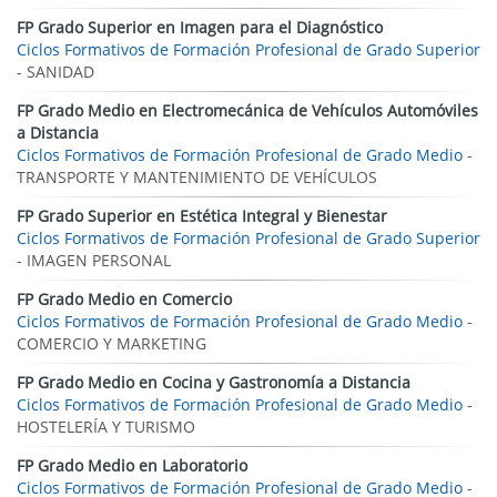
FP Grado Superior en Imagen para el Diagnóstico
Ciclos Formativos de Formación Profesional de Grado Superior
- SANIDAD
FP Grado Medio en Electromecánica de Vehículos Automóviles
a Distancia
Ciclos Formativos de Formación Profesional de Grado Medio
-
TRANSPORTE Y MANTENIMIENTO DE VEHÍCULOS
FP Grado Superior en Estética Integral y Bienestar
Ciclos Formativos de Formación Profesional de Grado Superior
- IMAGEN PERSONAL
FP Grado Medio en Comercio
Ciclos Formativos de Formación Profesional de Grado Medio
-
COMERCIO Y MARKETING
FP Grado Medio en Cocina y Gastronomía a Distancia
Ciclos Formativos de Formación Profesional de Grado Medio
-
HOSTELERÍA Y TURISMO
FP Grado Medio en Laboratorio
Ciclos Formativos de Formación Profesional de Grado Medio
-