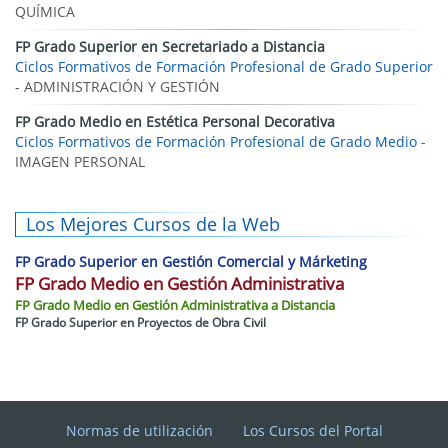
QUÍMICA
FP Grado Superior en Secretariado a Distancia
Ciclos Formativos de Formación Profesional de Grado Superior
- ADMINISTRACIÓN Y GESTIÓN
FP Grado Medio en Estética Personal Decorativa
Ciclos Formativos de Formación Profesional de Grado Medio
-
IMAGEN PERSONAL
Los Mejores Cursos de la Web
FP Grado Superior en Gestión Comercial y Márketing
FP Grado Medio en Gestión Administrativa
FP Grado Medio en Gestión Administrativa a Distancia
FP Grado Superior en Proyectos de Obra Civil
Normas de utilización
Los Cursos del Portal