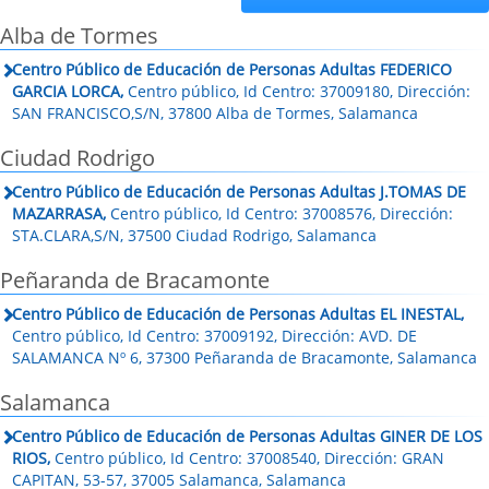
Alba de Tormes
Centro Público de Educación de Personas Adultas FEDERICO
GARCIA LORCA,
Centro público, Id Centro: 37009180, Dirección:
SAN FRANCISCO,S/N, 37800 Alba de Tormes, Salamanca
Ciudad Rodrigo
Centro Público de Educación de Personas Adultas J.TOMAS DE
MAZARRASA,
Centro público, Id Centro: 37008576, Dirección:
STA.CLARA,S/N, 37500 Ciudad Rodrigo, Salamanca
Peñaranda de Bracamonte
Centro Público de Educación de Personas Adultas EL INESTAL,
Centro público, Id Centro: 37009192, Dirección: AVD. DE
SALAMANCA Nº 6, 37300 Peñaranda de Bracamonte, Salamanca
Salamanca
Centro Público de Educación de Personas Adultas GINER DE LOS
RIOS,
Centro público, Id Centro: 37008540, Dirección: GRAN
CAPITAN, 53-57, 37005 Salamanca, Salamanca