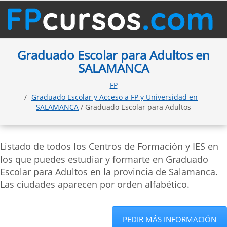
Graduado Escolar para Adultos en
SALAMANCA
FP
Graduado Escolar y Acceso a FP y Universidad en
SALAMANCA
/ Graduado Escolar para Adultos
Listado de todos los Centros de Formación y IES en
los que puedes estudiar y formarte en Graduado
Escolar para Adultos en la provincia de Salamanca.
Las ciudades aparecen por orden alfabético.
PEDIR MÁS INFORMACIÓN