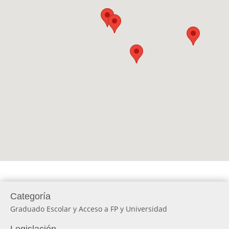
Categoría
Graduado Escolar y Acceso a FP y Universidad