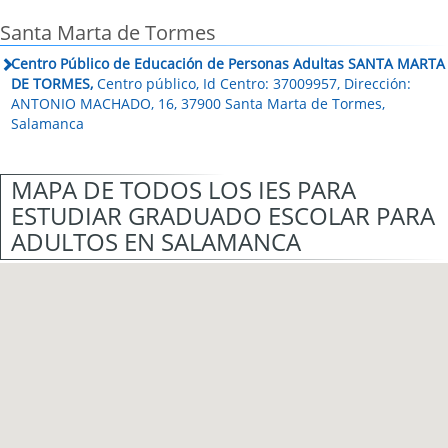
Santa Marta de Tormes
Centro Público de Educación de Personas Adultas SANTA MARTA
DE TORMES,
Centro público, Id Centro: 37009957, Dirección:
ANTONIO MACHADO, 16, 37900 Santa Marta de Tormes,
Salamanca
MAPA DE TODOS LOS IES PARA
ESTUDIAR GRADUADO ESCOLAR PARA
ADULTOS EN SALAMANCA