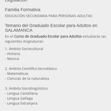
Legislación
Familia Formativa
EDUCACIÓN SECUNDARIA PARA PERSONAS ADULTAS
Temario del Graduado Escolar para Adultos en
SALAMANCA
En el
Curso de Graduado Escolar para Adultos
estudiarás las
siguientes Asignaturas:
1. Ámbito Sociocultural
- Historia
- Música
2. Ámbito Científico tecnolóxico
- Matemáticas
- Ciencias de la naturaleza
3. Ámbito Sociolingüístico
- Lengua Castellana
- Lengua Gallega
- Lengua Extranjera