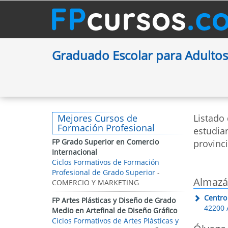
Graduado Escolar para Adulto
Mejores Cursos de
Listado
Formación Profesional
estudia
FP Grado Superior en Comercio
provinci
Internacional
Ciclos Formativos de Formación
Profesional de Grado Superior
-
Almaz
COMERCIO Y MARKETING
Centro
FP Artes Plásticas y Diseño de Grado
42200 
Medio en Artefinal de Diseño Gráfico
Ciclos Formativos de Artes Plásticas y