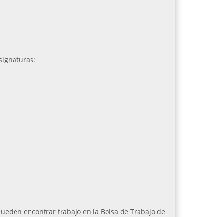
signaturas:
pueden encontrar trabajo en la Bolsa de Trabajo de