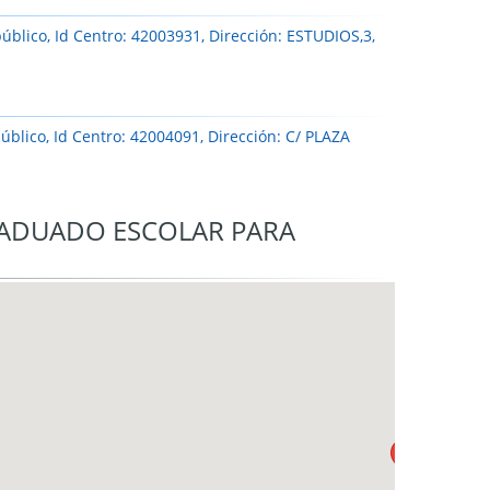
úblico, Id Centro: 42003931, Dirección: ESTUDIOS,3,
úblico, Id Centro: 42004091, Dirección: C/ PLAZA
RADUADO ESCOLAR PARA