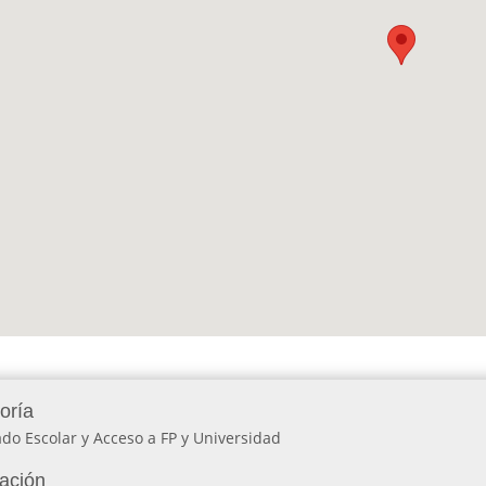
oría
do Escolar y Acceso a FP y Universidad
lación