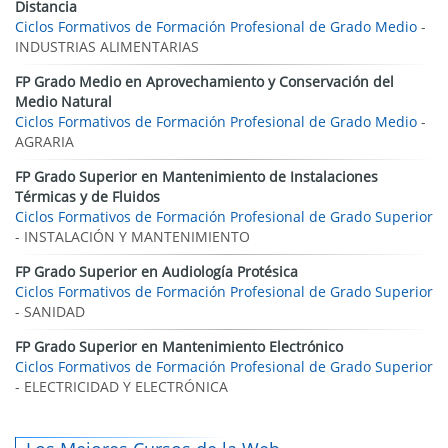
Distancia
Ciclos Formativos de Formación Profesional de Grado Medio
-
INDUSTRIAS ALIMENTARIAS
FP Grado Medio en Aprovechamiento y Conservación del
Medio Natural
Ciclos Formativos de Formación Profesional de Grado Medio
-
AGRARIA
FP Grado Superior en Mantenimiento de Instalaciones
Térmicas y de Fluidos
Ciclos Formativos de Formación Profesional de Grado Superior
- INSTALACIÓN Y MANTENIMIENTO
FP Grado Superior en Audiología Protésica
Ciclos Formativos de Formación Profesional de Grado Superior
- SANIDAD
FP Grado Superior en Mantenimiento Electrónico
Ciclos Formativos de Formación Profesional de Grado Superior
- ELECTRICIDAD Y ELECTRÓNICA