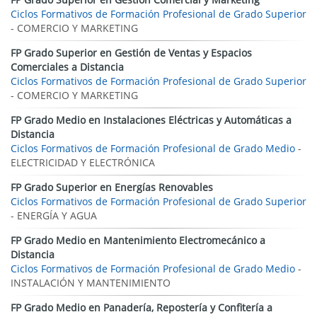
Ciclos Formativos de Formación Profesional de Grado Superior
- COMERCIO Y MARKETING
FP Grado Superior en Gestión de Ventas y Espacios
Comerciales a Distancia
Ciclos Formativos de Formación Profesional de Grado Superior
- COMERCIO Y MARKETING
FP Grado Medio en Instalaciones Eléctricas y Automáticas a
Distancia
Ciclos Formativos de Formación Profesional de Grado Medio
-
ELECTRICIDAD Y ELECTRÓNICA
FP Grado Superior en Energías Renovables
Ciclos Formativos de Formación Profesional de Grado Superior
- ENERGÍA Y AGUA
FP Grado Medio en Mantenimiento Electromecánico a
Distancia
Ciclos Formativos de Formación Profesional de Grado Medio
-
INSTALACIÓN Y MANTENIMIENTO
FP Grado Medio en Panadería, Repostería y Confitería a