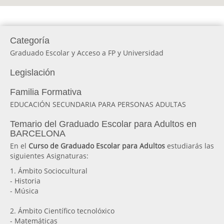
Categoría
Graduado Escolar y Acceso a FP y Universidad
Legislación
Familia Formativa
EDUCACIÓN SECUNDARIA PARA PERSONAS ADULTAS
Temario del Graduado Escolar para Adultos en
BARCELONA
En el
Curso de Graduado Escolar para Adultos
estudiarás las
siguientes Asignaturas:
1. Ámbito Sociocultural
- Historia
- Música
2. Ámbito Científico tecnolóxico
- Matemáticas