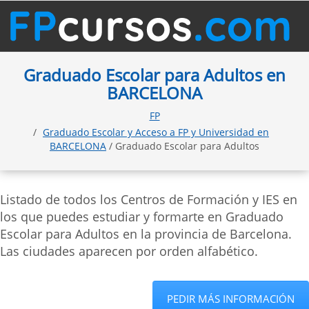
Graduado Escolar para Adultos en
BARCELONA
FP
Graduado Escolar y Acceso a FP y Universidad en
BARCELONA
/ Graduado Escolar para Adultos
Listado de todos los Centros de Formación y IES en
los que puedes estudiar y formarte en Graduado
Escolar para Adultos en la provincia de Barcelona.
Las ciudades aparecen por orden alfabético.
PEDIR MÁS INFORMACIÓN