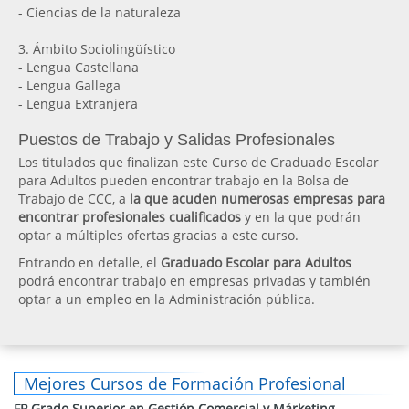
- Ciencias de la naturaleza
3. Ámbito Sociolingüístico
- Lengua Castellana
- Lengua Gallega
- Lengua Extranjera
Puestos de Trabajo y Salidas Profesionales
Los titulados que finalizan este Curso de Graduado Escolar
para Adultos pueden encontrar trabajo en la Bolsa de
Trabajo de CCC, a
la que acuden numerosas empresas para
encontrar profesionales cualificados
y en la que podrán
optar a múltiples ofertas gracias a este curso.
Entrando en detalle, el
Graduado Escolar para Adultos
podrá encontrar trabajo en empresas privadas y también
optar a un empleo en la Administración pública.
Mejores Cursos de Formación Profesional
FP Grado Superior en Gestión Comercial y Márketing