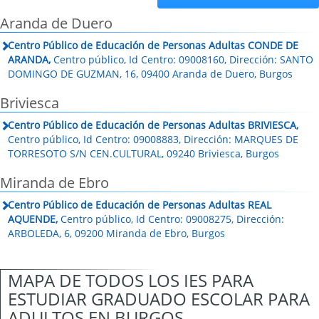
Aranda de Duero
Centro Público de Educación de Personas Adultas CONDE DE
ARANDA,
Centro público, Id Centro: 09008160, Dirección: SANTO
DOMINGO DE GUZMAN, 16, 09400 Aranda de Duero, Burgos
Briviesca
Centro Público de Educación de Personas Adultas BRIVIESCA,
Centro público, Id Centro: 09008883, Dirección: MARQUES DE
TORRESOTO S/N CEN.CULTURAL, 09240 Briviesca, Burgos
Miranda de Ebro
Centro Público de Educación de Personas Adultas REAL
AQUENDE,
Centro público, Id Centro: 09008275, Dirección:
ARBOLEDA, 6, 09200 Miranda de Ebro, Burgos
MAPA DE TODOS LOS IES PARA
ESTUDIAR GRADUADO ESCOLAR PARA
ADULTOS EN BURGOS