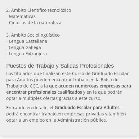
2. Ámbito Científico tecnolóxico
- Matemáticas
- Ciencias de la naturaleza
3. Ámbito Sociolingüístico
- Lengua Castellana
- Lengua Gallega
- Lengua Extranjera
Puestos de Trabajo y Salidas Profesionales
Los titulados que finalizan este Curso de Graduado Escolar
para Adultos pueden encontrar trabajo en la Bolsa de
Trabajo de CCC, a
la que acuden numerosas empresas para
encontrar profesionales cualificados
y en la que podrán
optar a múltiples ofertas gracias a este curso.
Entrando en detalle, el
Graduado Escolar para Adultos
podrá encontrar trabajo en empresas privadas y también
optar a un empleo en la Administración pública.