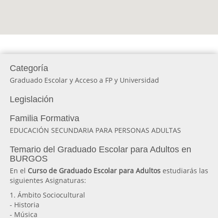
Categoría
Graduado Escolar y Acceso a FP y Universidad
Legislación
Familia Formativa
EDUCACIÓN SECUNDARIA PARA PERSONAS ADULTAS
Temario del Graduado Escolar para Adultos en
BURGOS
En el
Curso de Graduado Escolar para Adultos
estudiarás las
siguientes Asignaturas:
1. Ámbito Sociocultural
- Historia
- Música