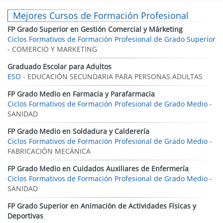
Mejores Cursos de Formación Profesional
FP Grado Superior en Gestión Comercial y Márketing
Ciclos Formativos de Formación Profesional de Grado Superior
- COMERCIO Y MARKETING
Graduado Escolar para Adultos
ESO
- EDUCACIÓN SECUNDARIA PARA PERSONAS ADULTAS
FP Grado Medio en Farmacia y Parafarmacia
Ciclos Formativos de Formación Profesional de Grado Medio
-
SANIDAD
FP Grado Medio en Soldadura y Calderería
Ciclos Formativos de Formación Profesional de Grado Medio
-
FABRICACIÓN MECÁNICA
FP Grado Medio en Cuidados Auxiliares de Enfermería
Ciclos Formativos de Formación Profesional de Grado Medio
-
SANIDAD
FP Grado Superior en Animación de Actividades Físicas y
Deportivas