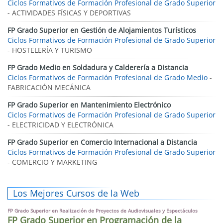
Ciclos Formativos de Formación Profesional de Grado Superior
- ACTIVIDADES FÍSICAS Y DEPORTIVAS
FP Grado Superior en Gestión de Alojamientos Turísticos
Ciclos Formativos de Formación Profesional de Grado Superior
- HOSTELERÍA Y TURISMO
FP Grado Medio en Soldadura y Calderería a Distancia
Ciclos Formativos de Formación Profesional de Grado Medio
-
FABRICACIÓN MECÁNICA
FP Grado Superior en Mantenimiento Electrónico
Ciclos Formativos de Formación Profesional de Grado Superior
- ELECTRICIDAD Y ELECTRÓNICA
FP Grado Superior en Comercio Internacional a Distancia
Ciclos Formativos de Formación Profesional de Grado Superior
- COMERCIO Y MARKETING
Los Mejores Cursos de la Web
FP Grado Superior en Realización de Proyectos de Audiovisuales y Espectáculos
FP Grado Superior en Programación de la