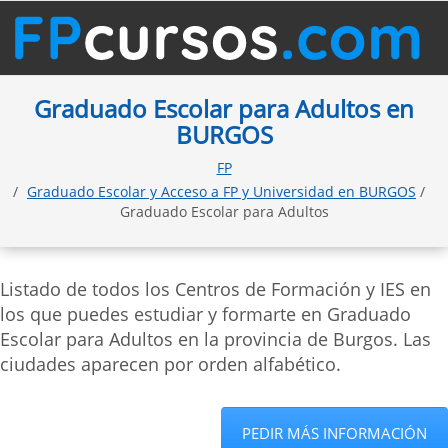
Graduado Escolar para Adultos en
BURGOS
FP
Graduado Escolar y Acceso a FP y Universidad en BURGOS
/
Graduado Escolar para Adultos
Listado de todos los Centros de Formación y IES en
los que puedes estudiar y formarte en Graduado
Escolar para Adultos en la provincia de Burgos. Las
ciudades aparecen por orden alfabético.
PEDIR MÁS INFORMACIÓN