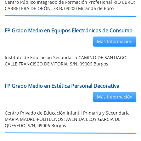
Centro Público Integrado de Formación Profesional RÍO EBRO:
CARRETERA DE ORÓN, 78 B, 09200 Miranda de Ebro
FP Grado Medio en Equipos Electrónicos de Consumo
Más Información
Instituto de Educación Secundaria CAMINO DE SANTIAGO:
CALLE FRANCISCO DE VITORIA, S/N, 09006 Burgos
FP Grado Medio en Estética Personal Decorativa
Más Información
Centro Privado de Educación Infantil Primaria y Secundaria
MARÍA MADRE-POLITECNOS: AVENIDA ELOY GARCÍA DE
QUEVEDO, S/N, 09006 Burgos