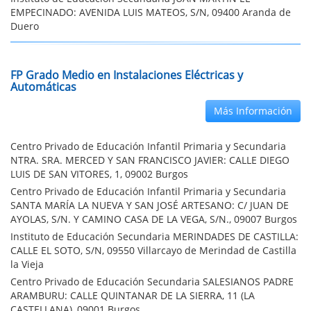
EMPECINADO: AVENIDA LUIS MATEOS, S/N, 09400 Aranda de
Duero
FP Grado Medio en Instalaciones Eléctricas y
Automáticas
Más Información
Centro Privado de Educación Infantil Primaria y Secundaria
NTRA. SRA. MERCED Y SAN FRANCISCO JAVIER: CALLE DIEGO
LUIS DE SAN VITORES, 1, 09002 Burgos
Centro Privado de Educación Infantil Primaria y Secundaria
SANTA MARÍA LA NUEVA Y SAN JOSÉ ARTESANO: C/ JUAN DE
AYOLAS, S/N. Y CAMINO CASA DE LA VEGA, S/N., 09007 Burgos
Instituto de Educación Secundaria MERINDADES DE CASTILLA:
CALLE EL SOTO, S/N, 09550 Villarcayo de Merindad de Castilla
la Vieja
Centro Privado de Educación Secundaria SALESIANOS PADRE
ARAMBURU: CALLE QUINTANAR DE LA SIERRA, 11 (LA
CASTELLANA), 09001 Burgos