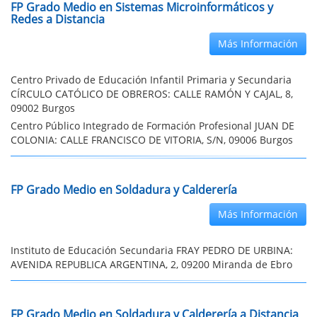
FP Grado Medio en Sistemas Microinformáticos y
Redes a Distancia
Más Información
Centro Privado de Educación Infantil Primaria y Secundaria
CÍRCULO CATÓLICO DE OBREROS: CALLE RAMÓN Y CAJAL, 8,
09002 Burgos
Centro Público Integrado de Formación Profesional JUAN DE
COLONIA: CALLE FRANCISCO DE VITORIA, S/N, 09006 Burgos
FP Grado Medio en Soldadura y Calderería
Más Información
Instituto de Educación Secundaria FRAY PEDRO DE URBINA:
AVENIDA REPUBLICA ARGENTINA, 2, 09200 Miranda de Ebro
FP Grado Medio en Soldadura y Calderería a Distancia