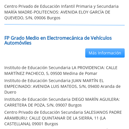
Centro Privado de Educación Infantil Primaria y Secundaria
MARÍA MADRE-POLITECNOS: AVENIDA ELOY GARCÍA DE
QUEVEDO, S/N, 09006 Burgos
FP Grado Medio en Electromecánica de Vehículos
Automóviles
Más Información
Instituto de Educación Secundaria LA PROVIDENCIA: CALLE
MARTÍNEZ PACHECO, 5, 09500 Medina de Pomar
Instituto de Educación Secundaria JUAN MARTÍN EL
EMPECINADO: AVENIDA LUIS MATEOS, S/N, 09400 Aranda de
Duero
Instituto de Educación Secundaria DIEGO MARÍN AGUILERA:
CARRETERA DE POZA, S/N, 09007 Burgos
Centro Privado de Educación Secundaria SALESIANOS PADRE
ARAMBURU: CALLE QUINTANAR DE LA SIERRA, 11 (LA
CASTELLANA), 09001 Burgos