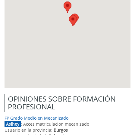
OPINIONES SOBRE FORMACIÓN
PROFESIONAL
FP Grado Medio en Mecanizado
Aslhey
: Acces matriculacion mecanizado
Usuario en la provincia:
Burgos