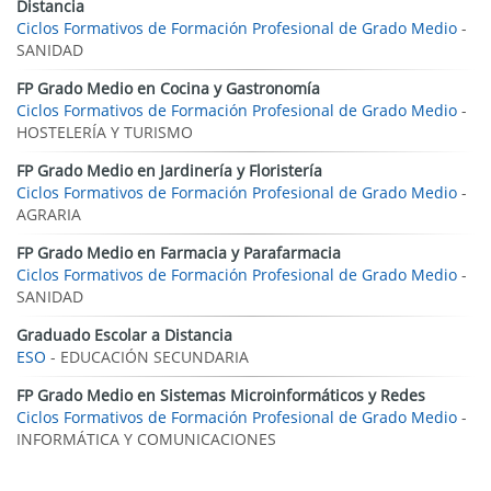
Distancia
Ciclos Formativos de Formación Profesional de Grado Medio
-
SANIDAD
FP Grado Medio en Cocina y Gastronomía
Ciclos Formativos de Formación Profesional de Grado Medio
-
HOSTELERÍA Y TURISMO
FP Grado Medio en Jardinería y Floristería
Ciclos Formativos de Formación Profesional de Grado Medio
-
AGRARIA
FP Grado Medio en Farmacia y Parafarmacia
Ciclos Formativos de Formación Profesional de Grado Medio
-
SANIDAD
Graduado Escolar a Distancia
ESO
- EDUCACIÓN SECUNDARIA
FP Grado Medio en Sistemas Microinformáticos y Redes
Ciclos Formativos de Formación Profesional de Grado Medio
-
INFORMÁTICA Y COMUNICACIONES