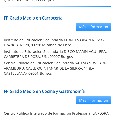
FP Grado Medio en Carrocería
Más Información
Instituto de Educación Secundaria MONTES OBARENES: C/
FRANCIA Nº 28, 09200 Miranda de Ebro
Instituto de Educación Secundaria DIEGO MARÍN AGUILERA:
CARRETERA DE POZA, S/N, 09007 Burgos
Centro Privado de Educación Secundaria SALESIANOS PADRE
ARAMBURU: CALLE QUINTANAR DE LA SIERRA, 11 (LA
CASTELLANA), 09001 Burgos
FP Grado Medio en Cocina y Gastronomía
Más Información
Centro Público Integrado de Formación Profesional LA FLORA: