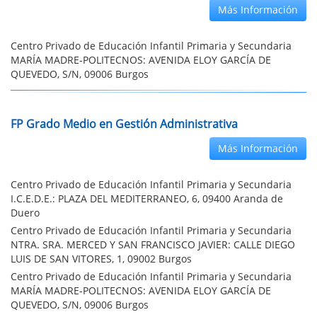
Más Información
Centro Privado de Educación Infantil Primaria y Secundaria
MARÍA MADRE-POLITECNOS: AVENIDA ELOY GARCÍA DE
QUEVEDO, S/N, 09006 Burgos
FP Grado Medio en Gestión Administrativa
Más Información
Centro Privado de Educación Infantil Primaria y Secundaria
I.C.E.D.E.: PLAZA DEL MEDITERRANEO, 6, 09400 Aranda de
Duero
Centro Privado de Educación Infantil Primaria y Secundaria
NTRA. SRA. MERCED Y SAN FRANCISCO JAVIER: CALLE DIEGO
LUIS DE SAN VITORES, 1, 09002 Burgos
Centro Privado de Educación Infantil Primaria y Secundaria
MARÍA MADRE-POLITECNOS: AVENIDA ELOY GARCÍA DE
QUEVEDO, S/N, 09006 Burgos