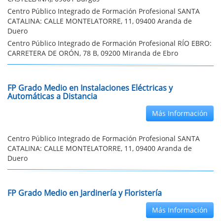
Centro Público Integrado de Formación Profesional SANTA
CATALINA: CALLE MONTELATORRE, 11, 09400 Aranda de
Duero
Centro Público Integrado de Formación Profesional RÍO EBRO:
CARRETERA DE ORÓN, 78 B, 09200 Miranda de Ebro
FP Grado Medio en Instalaciones Eléctricas y
Automáticas a Distancia
Más Información
Centro Público Integrado de Formación Profesional SANTA
CATALINA: CALLE MONTELATORRE, 11, 09400 Aranda de
Duero
FP Grado Medio en Jardinería y Floristería
Más Información