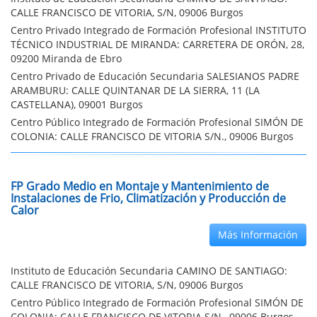
CALLE FRANCISCO DE VITORIA, S/N, 09006 Burgos
Centro Privado Integrado de Formación Profesional INSTITUTO
TÉCNICO INDUSTRIAL DE MIRANDA: CARRETERA DE ORÓN, 28,
09200 Miranda de Ebro
Centro Privado de Educación Secundaria SALESIANOS PADRE
ARAMBURU: CALLE QUINTANAR DE LA SIERRA, 11 (LA
CASTELLANA), 09001 Burgos
Centro Público Integrado de Formación Profesional SIMÓN DE
COLONIA: CALLE FRANCISCO DE VITORIA S/N., 09006 Burgos
FP Grado Medio en Montaje y Mantenimiento de
Instalaciones de Frio, Climatización y Producción de
Calor
Más Información
Instituto de Educación Secundaria CAMINO DE SANTIAGO:
CALLE FRANCISCO DE VITORIA, S/N, 09006 Burgos
Centro Público Integrado de Formación Profesional SIMÓN DE
COLONIA: CALLE FRANCISCO DE VITORIA S/N., 09006 Burgos