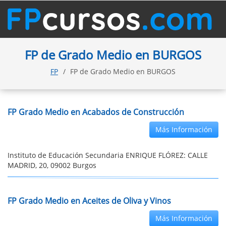
FP de Grado Medio en BURGOS
FP
FP de Grado Medio en BURGOS
FP Grado Medio en Acabados de Construcción
Más Información
Instituto de Educación Secundaria ENRIQUE FLÓREZ: CALLE
MADRID, 20, 09002 Burgos
FP Grado Medio en Aceites de Oliva y Vinos
Más Información