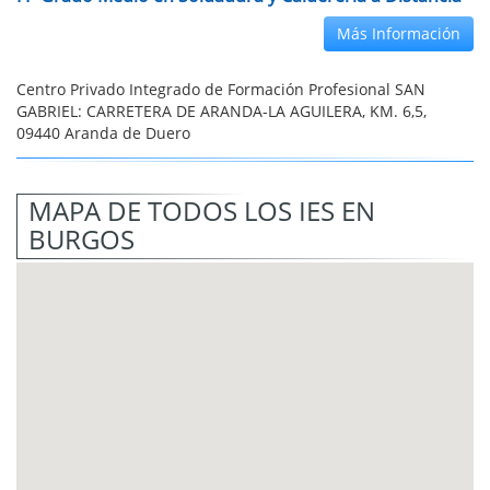
Más Información
Centro Privado Integrado de Formación Profesional SAN
GABRIEL: CARRETERA DE ARANDA-LA AGUILERA, KM. 6,5,
09440 Aranda de Duero
MAPA DE TODOS LOS IES EN
BURGOS