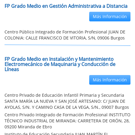
FP Grado Medio en Gestión Administrativa a Distancia
Más Información
Centro Público Integrado de Formación Profesional JUAN DE
COLONIA: CALLE FRANCISCO DE VITORIA, S/N, 09006 Burgos
FP Grado Medio en Instalación y Mantenimiento
Electromecánico de Maquinaria y Conducción de
Líneas
Más Información
Centro Privado de Educación Infantil Primaria y Secundaria
SANTA MARÍA LA NUEVA Y SAN JOSÉ ARTESANO: C/ JUAN DE
AYOLAS, S/N. Y CAMINO CASA DE LA VEGA, S/N., 09007 Burgos
Centro Privado Integrado de Formación Profesional INSTITUTO
TÉCNICO INDUSTRIAL DE MIRANDA: CARRETERA DE ORÓN, 28,
09200 Miranda de Ebro
Instituto de Educación Secundaria JUAN MARTÍN EL