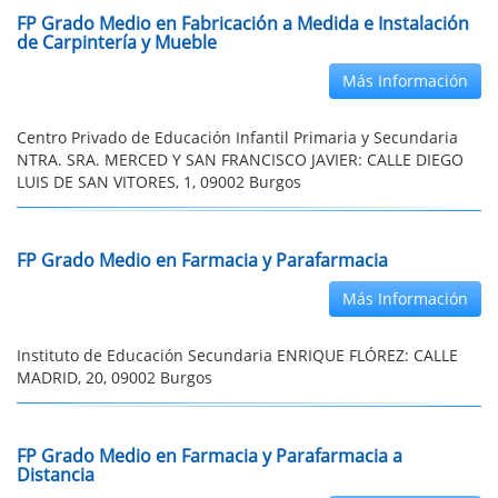
FP Grado Medio en Fabricación a Medida e Instalación
de Carpintería y Mueble
Más Información
Centro Privado de Educación Infantil Primaria y Secundaria
NTRA. SRA. MERCED Y SAN FRANCISCO JAVIER: CALLE DIEGO
LUIS DE SAN VITORES, 1, 09002 Burgos
FP Grado Medio en Farmacia y Parafarmacia
Más Información
Instituto de Educación Secundaria ENRIQUE FLÓREZ: CALLE
MADRID, 20, 09002 Burgos
FP Grado Medio en Farmacia y Parafarmacia a
Distancia