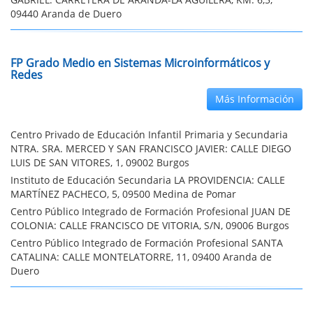
09440 Aranda de Duero
FP Grado Medio en Sistemas Microinformáticos y
Redes
Más Información
Centro Privado de Educación Infantil Primaria y Secundaria
NTRA. SRA. MERCED Y SAN FRANCISCO JAVIER: CALLE DIEGO
LUIS DE SAN VITORES, 1, 09002 Burgos
Instituto de Educación Secundaria LA PROVIDENCIA: CALLE
MARTÍNEZ PACHECO, 5, 09500 Medina de Pomar
Centro Público Integrado de Formación Profesional JUAN DE
COLONIA: CALLE FRANCISCO DE VITORIA, S/N, 09006 Burgos
Centro Público Integrado de Formación Profesional SANTA
CATALINA: CALLE MONTELATORRE, 11, 09400 Aranda de
Duero