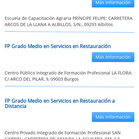
Más Información
Escuela de Capacitación Agraria PRÍNCIPE FELIPE: CARRETERA
ARCOS DE LA LLANA A ALBILLOS, S/N., 09293 Albillos
FP Grado Medio en Servicios en Restauración
Más Información
Centro Público Integrado de Formación Profesional LA FLORA:
C/ ARCO DEL PILAR, 9, 09003 Burgos
FP Grado Medio en Servicios en Restauración a
Distancia
Más Información
Centro Privado Integrado de Formación Profesional SAN
GABRIEL: CARRETERA DE ARANDA-LA AGUILERA, KM. 6,5,