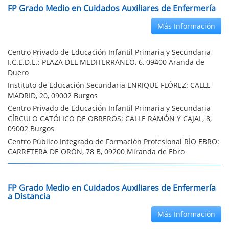
FP Grado Medio en Cuidados Auxiliares de Enfermería
Más Información
Centro Privado de Educación Infantil Primaria y Secundaria
I.C.E.D.E.: PLAZA DEL MEDITERRANEO, 6, 09400 Aranda de
Duero
Instituto de Educación Secundaria ENRIQUE FLÓREZ: CALLE
MADRID, 20, 09002 Burgos
Centro Privado de Educación Infantil Primaria y Secundaria
CÍRCULO CATÓLICO DE OBREROS: CALLE RAMÓN Y CAJAL, 8,
09002 Burgos
Centro Público Integrado de Formación Profesional RÍO EBRO:
CARRETERA DE ORÓN, 78 B, 09200 Miranda de Ebro
FP Grado Medio en Cuidados Auxiliares de Enfermería
a Distancia
Más Información