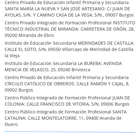
Centro Privado de Educación Infantil Primaria y Secundaria
SANTA MARÍA LA NUEVA Y SAN JOSÉ ARTESANO: C/ JUAN DE
AYOLAS, S/N. Y CAMINO CASA DE LA VEGA, S/N., 09007 Burgos
Centro Privado Integrado de Formación Profesional INSTITUTO
TÉCNICO INDUSTRIAL DE MIRANDA: CARRETERA DE ORÓN, 28,
09200 Miranda de Ebro
Instituto de Educación Secundaria MERINDADES DE CASTILLA:
CALLE EL SOTO, S/N, 09550 Villarcayo de Merindad de Castilla
la Vieja
Instituto de Educación Secundaria LA BUREBA: AVENIDA
MENCIA DE VELASCO, 25, 09240 Briviesca
Centro Privado de Educación Infantil Primaria y Secundaria
CÍRCULO CATÓLICO DE OBREROS: CALLE RAMÓN Y CAJAL, 8,
09002 Burgos
Centro Público Integrado de Formación Profesional JUAN DE
COLONIA: CALLE FRANCISCO DE VITORIA, S/N, 09006 Burgos
Centro Público Integrado de Formación Profesional SANTA
CATALINA: CALLE MONTELATORRE, 11, 09400 Aranda de
Duero