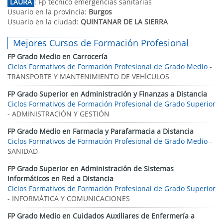
LAURA
: Fp técnico emergencias sanitarias
Usuario en la provincia:
Burgos
Usuario en la ciudad:
QUINTANAR DE LA SIERRA
Mejores Cursos de Formación Profesional
FP Grado Medio en Carrocería
Ciclos Formativos de Formación Profesional de Grado Medio
-
TRANSPORTE Y MANTENIMIENTO DE VEHÍCULOS
FP Grado Superior en Administración y Finanzas a Distancia
Ciclos Formativos de Formación Profesional de Grado Superior
- ADMINISTRACIÓN Y GESTIÓN
FP Grado Medio en Farmacia y Parafarmacia a Distancia
Ciclos Formativos de Formación Profesional de Grado Medio
-
SANIDAD
FP Grado Superior en Administración de Sistemas
Informáticos en Red a Distancia
Ciclos Formativos de Formación Profesional de Grado Superior
- INFORMÁTICA Y COMUNICACIONES
FP Grado Medio en Cuidados Auxiliares de Enfermería a