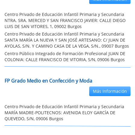
Centro Privado de Educación Infantil Primaria y Secundaria
NTRA. SRA. MERCED Y SAN FRANCISCO JAVIER: CALLE DIEGO
LUIS DE SAN VITORES, 1, 09002 Burgos
Centro Privado de Educación Infantil Primaria y Secundaria
SANTA MARÍA LA NUEVA Y SAN JOSÉ ARTESANO: C/ JUAN DE
AYOLAS, S/N. Y CAMINO CASA DE LA VEGA, S/N., 09007 Burgos
Centro Público Integrado de Formación Profesional JUAN DE
COLONIA: CALLE FRANCISCO DE VITORIA, S/N, 09006 Burgos
FP Grado Medio en Confección y Moda
Más Información
Centro Privado de Educación Infantil Primaria y Secundaria
MARÍA MADRE-POLITECNOS: AVENIDA ELOY GARCÍA DE
QUEVEDO, S/N, 09006 Burgos