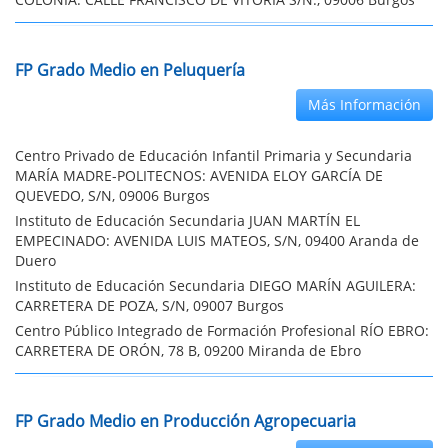
FP Grado Medio en Peluquería
Más Información
Centro Privado de Educación Infantil Primaria y Secundaria
MARÍA MADRE-POLITECNOS: AVENIDA ELOY GARCÍA DE
QUEVEDO, S/N, 09006 Burgos
Instituto de Educación Secundaria JUAN MARTÍN EL
EMPECINADO: AVENIDA LUIS MATEOS, S/N, 09400 Aranda de
Duero
Instituto de Educación Secundaria DIEGO MARÍN AGUILERA:
CARRETERA DE POZA, S/N, 09007 Burgos
Centro Público Integrado de Formación Profesional RÍO EBRO:
CARRETERA DE ORÓN, 78 B, 09200 Miranda de Ebro
FP Grado Medio en Producción Agropecuaria