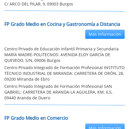
C/ ARCO DEL PILAR, 9, 09003 Burgos
FP Grado Medio en Cocina y Gastronomía a Distancia
Más Información
Centro Privado de Educación Infantil Primaria y Secundaria
MARÍA MADRE-POLITECNOS: AVENIDA ELOY GARCÍA DE
QUEVEDO, S/N, 09006 Burgos
Centro Privado Integrado de Formación Profesional INSTITUTO
TÉCNICO INDUSTRIAL DE MIRANDA: CARRETERA DE ORÓN, 28,
09200 Miranda de Ebro
Centro Privado Integrado de Formación Profesional SAN
GABRIEL: CARRETERA DE ARANDA-LA AGUILERA, KM. 6,5,
09440 Aranda de Duero
FP Grado Medio en Comercio
Más Información