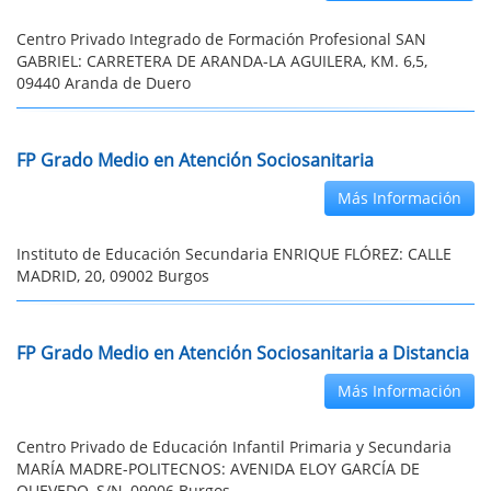
Centro Privado Integrado de Formación Profesional SAN
GABRIEL: CARRETERA DE ARANDA-LA AGUILERA, KM. 6,5,
09440 Aranda de Duero
FP Grado Medio en Atención Sociosanitaria
Más Información
Instituto de Educación Secundaria ENRIQUE FLÓREZ: CALLE
MADRID, 20, 09002 Burgos
FP Grado Medio en Atención Sociosanitaria a Distancia
Más Información
Centro Privado de Educación Infantil Primaria y Secundaria
MARÍA MADRE-POLITECNOS: AVENIDA ELOY GARCÍA DE
QUEVEDO, S/N, 09006 Burgos