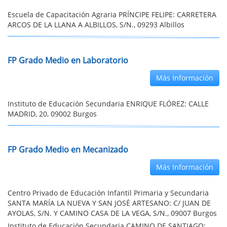
Escuela de Capacitación Agraria PRÍNCIPE FELIPE: CARRETERA
ARCOS DE LA LLANA A ALBILLOS, S/N., 09293 Albillos
FP Grado Medio en Laboratorio
Más Información
Instituto de Educación Secundaria ENRIQUE FLÓREZ: CALLE
MADRID, 20, 09002 Burgos
FP Grado Medio en Mecanizado
Más Información
Centro Privado de Educación Infantil Primaria y Secundaria
SANTA MARÍA LA NUEVA Y SAN JOSÉ ARTESANO: C/ JUAN DE
AYOLAS, S/N. Y CAMINO CASA DE LA VEGA, S/N., 09007 Burgos
Instituto de Educación Secundaria CAMINO DE SANTIAGO: