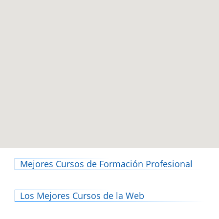
Mejores Cursos de Formación Profesional
Los Mejores Cursos de la Web