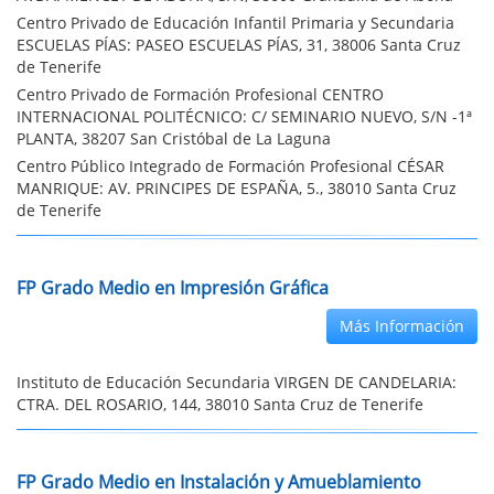
Centro Privado de Educación Infantil Primaria y Secundaria
ESCUELAS PÍAS: PASEO ESCUELAS PÍAS, 31, 38006 Santa Cruz
de Tenerife
Centro Privado de Formación Profesional CENTRO
INTERNACIONAL POLITÉCNICO: C/ SEMINARIO NUEVO, S/N -1ª
PLANTA, 38207 San Cristóbal de La Laguna
Centro Público Integrado de Formación Profesional CÉSAR
MANRIQUE: AV. PRINCIPES DE ESPAÑA, 5., 38010 Santa Cruz
de Tenerife
FP Grado Medio en Impresión Gráfica
Más Información
Instituto de Educación Secundaria VIRGEN DE CANDELARIA:
CTRA. DEL ROSARIO, 144, 38010 Santa Cruz de Tenerife
FP Grado Medio en Instalación y Amueblamiento