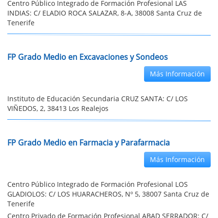
Centro Público Integrado de Formación Profesional LAS
INDIAS: C/ ELADIO ROCA SALAZAR, 8-A, 38008 Santa Cruz de
Tenerife
FP Grado Medio en Excavaciones y Sondeos
Más Información
Instituto de Educación Secundaria CRUZ SANTA: C/ LOS
VIÑEDOS, 2, 38413 Los Realejos
FP Grado Medio en Farmacia y Parafarmacia
Más Información
Centro Público Integrado de Formación Profesional LOS
GLADIOLOS: C/ LOS HUARACHEROS, Nº 5, 38007 Santa Cruz de
Tenerife
Centro Privado de Formación Profesional ABAD SERRADOR: C/