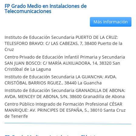
FP Grado Medio en Instalaciones de
Telecomunicaciones
Más Información
Instituto de Educación Secundaria PUERTO DE LA CRUZ:
TELESFORO BRAVO: C/ LAS CABEZAS, 7, 38400 Puerto de la
Cruz
Centro Privado de Educación Infantil Primaria y Secundaria
SAN JUAN BOSCO: C/ MARÍA AUXILIADORA, 14, 38320 San
Cristóbal de La Laguna
Instituto de Educación Secundaria LA GUANCHA: AVDA.
CRISTÓBAL BARRIOS RGUEZ., 38440 La Guancha
Instituto de Educación Secundaria GRANADILLA DE ABONA:
AVDA. MENCEY DE ABONA, S/N, 38600 Granadilla de Abona
Centro Público Integrado de Formación Profesional CÉSAR
MANRIQUE: AV. PRINCIPES DE ESPAÑA, 5., 38010 Santa Cruz
de Tenerife