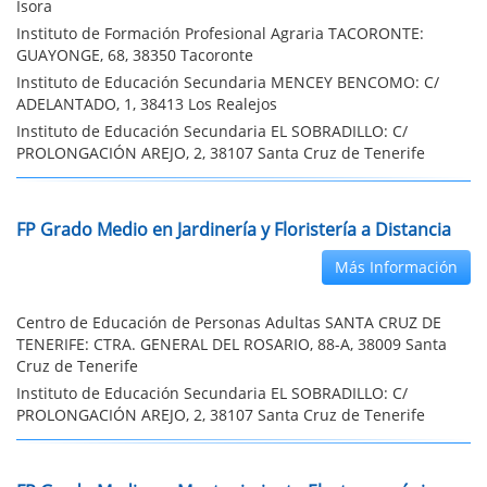
Isora
Instituto de Formación Profesional Agraria TACORONTE:
GUAYONGE, 68, 38350 Tacoronte
Instituto de Educación Secundaria MENCEY BENCOMO: C/
ADELANTADO, 1, 38413 Los Realejos
Instituto de Educación Secundaria EL SOBRADILLO: C/
PROLONGACIÓN AREJO, 2, 38107 Santa Cruz de Tenerife
FP Grado Medio en Jardinería y Floristería a Distancia
Más Información
Centro de Educación de Personas Adultas SANTA CRUZ DE
TENERIFE: CTRA. GENERAL DEL ROSARIO, 88-A, 38009 Santa
Cruz de Tenerife
Instituto de Educación Secundaria EL SOBRADILLO: C/
PROLONGACIÓN AREJO, 2, 38107 Santa Cruz de Tenerife