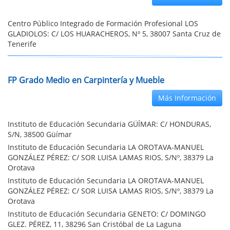
Centro Público Integrado de Formación Profesional LOS
GLADIOLOS: C/ LOS HUARACHEROS, Nº 5, 38007 Santa Cruz de
Tenerife
FP Grado Medio en Carpintería y Mueble
Más Información
Instituto de Educación Secundaria GÜÍMAR: C/ HONDURAS,
S/N, 38500 Güímar
Instituto de Educación Secundaria LA OROTAVA-MANUEL
GONZÁLEZ PÉREZ: C/ SOR LUISA LAMAS RIOS, S/Nº, 38379 La
Orotava
Instituto de Educación Secundaria LA OROTAVA-MANUEL
GONZÁLEZ PÉREZ: C/ SOR LUISA LAMAS RIOS, S/Nº, 38379 La
Orotava
Instituto de Educación Secundaria GENETO: C/ DOMINGO
GLEZ. PÉREZ, 11, 38296 San Cristóbal de La Laguna