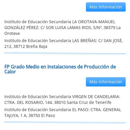
Más Información
Instituto de Educación Secundaria LA OROTAVA-MANUEL
GONZÁLEZ PÉREZ: C/ SOR LUISA LAMAS RIOS, S/Nº, 38379 La
Orotava
Instituto de Educación Secundaria LAS BREÑAS: C/ SAN JOSÉ,
212, 38712 Breña Baja
FP Grado Medio en Instalaciones de Producción de
Calor
Más Información
Instituto de Educación Secundaria VIRGEN DE CANDELARIA:
CTRA. DEL ROSARIO, 144, 38010 Santa Cruz de Tenerife
Instituto de Educación Secundaria EL PASO: CTRA. GENERAL
TAJUYA, 1 A, 38750 El Paso