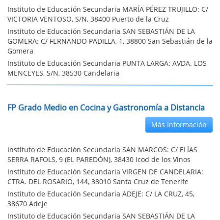
Instituto de Educación Secundaria MARÍA PÉREZ TRUJILLO: C/
VICTORIA VENTOSO, S/N, 38400 Puerto de la Cruz
Instituto de Educación Secundaria SAN SEBASTIÁN DE LA
GOMERA: C/ FERNANDO PADILLA, 1, 38800 San Sebastián de la
Gomera
Instituto de Educación Secundaria PUNTA LARGA: AVDA. LOS
MENCEYES, S/N, 38530 Candelaria
FP Grado Medio en Cocina y Gastronomía a Distancia
Más Información
Instituto de Educación Secundaria SAN MARCOS: C/ ELÍAS
SERRA RAFOLS, 9 (EL PAREDÓN), 38430 Icod de los Vinos
Instituto de Educación Secundaria VIRGEN DE CANDELARIA:
CTRA. DEL ROSARIO, 144, 38010 Santa Cruz de Tenerife
Instituto de Educación Secundaria ADEJE: C/ LA CRUZ, 45,
38670 Adeje
Instituto de Educación Secundaria SAN SEBASTIÁN DE LA