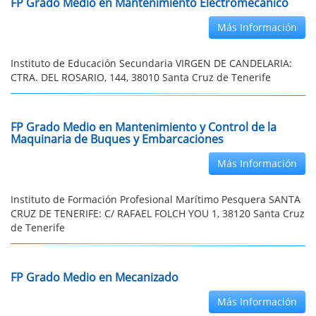
FP Grado Medio en Mantenimiento Electromecánico
Más Información
Instituto de Educación Secundaria VIRGEN DE CANDELARIA:
CTRA. DEL ROSARIO, 144, 38010 Santa Cruz de Tenerife
FP Grado Medio en Mantenimiento y Control de la
Maquinaria de Buques y Embarcaciones
Más Información
Instituto de Formación Profesional Marítimo Pesquera SANTA
CRUZ DE TENERIFE: C/ RAFAEL FOLCH YOU 1, 38120 Santa Cruz
de Tenerife
FP Grado Medio en Mecanizado
Más Información