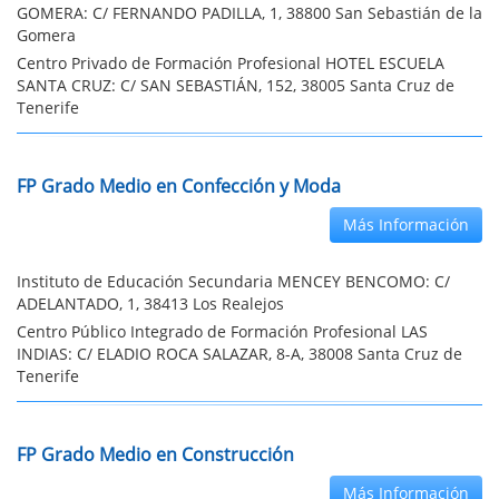
GOMERA: C/ FERNANDO PADILLA, 1, 38800 San Sebastián de la
Gomera
Centro Privado de Formación Profesional HOTEL ESCUELA
SANTA CRUZ: C/ SAN SEBASTIÁN, 152, 38005 Santa Cruz de
Tenerife
FP Grado Medio en Confección y Moda
Más Información
Instituto de Educación Secundaria MENCEY BENCOMO: C/
ADELANTADO, 1, 38413 Los Realejos
Centro Público Integrado de Formación Profesional LAS
INDIAS: C/ ELADIO ROCA SALAZAR, 8-A, 38008 Santa Cruz de
Tenerife
FP Grado Medio en Construcción
Más Información