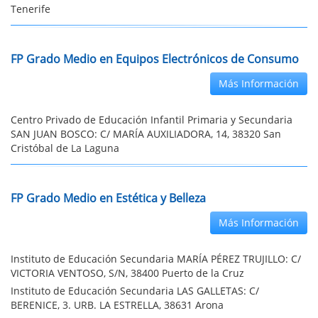
Tenerife
FP Grado Medio en Equipos Electrónicos de Consumo
Más Información
Centro Privado de Educación Infantil Primaria y Secundaria
SAN JUAN BOSCO: C/ MARÍA AUXILIADORA, 14, 38320 San
Cristóbal de La Laguna
FP Grado Medio en Estética y Belleza
Más Información
Instituto de Educación Secundaria MARÍA PÉREZ TRUJILLO: C/
VICTORIA VENTOSO, S/N, 38400 Puerto de la Cruz
Instituto de Educación Secundaria LAS GALLETAS: C/
BERENICE, 3. URB. LA ESTRELLA, 38631 Arona