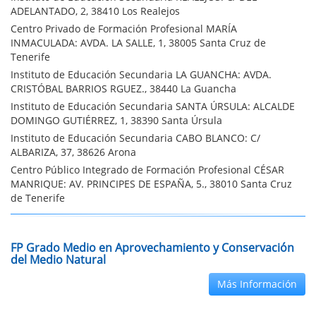
ADELANTADO, 2, 38410 Los Realejos
Centro Privado de Formación Profesional MARÍA
INMACULADA: AVDA. LA SALLE, 1, 38005 Santa Cruz de
Tenerife
Instituto de Educación Secundaria LA GUANCHA: AVDA.
CRISTÓBAL BARRIOS RGUEZ., 38440 La Guancha
Instituto de Educación Secundaria SANTA ÚRSULA: ALCALDE
DOMINGO GUTIÉRREZ, 1, 38390 Santa Úrsula
Instituto de Educación Secundaria CABO BLANCO: C/
ALBARIZA, 37, 38626 Arona
Centro Público Integrado de Formación Profesional CÉSAR
MANRIQUE: AV. PRINCIPES DE ESPAÑA, 5., 38010 Santa Cruz
de Tenerife
FP Grado Medio en Aprovechamiento y Conservación
del Medio Natural
Más Información