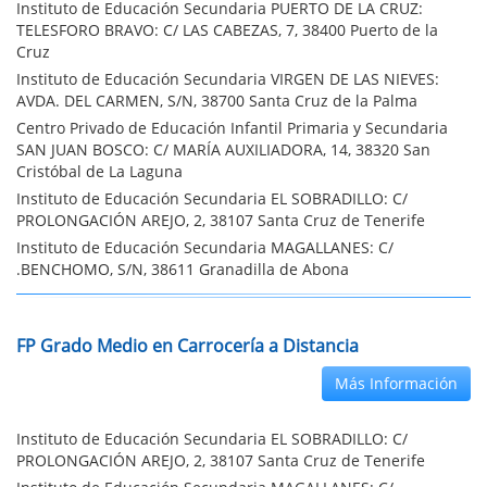
Instituto de Educación Secundaria PUERTO DE LA CRUZ:
TELESFORO BRAVO: C/ LAS CABEZAS, 7, 38400 Puerto de la
Cruz
Instituto de Educación Secundaria VIRGEN DE LAS NIEVES:
AVDA. DEL CARMEN, S/N, 38700 Santa Cruz de la Palma
Centro Privado de Educación Infantil Primaria y Secundaria
SAN JUAN BOSCO: C/ MARÍA AUXILIADORA, 14, 38320 San
Cristóbal de La Laguna
Instituto de Educación Secundaria EL SOBRADILLO: C/
PROLONGACIÓN AREJO, 2, 38107 Santa Cruz de Tenerife
Instituto de Educación Secundaria MAGALLANES: C/
.BENCHOMO, S/N, 38611 Granadilla de Abona
FP Grado Medio en Carrocería a Distancia
Más Información
Instituto de Educación Secundaria EL SOBRADILLO: C/
PROLONGACIÓN AREJO, 2, 38107 Santa Cruz de Tenerife