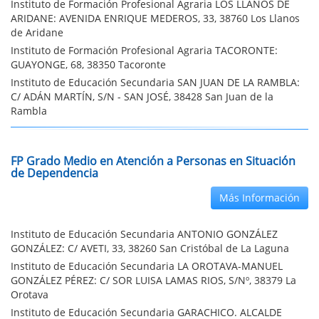
Instituto de Formación Profesional Agraria LOS LLANOS DE
ARIDANE: AVENIDA ENRIQUE MEDEROS, 33, 38760 Los Llanos
de Aridane
Instituto de Formación Profesional Agraria TACORONTE:
GUAYONGE, 68, 38350 Tacoronte
Instituto de Educación Secundaria SAN JUAN DE LA RAMBLA:
C/ ADÁN MARTÍN, S/N - SAN JOSÉ, 38428 San Juan de la
Rambla
FP Grado Medio en Atención a Personas en Situación
de Dependencia
Más Información
Instituto de Educación Secundaria ANTONIO GONZÁLEZ
GONZÁLEZ: C/ AVETI, 33, 38260 San Cristóbal de La Laguna
Instituto de Educación Secundaria LA OROTAVA-MANUEL
GONZÁLEZ PÉREZ: C/ SOR LUISA LAMAS RIOS, S/Nº, 38379 La
Orotava
Instituto de Educación Secundaria GARACHICO. ALCALDE