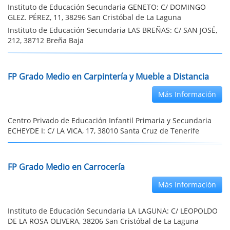
Instituto de Educación Secundaria GENETO: C/ DOMINGO
GLEZ. PÉREZ, 11, 38296 San Cristóbal de La Laguna
Instituto de Educación Secundaria LAS BREÑAS: C/ SAN JOSÉ,
212, 38712 Breña Baja
FP Grado Medio en Carpintería y Mueble a Distancia
Más Información
Centro Privado de Educación Infantil Primaria y Secundaria
ECHEYDE I: C/ LA VICA, 17, 38010 Santa Cruz de Tenerife
FP Grado Medio en Carrocería
Más Información
Instituto de Educación Secundaria LA LAGUNA: C/ LEOPOLDO
DE LA ROSA OLIVERA, 38206 San Cristóbal de La Laguna