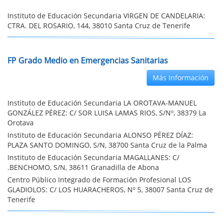
Instituto de Educación Secundaria VIRGEN DE CANDELARIA:
CTRA. DEL ROSARIO, 144, 38010 Santa Cruz de Tenerife
FP Grado Medio en Emergencias Sanitarias
Más Información
Instituto de Educación Secundaria LA OROTAVA-MANUEL
GONZÁLEZ PÉREZ: C/ SOR LUISA LAMAS RIOS, S/Nº, 38379 La
Orotava
Instituto de Educación Secundaria ALONSO PÉREZ DÍAZ:
PLAZA SANTO DOMINGO, S/N, 38700 Santa Cruz de la Palma
Instituto de Educación Secundaria MAGALLANES: C/
.BENCHOMO, S/N, 38611 Granadilla de Abona
Centro Público Integrado de Formación Profesional LOS
GLADIOLOS: C/ LOS HUARACHEROS, Nº 5, 38007 Santa Cruz de
Tenerife