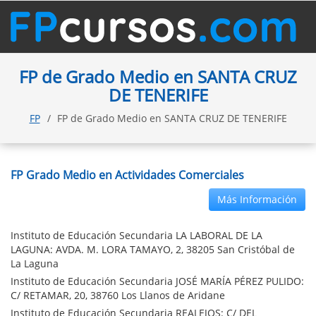
FP de Grado Medio en SANTA CRUZ
DE TENERIFE
FP
FP de Grado Medio en SANTA CRUZ DE TENERIFE
FP Grado Medio en Actividades Comerciales
Más Información
Instituto de Educación Secundaria LA LABORAL DE LA
LAGUNA: AVDA. M. LORA TAMAYO, 2, 38205 San Cristóbal de
La Laguna
Instituto de Educación Secundaria JOSÉ MARÍA PÉREZ PULIDO:
C/ RETAMAR, 20, 38760 Los Llanos de Aridane
Instituto de Educación Secundaria REALEJOS: C/ DEL