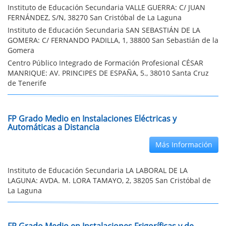
Instituto de Educación Secundaria VALLE GUERRA: C/ JUAN
FERNÁNDEZ, S/N, 38270 San Cristóbal de La Laguna
Instituto de Educación Secundaria SAN SEBASTIÁN DE LA
GOMERA: C/ FERNANDO PADILLA, 1, 38800 San Sebastián de la
Gomera
Centro Público Integrado de Formación Profesional CÉSAR
MANRIQUE: AV. PRINCIPES DE ESPAÑA, 5., 38010 Santa Cruz
de Tenerife
FP Grado Medio en Instalaciones Eléctricas y
Automáticas a Distancia
Más Información
Instituto de Educación Secundaria LA LABORAL DE LA
LAGUNA: AVDA. M. LORA TAMAYO, 2, 38205 San Cristóbal de
La Laguna