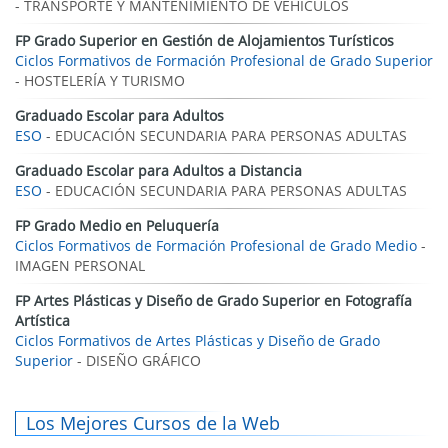
- TRANSPORTE Y MANTENIMIENTO DE VEHÍCULOS
FP Grado Superior en Gestión de Alojamientos Turísticos
Ciclos Formativos de Formación Profesional de Grado Superior
- HOSTELERÍA Y TURISMO
Graduado Escolar para Adultos
ESO
- EDUCACIÓN SECUNDARIA PARA PERSONAS ADULTAS
Graduado Escolar para Adultos a Distancia
ESO
- EDUCACIÓN SECUNDARIA PARA PERSONAS ADULTAS
FP Grado Medio en Peluquería
Ciclos Formativos de Formación Profesional de Grado Medio
-
IMAGEN PERSONAL
FP Artes Plásticas y Diseño de Grado Superior en Fotografía
Artística
Ciclos Formativos de Artes Plásticas y Diseño de Grado
Superior
- DISEÑO GRÁFICO
Los Mejores Cursos de la Web