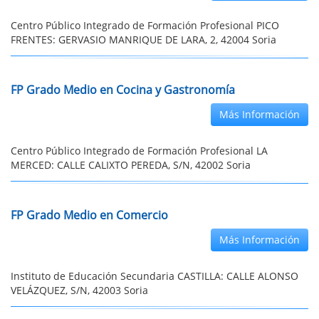
Centro Público Integrado de Formación Profesional PICO
FRENTES: GERVASIO MANRIQUE DE LARA, 2, 42004 Soria
FP Grado Medio en Cocina y Gastronomía
Más Información
Centro Público Integrado de Formación Profesional LA
MERCED: CALLE CALIXTO PEREDA, S/N, 42002 Soria
FP Grado Medio en Comercio
Más Información
Instituto de Educación Secundaria CASTILLA: CALLE ALONSO
VELÁZQUEZ, S/N, 42003 Soria