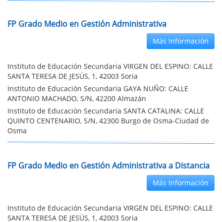
FP Grado Medio en Gestión Administrativa
Más Información
Instituto de Educación Secundaria VIRGEN DEL ESPINO: CALLE
SANTA TERESA DE JESÚS, 1, 42003 Soria
Instituto de Educación Secundaria GAYA NUÑO: CALLE
ANTONIO MACHADO, S/N, 42200 Almazán
Instituto de Educación Secundaria SANTA CATALINA: CALLE
QUINTO CENTENARIO, S/N, 42300 Burgo de Osma-Ciudad de
Osma
FP Grado Medio en Gestión Administrativa a Distancia
Más Información
Instituto de Educación Secundaria VIRGEN DEL ESPINO: CALLE
SANTA TERESA DE JESÚS, 1, 42003 Soria