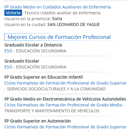
FP Grado Medio en Cuidados Auxiliares de Enfermería
Victoria
: Tecnico cidados auxiliar de enfermeria
Usuario en la provincia:
Soria
Usuario en la ciudad:
SAN LEONARDO DE YAGUE
Mejores Cursos de Formación Profesional
Graduado Escolar a Distancia
ESO
- EDUCACIÓN SECUNDARIA
Graduado Escolar
ESO
- EDUCACIÓN SECUNDARIA
FP Grado Superior en Educación Infantil
Ciclos Formativos de Formación Profesional de Grado Superior
- SERVICIOS SOCIOCULTURALES Y A LA COMUNIDAD
FP Grado Medio en Electromecánica de Vehículos Automóviles
Ciclos Formativos de Formación Profesional de Grado Medio
-
TRANSPORTE Y MANTENIMIENTO DE VEHÍCULOS
FP Grado Superior en Automoción
Ciclos Formativos de Formación Profesional de Grado Superior