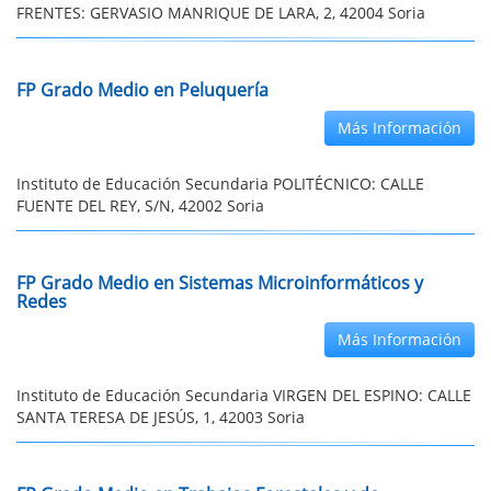
FRENTES: GERVASIO MANRIQUE DE LARA, 2, 42004 Soria
FP Grado Medio en Peluquería
Más Información
Instituto de Educación Secundaria POLITÉCNICO: CALLE
FUENTE DEL REY, S/N, 42002 Soria
FP Grado Medio en Sistemas Microinformáticos y
Redes
Más Información
Instituto de Educación Secundaria VIRGEN DEL ESPINO: CALLE
SANTA TERESA DE JESÚS, 1, 42003 Soria