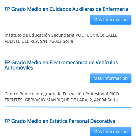
FP Grado Medio en Cuidados Auxiliares de Enfermería
Más Información
Instituto de Educación Secundaria POLITÉCNICO: CALLE
FUENTE DEL REY, S/N, 42002 Soria
FP Grado Medio en Electromecánica de Vehículos
Automóviles
Más Información
Centro Público Integrado de Formación Profesional PICO
FRENTES: GERVASIO MANRIQUE DE LARA, 2, 42004 Soria
FP Grado Medio en Estética Personal Decorativa
Más Información