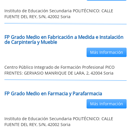
Instituto de Educación Secundaria POLITÉCNICO: CALLE
FUENTE DEL REY, S/N, 42002 Soria
FP Grado Medio en Fabricación a Medida e Instalación
de Carpintería y Mueble
Más Información
Centro Público Integrado de Formación Profesional PICO
FRENTES: GERVASIO MANRIQUE DE LARA, 2, 42004 Soria
FP Grado Medio en Farmacia y Parafarmacia
Más Información
Instituto de Educación Secundaria POLITÉCNICO: CALLE
FUENTE DEL REY, S/N, 42002 Soria