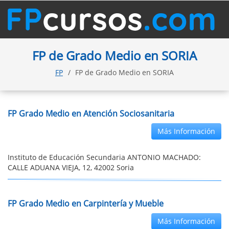
FP de Grado Medio en SORIA
FP
FP de Grado Medio en SORIA
FP Grado Medio en Atención Sociosanitaria
Más Información
Instituto de Educación Secundaria ANTONIO MACHADO:
CALLE ADUANA VIEJA, 12, 42002 Soria
FP Grado Medio en Carpintería y Mueble
Más Información