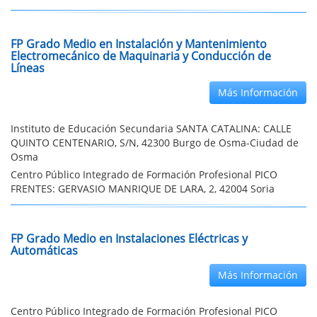
FP Grado Medio en Instalación y Mantenimiento
Electromecánico de Maquinaria y Conducción de
Líneas
Más Información
Instituto de Educación Secundaria SANTA CATALINA: CALLE
QUINTO CENTENARIO, S/N, 42300 Burgo de Osma-Ciudad de
Osma
Centro Público Integrado de Formación Profesional PICO
FRENTES: GERVASIO MANRIQUE DE LARA, 2, 42004 Soria
FP Grado Medio en Instalaciones Eléctricas y
Automáticas
Más Información
Centro Público Integrado de Formación Profesional PICO