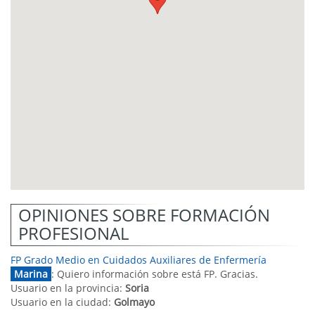
OPINIONES SOBRE FORMACIÓN
PROFESIONAL
FP Grado Medio en Cuidados Auxiliares de Enfermería
Marina
: Quiero información sobre está FP. Gracias.
Usuario en la provincia:
Soria
Usuario en la ciudad:
Golmayo