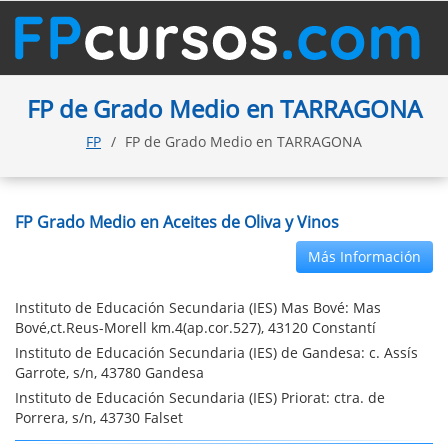
FP de Grado Medio en TARRAGONA
FP
FP de Grado Medio en TARRAGONA
FP Grado Medio en Aceites de Oliva y Vinos
Más Información
Instituto de Educación Secundaria (IES) Mas Bové: Mas
Bové,ct.Reus-Morell km.4(ap.cor.527), 43120 Constantí
Instituto de Educación Secundaria (IES) de Gandesa: c. Assís
Garrote, s/n, 43780 Gandesa
Instituto de Educación Secundaria (IES) Priorat: ctra. de
Porrera, s/n, 43730 Falset