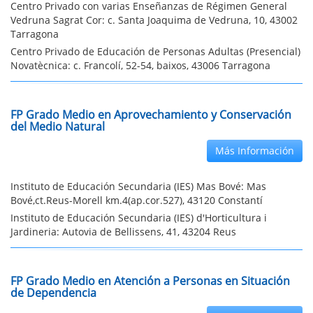
Centro Privado con varias Enseñanzas de Régimen General
Vedruna Sagrat Cor: c. Santa Joaquima de Vedruna, 10, 43002
Tarragona
Centro Privado de Educación de Personas Adultas (Presencial)
Novatècnica: c. Francolí, 52-54, baixos, 43006 Tarragona
FP Grado Medio en Aprovechamiento y Conservación
del Medio Natural
Más Información
Instituto de Educación Secundaria (IES) Mas Bové: Mas
Bové,ct.Reus-Morell km.4(ap.cor.527), 43120 Constantí
Instituto de Educación Secundaria (IES) d'Horticultura i
Jardineria: Autovia de Bellissens, 41, 43204 Reus
FP Grado Medio en Atención a Personas en Situación
de Dependencia