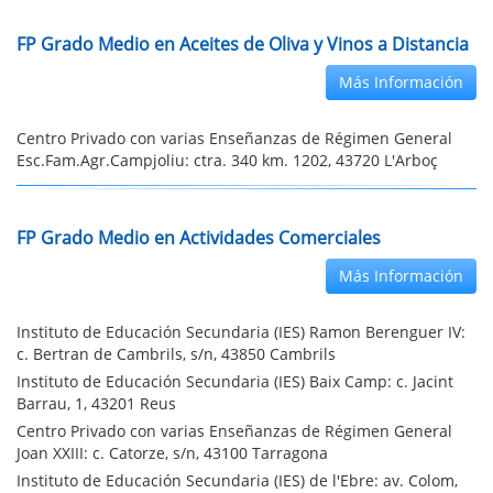
FP Grado Medio en Aceites de Oliva y Vinos a Distancia
Más Información
Centro Privado con varias Enseñanzas de Régimen General
Esc.Fam.Agr.Campjoliu: ctra. 340 km. 1202, 43720 L'Arboç
FP Grado Medio en Actividades Comerciales
Más Información
Instituto de Educación Secundaria (IES) Ramon Berenguer IV:
c. Bertran de Cambrils, s/n, 43850 Cambrils
Instituto de Educación Secundaria (IES) Baix Camp: c. Jacint
Barrau, 1, 43201 Reus
Centro Privado con varias Enseñanzas de Régimen General
Joan XXIII: c. Catorze, s/n, 43100 Tarragona
Instituto de Educación Secundaria (IES) de l'Ebre: av. Colom,