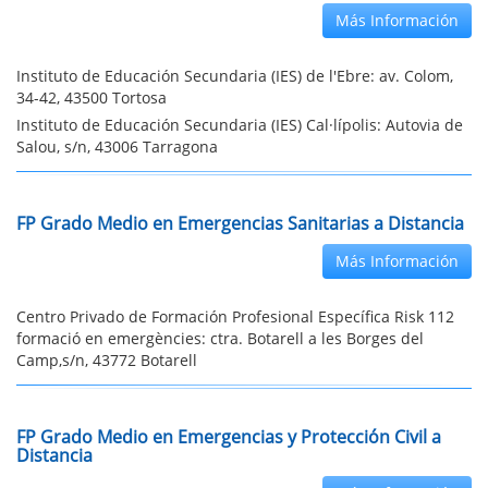
Más Información
Instituto de Educación Secundaria (IES) de l'Ebre: av. Colom,
34-42, 43500 Tortosa
Instituto de Educación Secundaria (IES) Cal·lípolis: Autovia de
Salou, s/n, 43006 Tarragona
FP Grado Medio en Emergencias Sanitarias a Distancia
Más Información
Centro Privado de Formación Profesional Específica Risk 112
formació en emergències: ctra. Botarell a les Borges del
Camp,s/n, 43772 Botarell
FP Grado Medio en Emergencias y Protección Civil a
Distancia