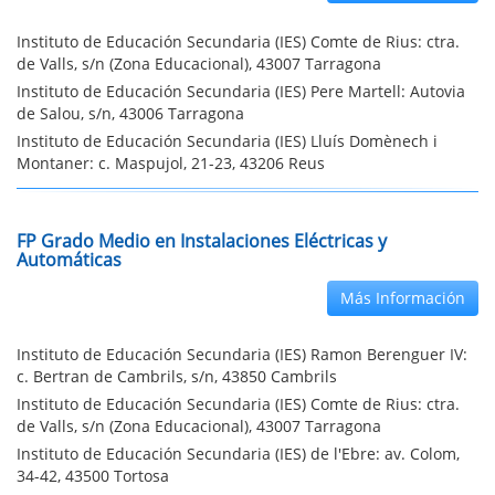
Instituto de Educación Secundaria (IES) Comte de Rius: ctra.
de Valls, s/n (Zona Educacional), 43007 Tarragona
Instituto de Educación Secundaria (IES) Pere Martell: Autovia
de Salou, s/n, 43006 Tarragona
Instituto de Educación Secundaria (IES) Lluís Domènech i
Montaner: c. Maspujol, 21-23, 43206 Reus
FP Grado Medio en Instalaciones Eléctricas y
Automáticas
Más Información
Instituto de Educación Secundaria (IES) Ramon Berenguer IV:
c. Bertran de Cambrils, s/n, 43850 Cambrils
Instituto de Educación Secundaria (IES) Comte de Rius: ctra.
de Valls, s/n (Zona Educacional), 43007 Tarragona
Instituto de Educación Secundaria (IES) de l'Ebre: av. Colom,
34-42, 43500 Tortosa