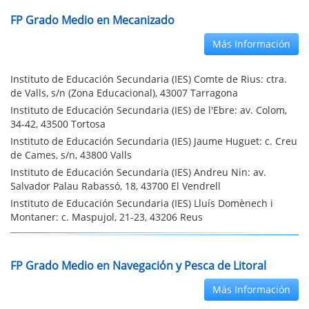
FP Grado Medio en Mecanizado
Más Información
Instituto de Educación Secundaria (IES) Comte de Rius: ctra.
de Valls, s/n (Zona Educacional), 43007 Tarragona
Instituto de Educación Secundaria (IES) de l'Ebre: av. Colom,
34-42, 43500 Tortosa
Instituto de Educación Secundaria (IES) Jaume Huguet: c. Creu
de Cames, s/n, 43800 Valls
Instituto de Educación Secundaria (IES) Andreu Nin: av.
Salvador Palau Rabassó, 18, 43700 El Vendrell
Instituto de Educación Secundaria (IES) Lluís Domènech i
Montaner: c. Maspujol, 21-23, 43206 Reus
FP Grado Medio en Navegación y Pesca de Litoral
Más Información