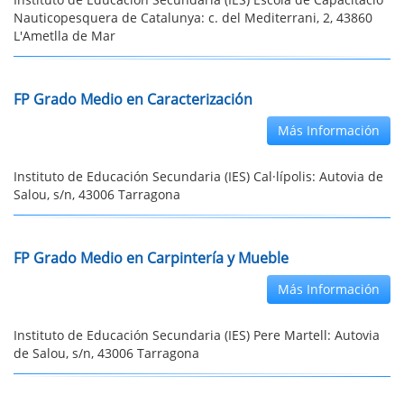
Nauticopesquera de Catalunya: c. del Mediterrani, 2, 43860
L'Ametlla de Mar
FP Grado Medio en Caracterización
Más Información
Instituto de Educación Secundaria (IES) Cal·lípolis: Autovia de
Salou, s/n, 43006 Tarragona
FP Grado Medio en Carpintería y Mueble
Más Información
Instituto de Educación Secundaria (IES) Pere Martell: Autovia
de Salou, s/n, 43006 Tarragona