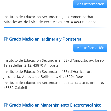
Más Información
Instituto de Educación Secundaria (IES) Ramon Barbat i
Miracle: av. de l'Alcalde Pere Molas, s/n, 43480 Vila-seca
FP Grado Medio en Jardinería y Floristería
Más Información
Instituto de Educación Secundaria (IES) d'Amposta: av. Josep
Tarradellas, 2-12, 43870 Amposta
Instituto de Educación Secundaria (IES) d'Horticultura i
Jardineria: Autovia de Bellissens, 41, 43204 Reus
Instituto de Educación Secundaria (IES) La Talaia: c. Brasil, 8,
43882 Calafell
FP Grado Medio en Mantenimiento Electromecánico