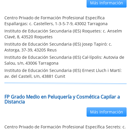
Más Información
Centro Privado de Formación Profesional Específica
Espallargas: c. Castellers, 1-3-5-7-9, 43002 Tarragona
Instituto de Educación Secundaria (IES) Roquetes: c. Anselm
Clavé, 8, 43520 Roquetes
Instituto de Educación Secundaria (IES) Josep Tapiró: c.
Astorga, 37-39, 43205 Reus
Instituto de Educación Secundaria (IES) Cal·lípolis: Autovia de
Salou, s/n, 43006 Tarragona
Instituto de Educación Secundaria (IES) Ernest Lluch i Martí:
av. del Castell, s/n, 43881 Cunit
FP Grado Medio en Peluquería y Cosmética Capilar a
Distancia
Más Información
Centro Privado de Formación Profesional Específica Secrets: c.