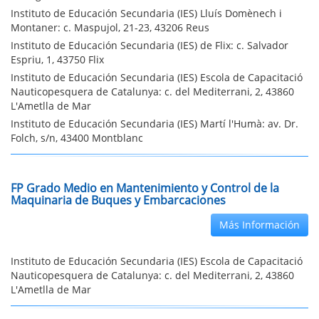
Instituto de Educación Secundaria (IES) Lluís Domènech i
Montaner: c. Maspujol, 21-23, 43206 Reus
Instituto de Educación Secundaria (IES) de Flix: c. Salvador
Espriu, 1, 43750 Flix
Instituto de Educación Secundaria (IES) Escola de Capacitació
Nauticopesquera de Catalunya: c. del Mediterrani, 2, 43860
L'Ametlla de Mar
Instituto de Educación Secundaria (IES) Martí l'Humà: av. Dr.
Folch, s/n, 43400 Montblanc
FP Grado Medio en Mantenimiento y Control de la
Maquinaria de Buques y Embarcaciones
Más Información
Instituto de Educación Secundaria (IES) Escola de Capacitació
Nauticopesquera de Catalunya: c. del Mediterrani, 2, 43860
L'Ametlla de Mar