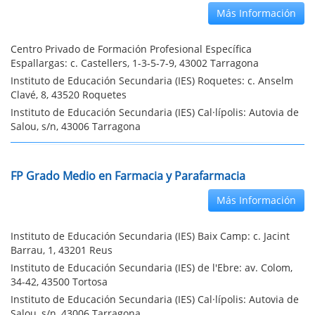
Más Información
Centro Privado de Formación Profesional Específica
Espallargas: c. Castellers, 1-3-5-7-9, 43002 Tarragona
Instituto de Educación Secundaria (IES) Roquetes: c. Anselm
Clavé, 8, 43520 Roquetes
Instituto de Educación Secundaria (IES) Cal·lípolis: Autovia de
Salou, s/n, 43006 Tarragona
FP Grado Medio en Farmacia y Parafarmacia
Más Información
Instituto de Educación Secundaria (IES) Baix Camp: c. Jacint
Barrau, 1, 43201 Reus
Instituto de Educación Secundaria (IES) de l'Ebre: av. Colom,
34-42, 43500 Tortosa
Instituto de Educación Secundaria (IES) Cal·lípolis: Autovia de
Salou, s/n, 43006 Tarragona