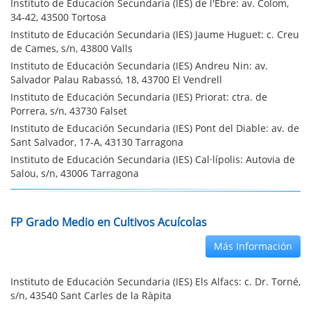
Instituto de Educación Secundaria (IES) de l'Ebre: av. Colom,
34-42, 43500 Tortosa
Instituto de Educación Secundaria (IES) Jaume Huguet: c. Creu
de Cames, s/n, 43800 Valls
Instituto de Educación Secundaria (IES) Andreu Nin: av.
Salvador Palau Rabassó, 18, 43700 El Vendrell
Instituto de Educación Secundaria (IES) Priorat: ctra. de
Porrera, s/n, 43730 Falset
Instituto de Educación Secundaria (IES) Pont del Diable: av. de
Sant Salvador, 17-A, 43130 Tarragona
Instituto de Educación Secundaria (IES) Cal·lípolis: Autovia de
Salou, s/n, 43006 Tarragona
FP Grado Medio en Cultivos Acuícolas
Más Información
Instituto de Educación Secundaria (IES) Els Alfacs: c. Dr. Torné,
s/n, 43540 Sant Carles de la Ràpita