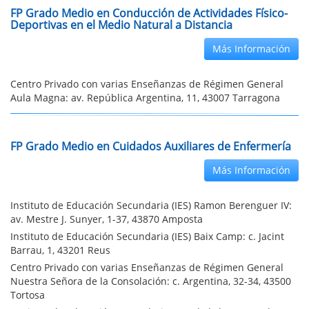
FP Grado Medio en Conducción de Actividades Físico-
Deportivas en el Medio Natural a Distancia
Más Información
Centro Privado con varias Enseñanzas de Régimen General
Aula Magna: av. República Argentina, 11, 43007 Tarragona
FP Grado Medio en Cuidados Auxiliares de Enfermería
Más Información
Instituto de Educación Secundaria (IES) Ramon Berenguer IV:
av. Mestre J. Sunyer, 1-37, 43870 Amposta
Instituto de Educación Secundaria (IES) Baix Camp: c. Jacint
Barrau, 1, 43201 Reus
Centro Privado con varias Enseñanzas de Régimen General
Nuestra Señora de la Consolación: c. Argentina, 32-34, 43500
Tortosa