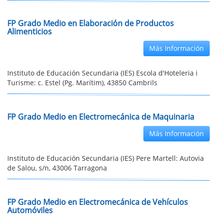
FP Grado Medio en Elaboración de Productos
Alimenticios
Más Información
Instituto de Educación Secundaria (IES) Escola d'Hoteleria i
Turisme: c. Estel (Pg. Marítim), 43850 Cambrils
FP Grado Medio en Electromecánica de Maquinaria
Más Información
Instituto de Educación Secundaria (IES) Pere Martell: Autovia
de Salou, s/n, 43006 Tarragona
FP Grado Medio en Electromecánica de Vehículos
Automóviles