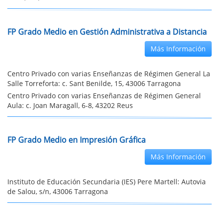
FP Grado Medio en Gestión Administrativa a Distancia
Más Información
Centro Privado con varias Enseñanzas de Régimen General La
Salle Torreforta: c. Sant Benilde, 15, 43006 Tarragona
Centro Privado con varias Enseñanzas de Régimen General
Aula: c. Joan Maragall, 6-8, 43202 Reus
FP Grado Medio en Impresión Gráfica
Más Información
Instituto de Educación Secundaria (IES) Pere Martell: Autovia
de Salou, s/n, 43006 Tarragona