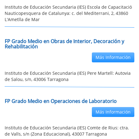
Instituto de Educación Secundaria (IES) Escola de Capacitació
Nauticopesquera de Catalunya: c. del Mediterrani, 2, 43860
L'Ametlla de Mar
FP Grado Medio en Obras de Interior, Decoración y
Rehabilitación
Más Información
Instituto de Educación Secundaria (IES) Pere Martell: Autovia
de Salou, s/n, 43006 Tarragona
FP Grado Medio en Operaciones de Laboratorio
Más Información
Instituto de Educación Secundaria (IES) Comte de Rius: ctra.
de Valls, s/n (Zona Educacional), 43007 Tarragona