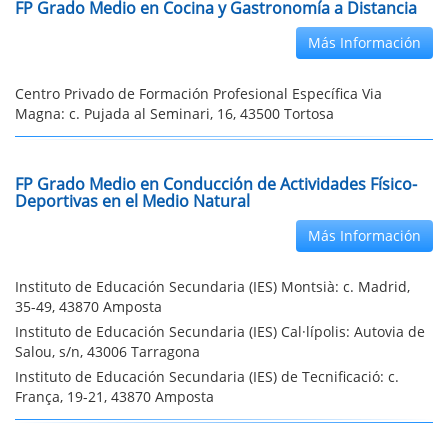
FP Grado Medio en Cocina y Gastronomía a Distancia
Más Información
Centro Privado de Formación Profesional Específica Via
Magna: c. Pujada al Seminari, 16, 43500 Tortosa
FP Grado Medio en Conducción de Actividades Físico-
Deportivas en el Medio Natural
Más Información
Instituto de Educación Secundaria (IES) Montsià: c. Madrid,
35-49, 43870 Amposta
Instituto de Educación Secundaria (IES) Cal·lípolis: Autovia de
Salou, s/n, 43006 Tarragona
Instituto de Educación Secundaria (IES) de Tecnificació: c.
França, 19-21, 43870 Amposta