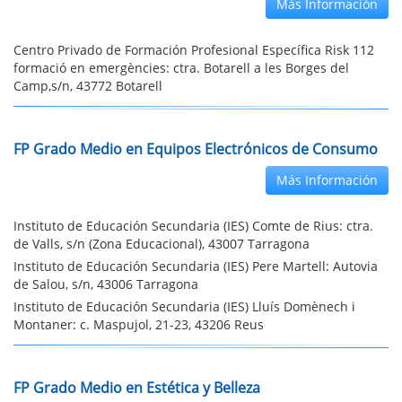
Más Información
Centro Privado de Formación Profesional Específica Risk 112
formació en emergències: ctra. Botarell a les Borges del
Camp,s/n, 43772 Botarell
FP Grado Medio en Equipos Electrónicos de Consumo
Más Información
Instituto de Educación Secundaria (IES) Comte de Rius: ctra.
de Valls, s/n (Zona Educacional), 43007 Tarragona
Instituto de Educación Secundaria (IES) Pere Martell: Autovia
de Salou, s/n, 43006 Tarragona
Instituto de Educación Secundaria (IES) Lluís Domènech i
Montaner: c. Maspujol, 21-23, 43206 Reus
FP Grado Medio en Estética y Belleza