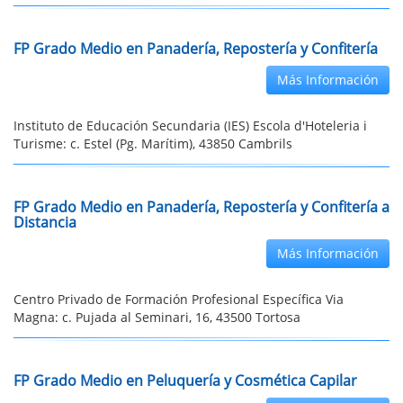
FP Grado Medio en Panadería, Repostería y Confitería
Más Información
Instituto de Educación Secundaria (IES) Escola d'Hoteleria i
Turisme: c. Estel (Pg. Marítim), 43850 Cambrils
FP Grado Medio en Panadería, Repostería y Confitería a
Distancia
Más Información
Centro Privado de Formación Profesional Específica Via
Magna: c. Pujada al Seminari, 16, 43500 Tortosa
FP Grado Medio en Peluquería y Cosmética Capilar