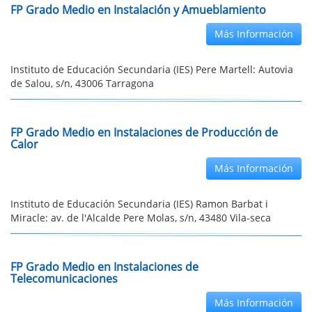
FP Grado Medio en Instalación y Amueblamiento
Más Información
Instituto de Educación Secundaria (IES) Pere Martell: Autovia
de Salou, s/n, 43006 Tarragona
FP Grado Medio en Instalaciones de Producción de
Calor
Más Información
Instituto de Educación Secundaria (IES) Ramon Barbat i
Miracle: av. de l'Alcalde Pere Molas, s/n, 43480 Vila-seca
FP Grado Medio en Instalaciones de
Telecomunicaciones
Más Información