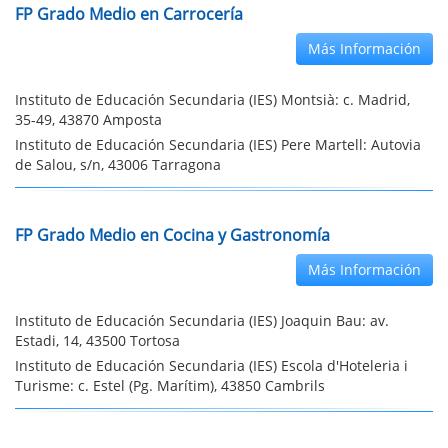
FP Grado Medio en Carrocería
Más Información
Instituto de Educación Secundaria (IES) Montsià: c. Madrid,
35-49, 43870 Amposta
Instituto de Educación Secundaria (IES) Pere Martell: Autovia
de Salou, s/n, 43006 Tarragona
FP Grado Medio en Cocina y Gastronomía
Más Información
Instituto de Educación Secundaria (IES) Joaquin Bau: av.
Estadi, 14, 43500 Tortosa
Instituto de Educación Secundaria (IES) Escola d'Hoteleria i
Turisme: c. Estel (Pg. Marítim), 43850 Cambrils