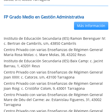
FP Grado Medio en Gestión Administrativa
Más Información
Instituto de Educación Secundaria (IES) Ramon Berenguer IV:
c. Bertran de Cambrils, s/n, 43850 Cambrils
Centro Privado con varias Enseñanzas de Régimen General
Maria Rosa Molas: c. Mare Molas, 38, 43202 Reus
Instituto de Educación Secundaria (IES) Baix Camp: c. Jacint
Barrau, 1, 43201 Reus
Centro Privado con varias Enseñanzas de Régimen General
Joan XXIII: c. Catorze, s/n, 43100 Tarragona
Centro Privado con varias Enseñanzas de Régimen General
Joan Roig: c. Cristòfor Colom, 9, 43001 Tarragona
Centro Privado con varias Enseñanzas de Régimen General
Mare de Déu del Carme: av. Estanislau Figueres, 31, 43002
Tarragona
Centro Privado con varias Enseñanzas de Régimen General