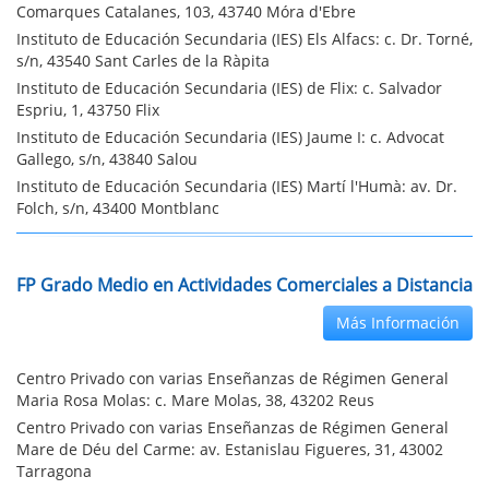
Comarques Catalanes, 103, 43740 Móra d'Ebre
Instituto de Educación Secundaria (IES) Els Alfacs: c. Dr. Torné,
s/n, 43540 Sant Carles de la Ràpita
Instituto de Educación Secundaria (IES) de Flix: c. Salvador
Espriu, 1, 43750 Flix
Instituto de Educación Secundaria (IES) Jaume I: c. Advocat
Gallego, s/n, 43840 Salou
Instituto de Educación Secundaria (IES) Martí l'Humà: av. Dr.
Folch, s/n, 43400 Montblanc
FP Grado Medio en Actividades Comerciales a Distancia
Más Información
Centro Privado con varias Enseñanzas de Régimen General
Maria Rosa Molas: c. Mare Molas, 38, 43202 Reus
Centro Privado con varias Enseñanzas de Régimen General
Mare de Déu del Carme: av. Estanislau Figueres, 31, 43002
Tarragona