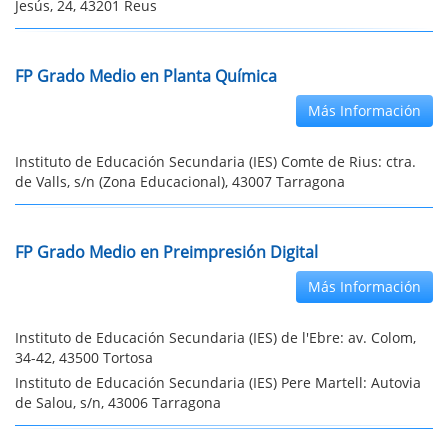
Jesús, 24, 43201 Reus
FP Grado Medio en Planta Química
Más Información
Instituto de Educación Secundaria (IES) Comte de Rius: ctra.
de Valls, s/n (Zona Educacional), 43007 Tarragona
FP Grado Medio en Preimpresión Digital
Más Información
Instituto de Educación Secundaria (IES) de l'Ebre: av. Colom,
34-42, 43500 Tortosa
Instituto de Educación Secundaria (IES) Pere Martell: Autovia
de Salou, s/n, 43006 Tarragona