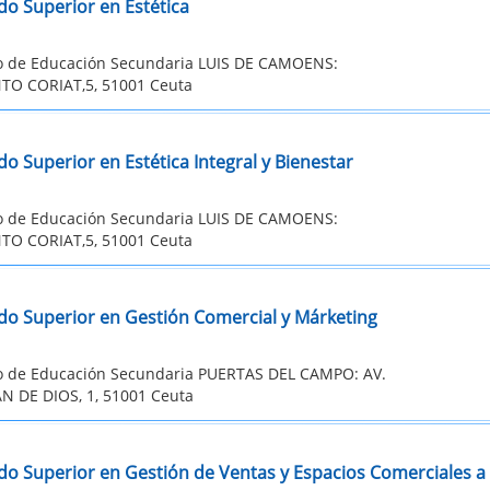
do Superior en Estética
to de Educación Secundaria LUIS DE CAMOENS:
O CORIAT,5, 51001 Ceuta
o Superior en Estética Integral y Bienestar
to de Educación Secundaria LUIS DE CAMOENS:
O CORIAT,5, 51001 Ceuta
do Superior en Gestión Comercial y Márketing
to de Educación Secundaria PUERTAS DEL CAMPO: AV.
N DE DIOS, 1, 51001 Ceuta
do Superior en Gestión de Ventas y Espacios Comerciales a 