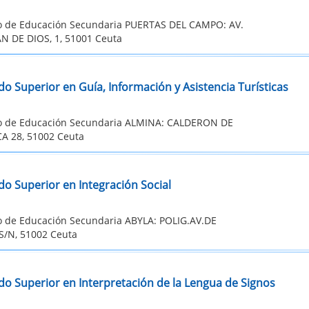
to de Educación Secundaria PUERTAS DEL CAMPO: AV.
N DE DIOS, 1, 51001 Ceuta
o Superior en Guía, Información y Asistencia Turísticas
to de Educación Secundaria ALMINA: CALDERON DE
A 28, 51002 Ceuta
do Superior en Integración Social
to de Educación Secundaria ABYLA: POLIG.AV.DE
S/N, 51002 Ceuta
do Superior en Interpretación de la Lengua de Signos