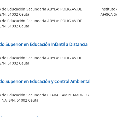
to de Educación Secundaria ABYLA: POLIG.AV.DE
Institut
S/N, 51002 Ceuta
AFRICA S
to de Educación Secundaria ABYLA: POLIG.AV.DE
S/N, 51002 Ceuta
o Superior en Educación Infantil a Distancia
to de Educación Secundaria ABYLA: POLIG.AV.DE
S/N, 51002 Ceuta
do Superior en Educación y Control Ambiental
to de Educación Secundaria CLARA CAMPOAMOR: C/
NA, S/N, 51002 Ceuta