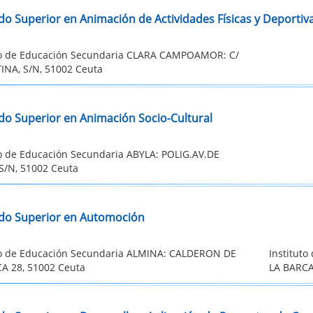
do Superior en Animación de Actividades Físicas y Deportiv
to de Educación Secundaria CLARA CAMPOAMOR: C/
NA, S/N, 51002 Ceuta
do Superior en Animación Socio-Cultural
to de Educación Secundaria ABYLA: POLIG.AV.DE
S/N, 51002 Ceuta
do Superior en Automoción
to de Educación Secundaria ALMINA: CALDERON DE
Institut
A 28, 51002 Ceuta
LA BARCA