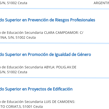
S/N, 51002 Ceuta
ARGENTIN
do Superior en Prevención de Riesgos Profesionales
to de Educación Secundaria CLARA CAMPOAMOR: C/
NA, S/N, 51002 Ceuta
do Superior en Promoción de Igualdad de Género
to de Educación Secundaria ABYLA: POLIG.AV.DE
S/N, 51002 Ceuta
do Superior en Proyectos de Edificación
to de Educación Secundaria LUIS DE CAMOENS:
O CORIAT,5, 51001 Ceuta