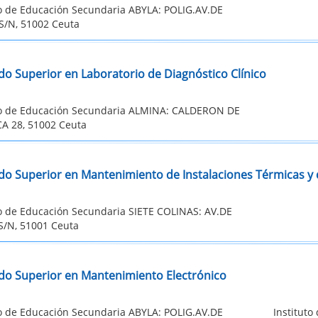
to de Educación Secundaria ABYLA: POLIG.AV.DE
S/N, 51002 Ceuta
do Superior en Laboratorio de Diagnóstico Clínico
to de Educación Secundaria ALMINA: CALDERON DE
A 28, 51002 Ceuta
do Superior en Mantenimiento de Instalaciones Térmicas y 
to de Educación Secundaria SIETE COLINAS: AV.DE
S/N, 51001 Ceuta
do Superior en Mantenimiento Electrónico
to de Educación Secundaria ABYLA: POLIG.AV.DE
Institut