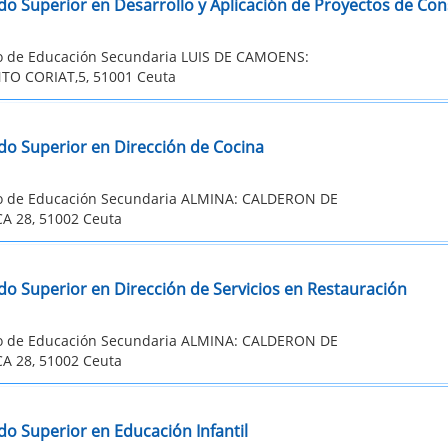
do Superior en Desarrollo y Aplicación de Proyectos de Con
to de Educación Secundaria LUIS DE CAMOENS:
O CORIAT,5, 51001 Ceuta
do Superior en Dirección de Cocina
to de Educación Secundaria ALMINA: CALDERON DE
A 28, 51002 Ceuta
do Superior en Dirección de Servicios en Restauración
to de Educación Secundaria ALMINA: CALDERON DE
A 28, 51002 Ceuta
do Superior en Educación Infantil