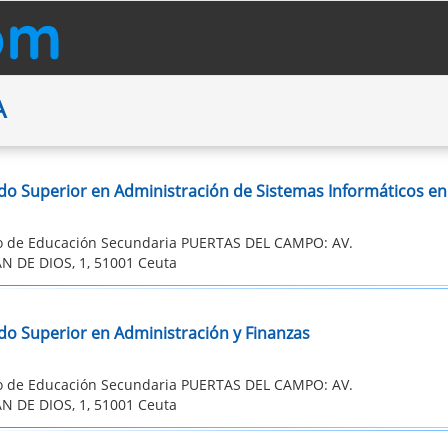
A
do Superior en Administración de Sistemas Informáticos en
to de Educación Secundaria PUERTAS DEL CAMPO: AV.
N DE DIOS, 1, 51001 Ceuta
do Superior en Administración y Finanzas
to de Educación Secundaria PUERTAS DEL CAMPO: AV.
N DE DIOS, 1, 51001 Ceuta