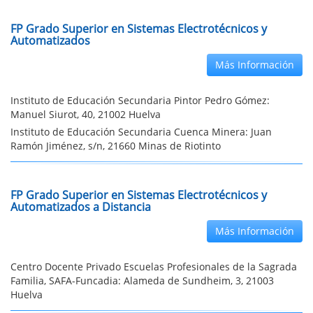
FP Grado Superior en Sistemas Electrotécnicos y
Automatizados
Más Información
Instituto de Educación Secundaria Pintor Pedro Gómez:
Manuel Siurot, 40, 21002 Huelva
Instituto de Educación Secundaria Cuenca Minera: Juan
Ramón Jiménez, s/n, 21660 Minas de Riotinto
FP Grado Superior en Sistemas Electrotécnicos y
Automatizados a Distancia
Más Información
Centro Docente Privado Escuelas Profesionales de la Sagrada
Familia, SAFA-Funcadia: Alameda de Sundheim, 3, 21003
Huelva