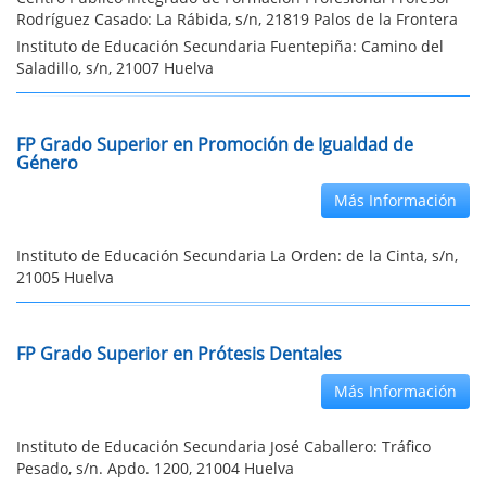
Rodríguez Casado: La Rábida, s/n, 21819 Palos de la Frontera
Instituto de Educación Secundaria Fuentepiña: Camino del
Saladillo, s/n, 21007 Huelva
FP Grado Superior en Promoción de Igualdad de
Género
Más Información
Instituto de Educación Secundaria La Orden: de la Cinta, s/n,
21005 Huelva
FP Grado Superior en Prótesis Dentales
Más Información
Instituto de Educación Secundaria José Caballero: Tráfico
Pesado, s/n. Apdo. 1200, 21004 Huelva