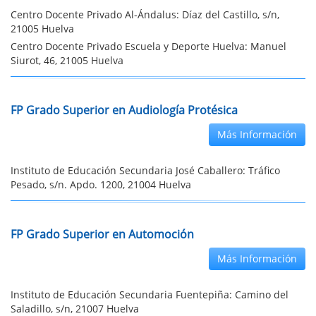
Centro Docente Privado Al-Ándalus: Díaz del Castillo, s/n,
21005 Huelva
Centro Docente Privado Escuela y Deporte Huelva: Manuel
Siurot, 46, 21005 Huelva
FP Grado Superior en Audiología Protésica
Más Información
Instituto de Educación Secundaria José Caballero: Tráfico
Pesado, s/n. Apdo. 1200, 21004 Huelva
FP Grado Superior en Automoción
Más Información
Instituto de Educación Secundaria Fuentepiña: Camino del
Saladillo, s/n, 21007 Huelva