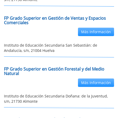
FP Grado Superior en Gestión de Ventas y Espacios
Comerciales
Más Información
Instituto de Educación Secundaria San Sebastián: de
Andalucía, s/n, 21004 Huelva
FP Grado Superior en Gestión Forestal y del Medio
Natural
Más Información
Instituto de Educación Secundaria Doñana: de la Juventud,
s/n, 21730 Almonte