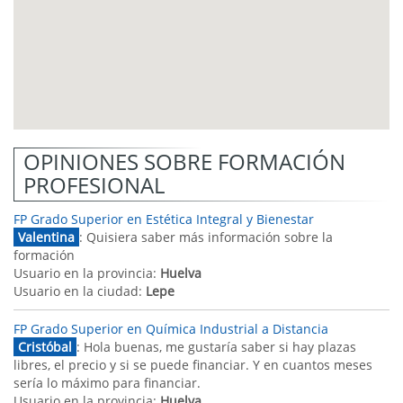
OPINIONES SOBRE FORMACIÓN
PROFESIONAL
FP Grado Superior en Estética Integral y Bienestar
Valentina
: Quisiera saber más información sobre la
formación
Usuario en la provincia:
Huelva
Usuario en la ciudad:
Lepe
FP Grado Superior en Química Industrial a Distancia
Cristóbal
: Hola buenas, me gustaría saber si hay plazas
libres, el precio y si se puede financiar. Y en cuantos meses
sería lo máximo para financiar.
Usuario en la provincia:
Huelva