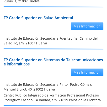
Rubio, 1, 21002 Huelva
FP Grado Superior en Salud Ambiental
Más Información
Instituto de Educación Secundaria Fuentepiña: Camino del
Saladillo, s/n, 21007 Huelva
FP Grado Superior en Sistemas de Telecomunicaciones
e Informáticos
Más Información
Instituto de Educación Secundaria Pintor Pedro Gómez:
Manuel Siurot, 40, 21002 Huelva
Centro Público Integrado de Formación Profesional Profesor
Rodríguez Casado: La Rábida, s/n, 21819 Palos de la Frontera