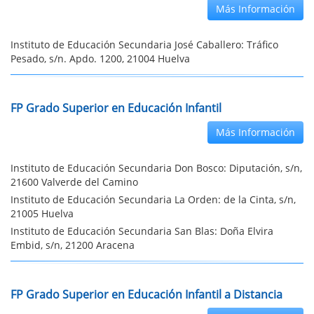
Más Información
Instituto de Educación Secundaria José Caballero: Tráfico
Pesado, s/n. Apdo. 1200, 21004 Huelva
FP Grado Superior en Educación Infantil
Más Información
Instituto de Educación Secundaria Don Bosco: Diputación, s/n,
21600 Valverde del Camino
Instituto de Educación Secundaria La Orden: de la Cinta, s/n,
21005 Huelva
Instituto de Educación Secundaria San Blas: Doña Elvira
Embid, s/n, 21200 Aracena
FP Grado Superior en Educación Infantil a Distancia