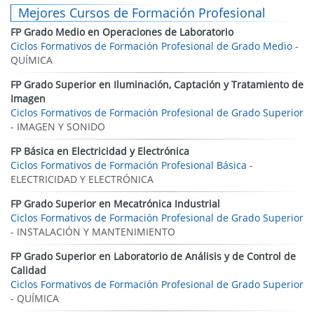
Mejores Cursos de Formación Profesional
FP Grado Medio en Operaciones de Laboratorio
Ciclos Formativos de Formación Profesional de Grado Medio
-
QUÍMICA
FP Grado Superior en Iluminación, Captación y Tratamiento de
Imagen
Ciclos Formativos de Formación Profesional de Grado Superior
- IMAGEN Y SONIDO
FP Básica en Electricidad y Electrónica
Ciclos Formativos de Formación Profesional Básica
-
ELECTRICIDAD Y ELECTRÓNICA
FP Grado Superior en Mecatrónica Industrial
Ciclos Formativos de Formación Profesional de Grado Superior
- INSTALACIÓN Y MANTENIMIENTO
FP Grado Superior en Laboratorio de Análisis y de Control de
Calidad
Ciclos Formativos de Formación Profesional de Grado Superior
- QUÍMICA