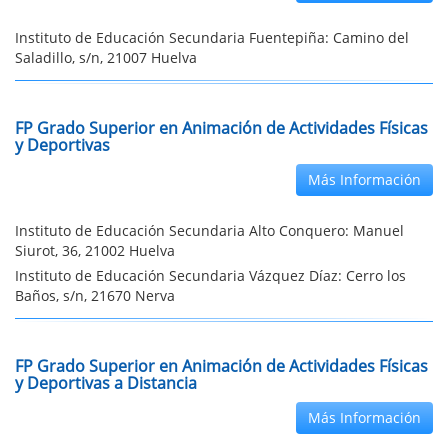
Instituto de Educación Secundaria Fuentepiña: Camino del
Saladillo, s/n, 21007 Huelva
FP Grado Superior en Animación de Actividades Físicas
y Deportivas
Más Información
Instituto de Educación Secundaria Alto Conquero: Manuel
Siurot, 36, 21002 Huelva
Instituto de Educación Secundaria Vázquez Díaz: Cerro los
Baños, s/n, 21670 Nerva
FP Grado Superior en Animación de Actividades Físicas
y Deportivas a Distancia
Más Información