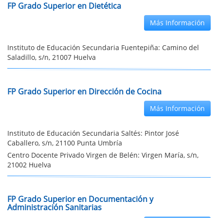
FP Grado Superior en Dietética
Más Información
Instituto de Educación Secundaria Fuentepiña: Camino del
Saladillo, s/n, 21007 Huelva
FP Grado Superior en Dirección de Cocina
Más Información
Instituto de Educación Secundaria Saltés: Pintor José
Caballero, s/n, 21100 Punta Umbría
Centro Docente Privado Virgen de Belén: Virgen María, s/n,
21002 Huelva
FP Grado Superior en Documentación y
Administración Sanitarias