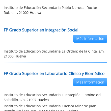
Instituto de Educación Secundaria Pablo Neruda: Doctor
Rubio, 1, 21002 Huelva
FP Grado Superior en Integración Social
Más Información
Instituto de Educación Secundaria La Orden: de la Cinta, s/n,
21005 Huelva
FP Grado Superior en Laboratorio Clínico y Biomédico
Más Información
Instituto de Educación Secundaria Fuentepiña: Camino del
Saladillo, s/n, 21007 Huelva
Instituto de Educación Secundaria Cuenca Minera: Juan
Ramón Jiménez, s/n, 21660 Minas de Riotinto