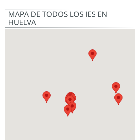
MAPA DE TODOS LOS IES EN
HUELVA