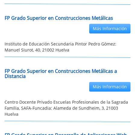
FP Grado Superior en Construcciones Metálicas
Más Información
Instituto de Educación Secundaria Pintor Pedro Gómez:
Manuel Siurot, 40, 21002 Huelva
FP Grado Superior en Construcciones Metálicas a
Distancia
Más Información
Centro Docente Privado Escuelas Profesionales de la Sagrada
Familia, SAFA-Funcadia: Alameda de Sundheim, 3, 21003
Huelva