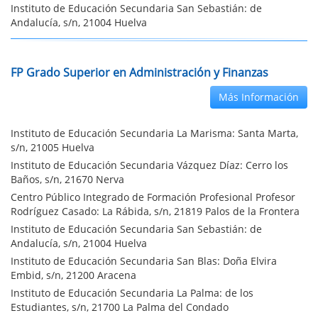
Instituto de Educación Secundaria San Sebastián: de
Andalucía, s/n, 21004 Huelva
FP Grado Superior en Administración y Finanzas
Más Información
Instituto de Educación Secundaria La Marisma: Santa Marta,
s/n, 21005 Huelva
Instituto de Educación Secundaria Vázquez Díaz: Cerro los
Baños, s/n, 21670 Nerva
Centro Público Integrado de Formación Profesional Profesor
Rodríguez Casado: La Rábida, s/n, 21819 Palos de la Frontera
Instituto de Educación Secundaria San Sebastián: de
Andalucía, s/n, 21004 Huelva
Instituto de Educación Secundaria San Blas: Doña Elvira
Embid, s/n, 21200 Aracena
Instituto de Educación Secundaria La Palma: de los
Estudiantes, s/n, 21700 La Palma del Condado