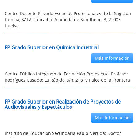
Centro Docente Privado Escuelas Profesionales de la Sagrada
Familia, SAFA-Funcadia: Alameda de Sundheim, 3, 21003
Huelva
FP Grado Superior en Química Industrial
Más Información
Centro Público Integrado de Formación Profesional Profesor
Rodríguez Casado: La Rábida, s/n, 21819 Palos de la Frontera
FP Grado Superior en Realización de Proyectos de
Audiovisuales y Espectáculos
Más Información
Instituto de Educación Secundaria Pablo Neruda: Doctor