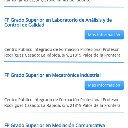
FP Grado Superior en Laboratorio de Análisis y de
Control de Calidad
Más Información
Centro Público Integrado de Formación Profesional Profesor
Rodríguez Casado: La Rábida, s/n, 21819 Palos de la Frontera
FP Grado Superior en Mecatrónica Industrial
Más Información
Centro Público Integrado de Formación Profesional Profesor
Rodríguez Casado: La Rábida, s/n, 21819 Palos de la Frontera
FP Grado Superior en Mediación Comunicativa