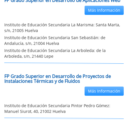
FP Grado Superior en Desarrollo de Aplicaciones Web
Más Información
Instituto de Educación Secundaria La Marisma: Santa Marta,
s/n, 21005 Huelva
Instituto de Educación Secundaria San Sebastián: de
Andalucía, s/n, 21004 Huelva
Instituto de Educación Secundaria La Arboleda: de la
Arboleda, s/n, 21440 Lepe
FP Grado Superior en Desarrollo de Proyectos de
Instalaciones Térmicas y de Fluidos
Más Información
Instituto de Educación Secundaria Pintor Pedro Gómez:
Manuel Siurot, 40, 21002 Huelva