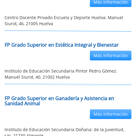
Más Información
Centro Docente Privado Escuela y Deporte Huelva: Manuel
Siurot, 46, 21005 Huelva
FP Grado Superior en Estética Integral y Bienestar
Más Información
Instituto de Educación Secundaria Pintor Pedro Gómez:
Manuel Siurot, 40, 21002 Huelva
FP Grado Superior en Ganadería y Asistencia en
Sanidad Animal
Más Información
Instituto de Educación Secundaria Doñana: de la Juventud,
s/n, 21730 Almonte