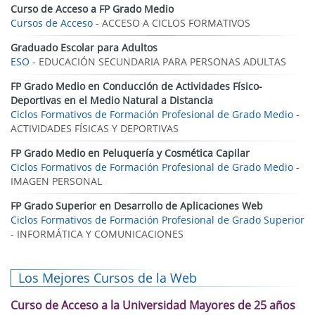
Curso de Acceso a FP Grado Medio
Cursos de Acceso
- ACCESO A CICLOS FORMATIVOS
Graduado Escolar para Adultos
ESO
- EDUCACIÓN SECUNDARIA PARA PERSONAS ADULTAS
FP Grado Medio en Conducción de Actividades Físico-
Deportivas en el Medio Natural a Distancia
Ciclos Formativos de Formación Profesional de Grado Medio
-
ACTIVIDADES FÍSICAS Y DEPORTIVAS
FP Grado Medio en Peluquería y Cosmética Capilar
Ciclos Formativos de Formación Profesional de Grado Medio
-
IMAGEN PERSONAL
FP Grado Superior en Desarrollo de Aplicaciones Web
Ciclos Formativos de Formación Profesional de Grado Superior
- INFORMÁTICA Y COMUNICACIONES
Los Mejores Cursos de la Web
Curso de Acceso a la Universidad Mayores de 25 años