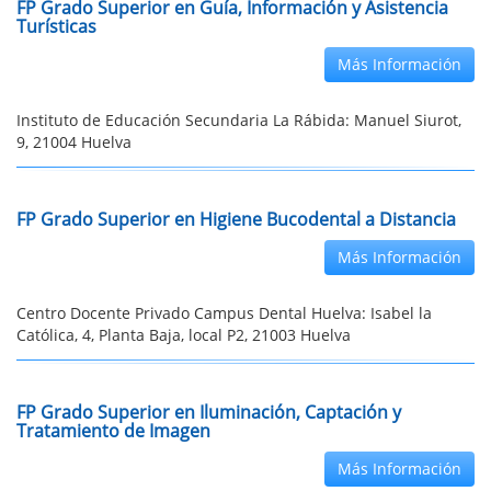
FP Grado Superior en Guía, Información y Asistencia
Turísticas
Más Información
Instituto de Educación Secundaria La Rábida: Manuel Siurot,
9, 21004 Huelva
FP Grado Superior en Higiene Bucodental a Distancia
Más Información
Centro Docente Privado Campus Dental Huelva: Isabel la
Católica, 4, Planta Baja, local P2, 21003 Huelva
FP Grado Superior en Iluminación, Captación y
Tratamiento de Imagen
Más Información