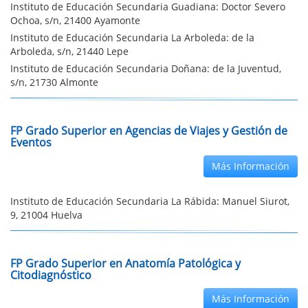
Instituto de Educación Secundaria Guadiana: Doctor Severo
Ochoa, s/n, 21400 Ayamonte
Instituto de Educación Secundaria La Arboleda: de la
Arboleda, s/n, 21440 Lepe
Instituto de Educación Secundaria Doñana: de la Juventud,
s/n, 21730 Almonte
FP Grado Superior en Agencias de Viajes y Gestión de
Eventos
Más Información
Instituto de Educación Secundaria La Rábida: Manuel Siurot,
9, 21004 Huelva
FP Grado Superior en Anatomía Patológica y
Citodiagnóstico
Más Información