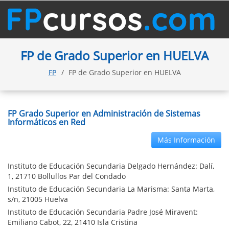
FP de Grado Superior en HUELVA
FP
FP de Grado Superior en HUELVA
FP Grado Superior en Administración de Sistemas
Informáticos en Red
Más Información
Instituto de Educación Secundaria Delgado Hernández: Dalí,
1, 21710 Bollullos Par del Condado
Instituto de Educación Secundaria La Marisma: Santa Marta,
s/n, 21005 Huelva
Instituto de Educación Secundaria Padre José Miravent:
Emiliano Cabot, 22, 21410 Isla Cristina