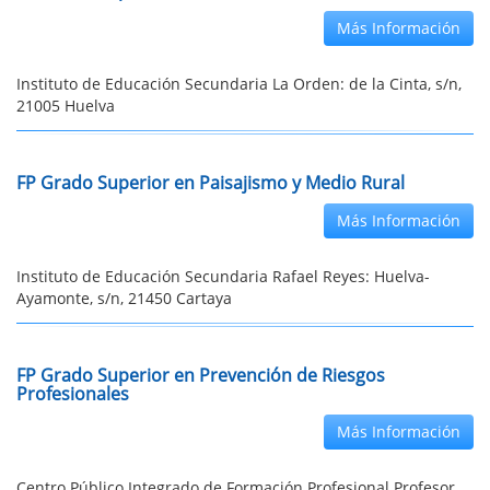
Más Información
Instituto de Educación Secundaria La Orden: de la Cinta, s/n,
21005 Huelva
FP Grado Superior en Paisajismo y Medio Rural
Más Información
Instituto de Educación Secundaria Rafael Reyes: Huelva-
Ayamonte, s/n, 21450 Cartaya
FP Grado Superior en Prevención de Riesgos
Profesionales
Más Información
Centro Público Integrado de Formación Profesional Profesor