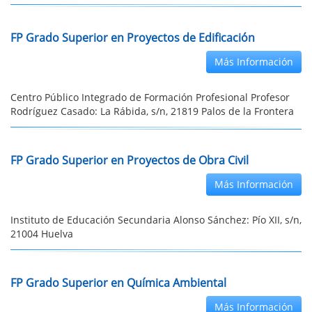
FP Grado Superior en Proyectos de Edificación
Más Información
Centro Público Integrado de Formación Profesional Profesor
Rodríguez Casado: La Rábida, s/n, 21819 Palos de la Frontera
FP Grado Superior en Proyectos de Obra Civil
Más Información
Instituto de Educación Secundaria Alonso Sánchez: Pío XII, s/n,
21004 Huelva
FP Grado Superior en Química Ambiental
Más Información