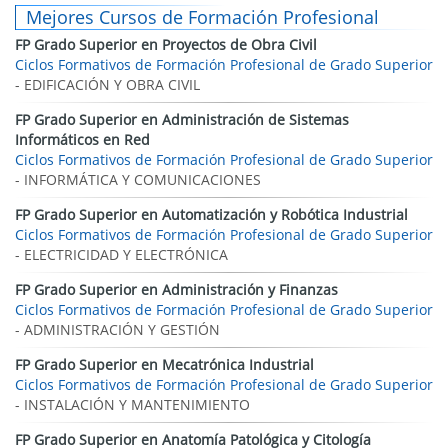
Mejores Cursos de Formación Profesional
FP Grado Superior en Proyectos de Obra Civil
Ciclos Formativos de Formación Profesional de Grado Superior
- EDIFICACIÓN Y OBRA CIVIL
FP Grado Superior en Administración de Sistemas
Informáticos en Red
Ciclos Formativos de Formación Profesional de Grado Superior
- INFORMÁTICA Y COMUNICACIONES
FP Grado Superior en Automatización y Robótica Industrial
Ciclos Formativos de Formación Profesional de Grado Superior
- ELECTRICIDAD Y ELECTRÓNICA
FP Grado Superior en Administración y Finanzas
Ciclos Formativos de Formación Profesional de Grado Superior
- ADMINISTRACIÓN Y GESTIÓN
FP Grado Superior en Mecatrónica Industrial
Ciclos Formativos de Formación Profesional de Grado Superior
- INSTALACIÓN Y MANTENIMIENTO
FP Grado Superior en Anatomía Patológica y Citología