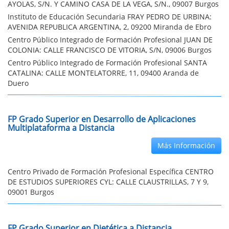
AYOLAS, S/N. Y CAMINO CASA DE LA VEGA, S/N., 09007 Burgos
Instituto de Educación Secundaria FRAY PEDRO DE URBINA:
AVENIDA REPUBLICA ARGENTINA, 2, 09200 Miranda de Ebro
Centro Público Integrado de Formación Profesional JUAN DE
COLONIA: CALLE FRANCISCO DE VITORIA, S/N, 09006 Burgos
Centro Público Integrado de Formación Profesional SANTA
CATALINA: CALLE MONTELATORRE, 11, 09400 Aranda de
Duero
FP Grado Superior en Desarrollo de Aplicaciones
Multiplataforma a Distancia
Más Información
Centro Privado de Formación Profesional Específica CENTRO
DE ESTUDIOS SUPERIORES CYL: CALLE CLAUSTRILLAS, 7 Y 9,
09001 Burgos
FP Grado Superior en Dietética a Distancia