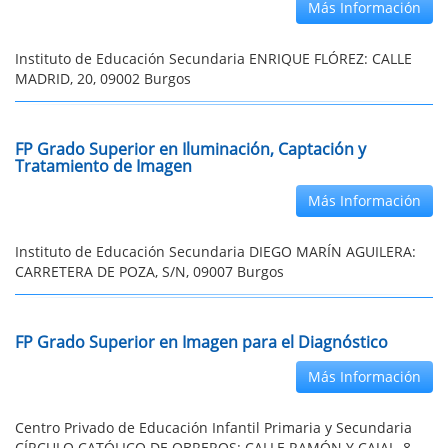
Más Información
Instituto de Educación Secundaria ENRIQUE FLÓREZ: CALLE
MADRID, 20, 09002 Burgos
FP Grado Superior en Iluminación, Captación y
Tratamiento de Imagen
Más Información
Instituto de Educación Secundaria DIEGO MARÍN AGUILERA:
CARRETERA DE POZA, S/N, 09007 Burgos
FP Grado Superior en Imagen para el Diagnóstico
Más Información
Centro Privado de Educación Infantil Primaria y Secundaria
CÍRCULO CATÓLICO DE OBREROS: CALLE RAMÓN Y CAJAL, 8,