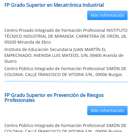
FP Grado Superior en Mecatrónica Industrial
Más Información
Centro Privado Integrado de Formación Profesional INSTITUTO
TÉCNICO INDUSTRIAL DE MIRANDA: CARRETERA DE ORÓN, 28,
09200 Miranda de Ebro
Instituto de Educación Secundaria JUAN MARTÍN EL
EMPECINADO: AVENIDA LUIS MATEOS, S/N, 09400 Aranda de
Duero
Centro Público Integrado de Formación Profesional SIMÓN DE
COLONIA: CALLE FRANCISCO DE VITORIA S/N., 09006 Burgos
FP Grado Superior en Prevención de Riesgos
Profesionales
Más Información
Centro Público Integrado de Formación Profesional SIMÓN DE
COLONIA: CALLE FRANCISCO DE VITORIA S/N., 09006 Burgos