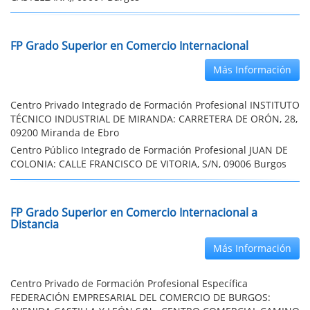
FP Grado Superior en Comercio Internacional
Más Información
Centro Privado Integrado de Formación Profesional INSTITUTO
TÉCNICO INDUSTRIAL DE MIRANDA: CARRETERA DE ORÓN, 28,
09200 Miranda de Ebro
Centro Público Integrado de Formación Profesional JUAN DE
COLONIA: CALLE FRANCISCO DE VITORIA, S/N, 09006 Burgos
FP Grado Superior en Comercio Internacional a
Distancia
Más Información
Centro Privado de Formación Profesional Específica
FEDERACIÓN EMPRESARIAL DEL COMERCIO DE BURGOS: