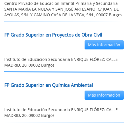
Centro Privado de Educación Infantil Primaria y Secundaria
SANTA MARÍA LA NUEVA Y SAN JOSÉ ARTESANO: C/ JUAN DE
AYOLAS, S/N. Y CAMINO CASA DE LA VEGA, S/N., 09007 Burgos
FP Grado Superior en Proyectos de Obra Civil
Más Información
Instituto de Educación Secundaria ENRIQUE FLÓREZ: CALLE
MADRID, 20, 09002 Burgos
FP Grado Superior en Química Ambiental
Más Información
Instituto de Educación Secundaria ENRIQUE FLÓREZ: CALLE
MADRID, 20, 09002 Burgos