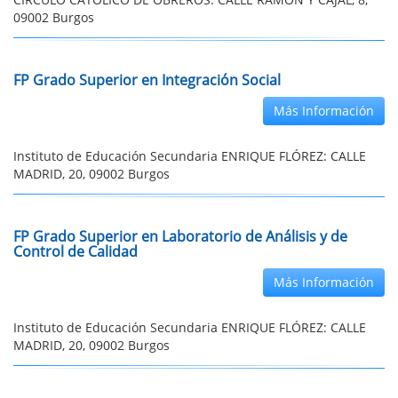
09002 Burgos
FP Grado Superior en Integración Social
Más Información
Instituto de Educación Secundaria ENRIQUE FLÓREZ: CALLE
MADRID, 20, 09002 Burgos
FP Grado Superior en Laboratorio de Análisis y de
Control de Calidad
Más Información
Instituto de Educación Secundaria ENRIQUE FLÓREZ: CALLE
MADRID, 20, 09002 Burgos