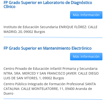
FP Grado Superior en Laboratorio de Diagnóstico
Clínico
Más Información
Instituto de Educación Secundaria ENRIQUE FLÓREZ: CALLE
MADRID, 20, 09002 Burgos
FP Grado Superior en Mantenimiento Electrónico
Más Información
Centro Privado de Educación Infantil Primaria y Secundaria
NTRA. SRA. MERCED Y SAN FRANCISCO JAVIER: CALLE DIEGO
LUIS DE SAN VITORES, 1, 09002 Burgos
Centro Público Integrado de Formación Profesional SANTA
CATALINA: CALLE MONTELATORRE, 11, 09400 Aranda de
Duero