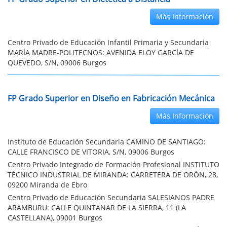
Más Información
Centro Privado de Educación Infantil Primaria y Secundaria
MARÍA MADRE-POLITECNOS: AVENIDA ELOY GARCÍA DE
QUEVEDO, S/N, 09006 Burgos
FP Grado Superior en Diseño en Fabricación Mecánica
Más Información
Instituto de Educación Secundaria CAMINO DE SANTIAGO:
CALLE FRANCISCO DE VITORIA, S/N, 09006 Burgos
Centro Privado Integrado de Formación Profesional INSTITUTO
TÉCNICO INDUSTRIAL DE MIRANDA: CARRETERA DE ORÓN, 28,
09200 Miranda de Ebro
Centro Privado de Educación Secundaria SALESIANOS PADRE
ARAMBURU: CALLE QUINTANAR DE LA SIERRA, 11 (LA
CASTELLANA), 09001 Burgos