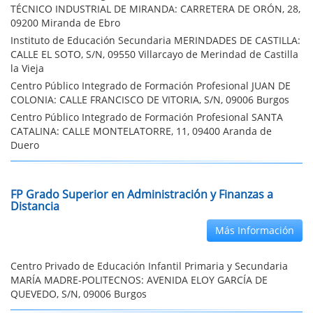
TÉCNICO INDUSTRIAL DE MIRANDA: CARRETERA DE ORÓN, 28,
09200 Miranda de Ebro
Instituto de Educación Secundaria MERINDADES DE CASTILLA:
CALLE EL SOTO, S/N, 09550 Villarcayo de Merindad de Castilla
la Vieja
Centro Público Integrado de Formación Profesional JUAN DE
COLONIA: CALLE FRANCISCO DE VITORIA, S/N, 09006 Burgos
Centro Público Integrado de Formación Profesional SANTA
CATALINA: CALLE MONTELATORRE, 11, 09400 Aranda de
Duero
FP Grado Superior en Administración y Finanzas a
Distancia
Más Información
Centro Privado de Educación Infantil Primaria y Secundaria
MARÍA MADRE-POLITECNOS: AVENIDA ELOY GARCÍA DE
QUEVEDO, S/N, 09006 Burgos