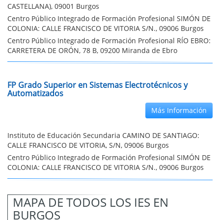
CASTELLANA), 09001 Burgos
Centro Público Integrado de Formación Profesional SIMÓN DE
COLONIA: CALLE FRANCISCO DE VITORIA S/N., 09006 Burgos
Centro Público Integrado de Formación Profesional RÍO EBRO:
CARRETERA DE ORÓN, 78 B, 09200 Miranda de Ebro
FP Grado Superior en Sistemas Electrotécnicos y
Automatizados
Más Información
Instituto de Educación Secundaria CAMINO DE SANTIAGO:
CALLE FRANCISCO DE VITORIA, S/N, 09006 Burgos
Centro Público Integrado de Formación Profesional SIMÓN DE
COLONIA: CALLE FRANCISCO DE VITORIA S/N., 09006 Burgos
MAPA DE TODOS LOS IES EN
BURGOS