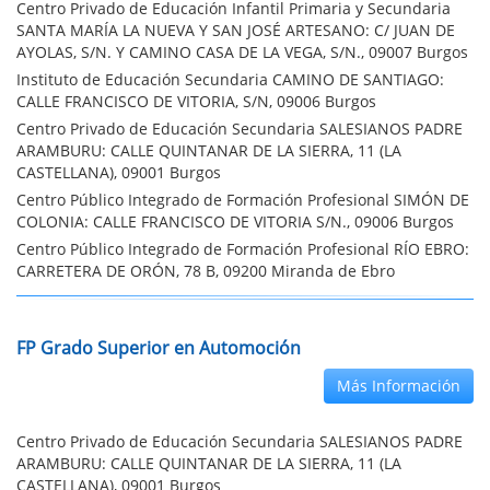
Centro Privado de Educación Infantil Primaria y Secundaria
SANTA MARÍA LA NUEVA Y SAN JOSÉ ARTESANO: C/ JUAN DE
AYOLAS, S/N. Y CAMINO CASA DE LA VEGA, S/N., 09007 Burgos
Instituto de Educación Secundaria CAMINO DE SANTIAGO:
CALLE FRANCISCO DE VITORIA, S/N, 09006 Burgos
Centro Privado de Educación Secundaria SALESIANOS PADRE
ARAMBURU: CALLE QUINTANAR DE LA SIERRA, 11 (LA
CASTELLANA), 09001 Burgos
Centro Público Integrado de Formación Profesional SIMÓN DE
COLONIA: CALLE FRANCISCO DE VITORIA S/N., 09006 Burgos
Centro Público Integrado de Formación Profesional RÍO EBRO:
CARRETERA DE ORÓN, 78 B, 09200 Miranda de Ebro
FP Grado Superior en Automoción
Más Información
Centro Privado de Educación Secundaria SALESIANOS PADRE
ARAMBURU: CALLE QUINTANAR DE LA SIERRA, 11 (LA
CASTELLANA), 09001 Burgos