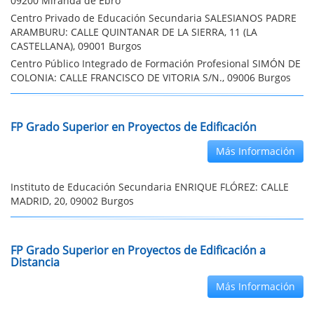
09200 Miranda de Ebro
Centro Privado de Educación Secundaria SALESIANOS PADRE
ARAMBURU: CALLE QUINTANAR DE LA SIERRA, 11 (LA
CASTELLANA), 09001 Burgos
Centro Público Integrado de Formación Profesional SIMÓN DE
COLONIA: CALLE FRANCISCO DE VITORIA S/N., 09006 Burgos
FP Grado Superior en Proyectos de Edificación
Más Información
Instituto de Educación Secundaria ENRIQUE FLÓREZ: CALLE
MADRID, 20, 09002 Burgos
FP Grado Superior en Proyectos de Edificación a
Distancia
Más Información