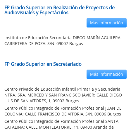
FP Grado Superior en Realización de Proyectos de
Audiovisuales y Espectáculos
Más Información
Instituto de Educación Secundaria DIEGO MARÍN AGUILERA:
CARRETERA DE POZA, S/N, 09007 Burgos
FP Grado Superior en Secretariado
Más Información
Centro Privado de Educación Infantil Primaria y Secundaria
NTRA. SRA. MERCED Y SAN FRANCISCO JAVIER: CALLE DIEGO
LUIS DE SAN VITORES, 1, 09002 Burgos
Centro Público Integrado de Formación Profesional JUAN DE
COLONIA: CALLE FRANCISCO DE VITORIA, S/N, 09006 Burgos
Centro Público Integrado de Formación Profesional SANTA
CATALINA: CALLE MONTELATORRE, 11, 09400 Aranda de