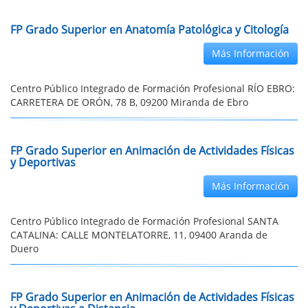
FP Grado Superior en Anatomía Patológica y Citología
Más Información
Centro Público Integrado de Formación Profesional RÍO EBRO:
CARRETERA DE ORÓN, 78 B, 09200 Miranda de Ebro
FP Grado Superior en Animación de Actividades Físicas
y Deportivas
Más Información
Centro Público Integrado de Formación Profesional SANTA
CATALINA: CALLE MONTELATORRE, 11, 09400 Aranda de
Duero
FP Grado Superior en Animación de Actividades Físicas