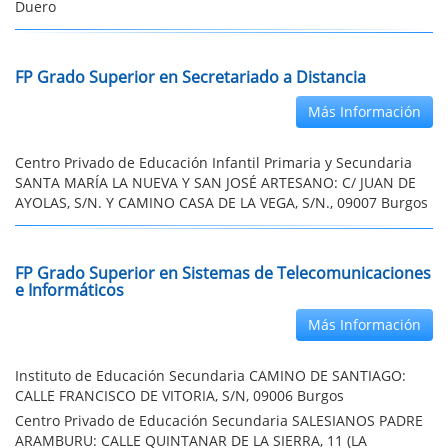
Duero
FP Grado Superior en Secretariado a Distancia
Más Información
Centro Privado de Educación Infantil Primaria y Secundaria
SANTA MARÍA LA NUEVA Y SAN JOSÉ ARTESANO: C/ JUAN DE
AYOLAS, S/N. Y CAMINO CASA DE LA VEGA, S/N., 09007 Burgos
FP Grado Superior en Sistemas de Telecomunicaciones
e Informáticos
Más Información
Instituto de Educación Secundaria CAMINO DE SANTIAGO:
CALLE FRANCISCO DE VITORIA, S/N, 09006 Burgos
Centro Privado de Educación Secundaria SALESIANOS PADRE
ARAMBURU: CALLE QUINTANAR DE LA SIERRA, 11 (LA