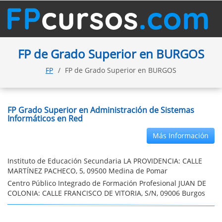
FP de Grado Superior en BURGOS
FP
FP de Grado Superior en BURGOS
FP Grado Superior en Administración de Sistemas
Informáticos en Red
Más Información
Instituto de Educación Secundaria LA PROVIDENCIA: CALLE
MARTÍNEZ PACHECO, 5, 09500 Medina de Pomar
Centro Público Integrado de Formación Profesional JUAN DE
COLONIA: CALLE FRANCISCO DE VITORIA, S/N, 09006 Burgos