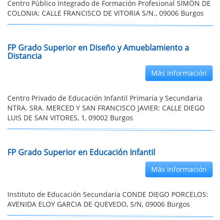
Centro Público Integrado de Formación Profesional SIMÓN DE
COLONIA: CALLE FRANCISCO DE VITORIA S/N., 09006 Burgos
FP Grado Superior en Diseño y Amueblamiento a
Distancia
Más Información
Centro Privado de Educación Infantil Primaria y Secundaria
NTRA. SRA. MERCED Y SAN FRANCISCO JAVIER: CALLE DIEGO
LUIS DE SAN VITORES, 1, 09002 Burgos
FP Grado Superior en Educación Infantil
Más Información
Instituto de Educación Secundaria CONDE DIEGO PORCELOS:
AVENIDA ELOY GARCIA DE QUEVEDO, S/N, 09006 Burgos