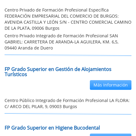
Centro Privado de Formación Profesional Específica
FEDERACIÓN EMPRESARIAL DEL COMERCIO DE BURGOS:
AVENIDA CASTILLA Y LEÓN S/N - CENTRO COMERCIAL CAMINO
DE LA PLATA, 09006 Burgos
Centro Privado Integrado de Formación Profesional SAN
GABRIEL: CARRETERA DE ARANDA-LA AGUILERA, KM. 6,5,
09440 Aranda de Duero
FP Grado Superior en Gestión de Alojamientos
Turísticos
Más Información
Centro Público Integrado de Formación Profesional LA FLORA:
C/ ARCO DEL PILAR, 9, 09003 Burgos
FP Grado Superior en Higiene Bucodental