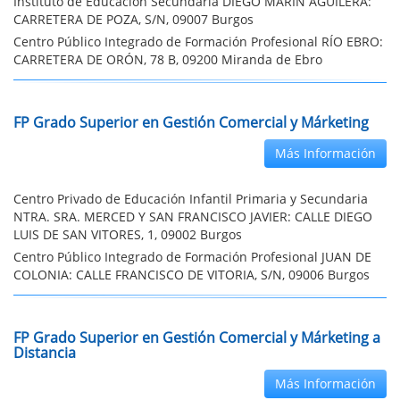
Instituto de Educación Secundaria DIEGO MARÍN AGUILERA:
CARRETERA DE POZA, S/N, 09007 Burgos
Centro Público Integrado de Formación Profesional RÍO EBRO:
CARRETERA DE ORÓN, 78 B, 09200 Miranda de Ebro
FP Grado Superior en Gestión Comercial y Márketing
Más Información
Centro Privado de Educación Infantil Primaria y Secundaria
NTRA. SRA. MERCED Y SAN FRANCISCO JAVIER: CALLE DIEGO
LUIS DE SAN VITORES, 1, 09002 Burgos
Centro Público Integrado de Formación Profesional JUAN DE
COLONIA: CALLE FRANCISCO DE VITORIA, S/N, 09006 Burgos
FP Grado Superior en Gestión Comercial y Márketing a
Distancia
Más Información