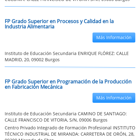
FP Grado Superior en Procesos y Calidad en la
Industria Alimentaria
Más Información
Instituto de Educación Secundaria ENRIQUE FLÓREZ: CALLE
MADRID, 20, 09002 Burgos
FP Grado Superior en Programación de la Producción
en Fabricación Mecánica
Más Información
Instituto de Educación Secundaria CAMINO DE SANTIAGO:
CALLE FRANCISCO DE VITORIA, S/N, 09006 Burgos
Centro Privado Integrado de Formación Profesional INSTITUTO
TÉCNICO INDUSTRIAL DE MIRANDA: CARRETERA DE ORÓN, 28,