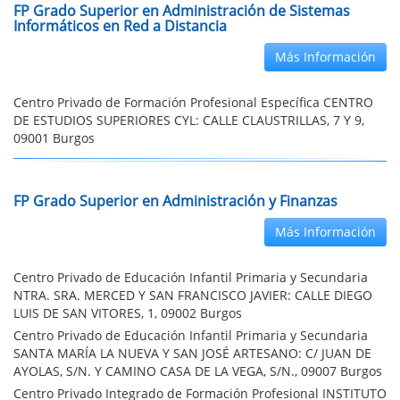
FP Grado Superior en Administración de Sistemas
Informáticos en Red a Distancia
Más Información
Centro Privado de Formación Profesional Específica CENTRO
DE ESTUDIOS SUPERIORES CYL: CALLE CLAUSTRILLAS, 7 Y 9,
09001 Burgos
FP Grado Superior en Administración y Finanzas
Más Información
Centro Privado de Educación Infantil Primaria y Secundaria
NTRA. SRA. MERCED Y SAN FRANCISCO JAVIER: CALLE DIEGO
LUIS DE SAN VITORES, 1, 09002 Burgos
Centro Privado de Educación Infantil Primaria y Secundaria
SANTA MARÍA LA NUEVA Y SAN JOSÉ ARTESANO: C/ JUAN DE
AYOLAS, S/N. Y CAMINO CASA DE LA VEGA, S/N., 09007 Burgos
Centro Privado Integrado de Formación Profesional INSTITUTO