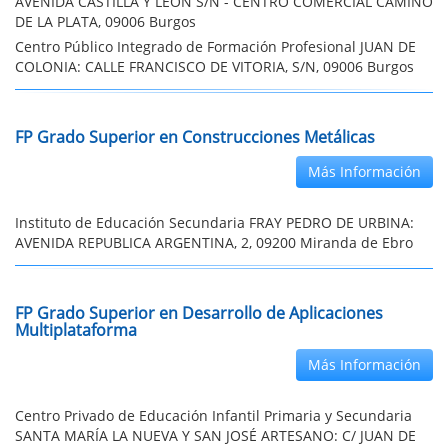
AVENIDA CASTILLA Y LEÓN S/N - CENTRO COMERCIAL CAMINO
DE LA PLATA, 09006 Burgos
Centro Público Integrado de Formación Profesional JUAN DE
COLONIA: CALLE FRANCISCO DE VITORIA, S/N, 09006 Burgos
FP Grado Superior en Construcciones Metálicas
Más Información
Instituto de Educación Secundaria FRAY PEDRO DE URBINA:
AVENIDA REPUBLICA ARGENTINA, 2, 09200 Miranda de Ebro
FP Grado Superior en Desarrollo de Aplicaciones
Multiplataforma
Más Información
Centro Privado de Educación Infantil Primaria y Secundaria
SANTA MARÍA LA NUEVA Y SAN JOSÉ ARTESANO: C/ JUAN DE