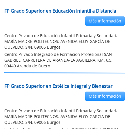
FP Grado Superior en Educación Infantil a Distancia
Más Información
Centro Privado de Educación Infantil Primaria y Secundaria
MARÍA MADRE-POLITECNOS: AVENIDA ELOY GARCÍA DE
QUEVEDO, S/N, 09006 Burgos
Centro Privado Integrado de Formación Profesional SAN
GABRIEL: CARRETERA DE ARANDA-LA AGUILERA, KM. 6,5,
09440 Aranda de Duero
FP Grado Superior en Estética Integral y Bienestar
Más Información
Centro Privado de Educación Infantil Primaria y Secundaria
MARÍA MADRE-POLITECNOS: AVENIDA ELOY GARCÍA DE
QUEVEDO, S/N, 09006 Burgos