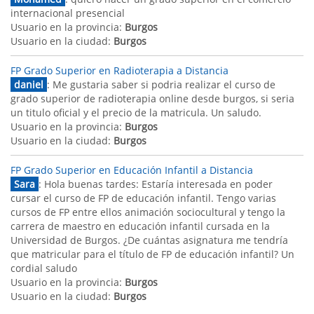
internacional presencial
Usuario en la provincia:
Burgos
Usuario en la ciudad:
Burgos
FP Grado Superior en Radioterapia a Distancia
daniel
: Me gustaria saber si podria realizar el curso de
grado superior de radioterapia online desde burgos, si seria
un titulo oficial y el precio de la matricula. Un saludo.
Usuario en la provincia:
Burgos
Usuario en la ciudad:
Burgos
FP Grado Superior en Educación Infantil a Distancia
Sara
: Hola buenas tardes: Estaría interesada en poder
cursar el curso de FP de educación infantil. Tengo varias
cursos de FP entre ellos animación sociocultural y tengo la
carrera de maestro en educación infantil cursada en la
Universidad de Burgos. ¿De cuántas asignatura me tendría
que matricular para el título de FP de educación infantil? Un
cordial saludo
Usuario en la provincia:
Burgos
Usuario en la ciudad:
Burgos