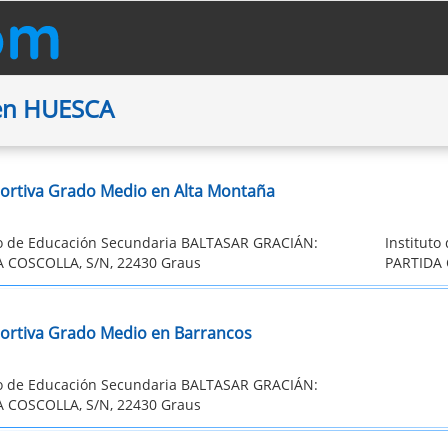
 en HUESCA
ortiva Grado Medio en Alta Montaña
to de Educación Secundaria BALTASAR GRACIÁN:
Institut
 COSCOLLA, S/N, 22430 Graus
PARTIDA 
ortiva Grado Medio en Barrancos
to de Educación Secundaria BALTASAR GRACIÁN:
 COSCOLLA, S/N, 22430 Graus