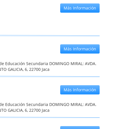
Más Información
Más Información
o de Educación Secundaria DOMINGO MIRAL: AVDA.
TO GALICIA, 6, 22700 Jaca
Más Información
o de Educación Secundaria DOMINGO MIRAL: AVDA.
TO GALICIA, 6, 22700 Jaca