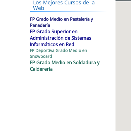
Los Mejores Cursos de la
Web
FP Grado Medio en Pastelería y
Panadería
FP Grado Superior en
Administración de Sistemas
Informáticos en Red
FP Deportiva Grado Medio en
Snowboard
FP Grado Medio en Soldadura y
Calderería