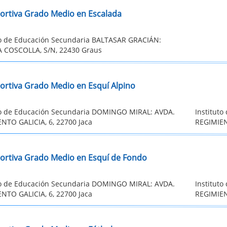
ortiva Grado Medio en Escalada
to de Educación Secundaria BALTASAR GRACIÁN:
 COSCOLLA, S/N, 22430 Graus
ortiva Grado Medio en Esquí Alpino
to de Educación Secundaria DOMINGO MIRAL: AVDA.
Institut
NTO GALICIA, 6, 22700 Jaca
REGIMIEN
ortiva Grado Medio en Esquí de Fondo
to de Educación Secundaria DOMINGO MIRAL: AVDA.
Institut
NTO GALICIA, 6, 22700 Jaca
REGIMIEN