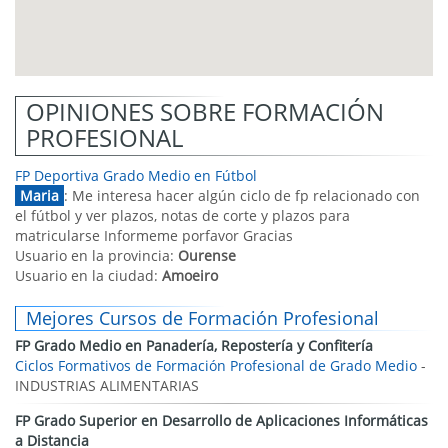
OPINIONES SOBRE FORMACIÓN
PROFESIONAL
FP Deportiva Grado Medio en Fútbol
Maria
: Me interesa hacer algún ciclo de fp relacionado con
el fútbol y ver plazos, notas de corte y plazos para
matricularse Informeme porfavor Gracias
Usuario en la provincia:
Ourense
Usuario en la ciudad:
Amoeiro
Mejores Cursos de Formación Profesional
FP Grado Medio en Panadería, Repostería y Confitería
Ciclos Formativos de Formación Profesional de Grado Medio
-
INDUSTRIAS ALIMENTARIAS
FP Grado Superior en Desarrollo de Aplicaciones Informáticas
a Distancia