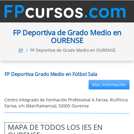
FP Deportiva de Grado Medio en
OURENSE
FP
FP Deportiva de Grado Medio en OURENSE
FP Deportiva Grado Medio en Fútbol Sala
Más Información
Centro Integrado de Formación Profesional A Farixa: RU/Finca
Farixa, s/n (Mariñamansa), 32005 Ourense
MAPA DE TODOS LOS IES EN