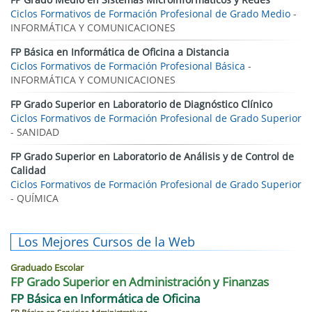
Ciclos Formativos de Formación Profesional de Grado Medio
-
INFORMÁTICA Y COMUNICACIONES
FP Básica en Informática de Oficina a Distancia
Ciclos Formativos de Formación Profesional Básica
-
INFORMÁTICA Y COMUNICACIONES
FP Grado Superior en Laboratorio de Diagnóstico Clínico
Ciclos Formativos de Formación Profesional de Grado Superior
- SANIDAD
FP Grado Superior en Laboratorio de Análisis y de Control de
Calidad
Ciclos Formativos de Formación Profesional de Grado Superior
- QUÍMICA
Los Mejores Cursos de la Web
Graduado Escolar
FP Grado Superior en Administración y Finanzas
FP Básica en Informática de Oficina