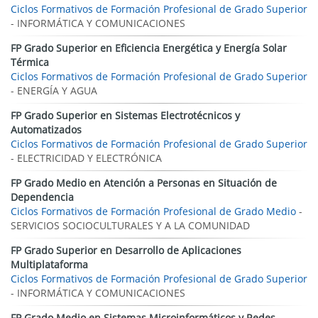
Ciclos Formativos de Formación Profesional de Grado Superior
- INFORMÁTICA Y COMUNICACIONES
FP Grado Superior en Eficiencia Energética y Energía Solar
Térmica
Ciclos Formativos de Formación Profesional de Grado Superior
- ENERGÍA Y AGUA
FP Grado Superior en Sistemas Electrotécnicos y
Automatizados
Ciclos Formativos de Formación Profesional de Grado Superior
- ELECTRICIDAD Y ELECTRÓNICA
FP Grado Medio en Atención a Personas en Situación de
Dependencia
Ciclos Formativos de Formación Profesional de Grado Medio
-
SERVICIOS SOCIOCULTURALES Y A LA COMUNIDAD
FP Grado Superior en Desarrollo de Aplicaciones
Multiplataforma
Ciclos Formativos de Formación Profesional de Grado Superior
- INFORMÁTICA Y COMUNICACIONES
FP Grado Medio en Sistemas Microinformáticos y Redes