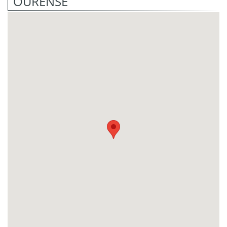
OURENSE