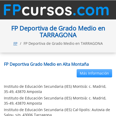
FP Deportiva de Grado Medio en
TARRAGONA
FP
FP Deportiva de Grado Medio en TARRAGONA
FP Deportiva Grado Medio en Alta Montaña
Más Información
Instituto de Educación Secundaria (IES) Montsià: c. Madrid,
35-49, 43870 Amposta
Instituto de Educación Secundaria (IES) Montsià: c. Madrid,
35-49, 43870 Amposta
Instituto de Educación Secundaria (IES) Cal·lípolis: Autovia de
Salou, s/n, 43006 Tarragona