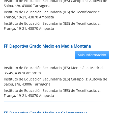
Instituto de Educación Secundaria (IES) Cal·lípolis: Autovia de
Salou, s/n, 43006 Tarragona
Instituto de Educación Secundaria (IES) de Tecnificació: c.
França, 19-21, 43870 Amposta
Instituto de Educación Secundaria (IES) de Tecnificació: c.
França, 19-21, 43870 Amposta
FP Deportiva Grado Medio en Media Montaña
Más Información
Instituto de Educación Secundaria (IES) Montsià: c. Madrid,
35-49, 43870 Amposta
Instituto de Educación Secundaria (IES) Cal·lípolis: Autovia de
Salou, s/n, 43006 Tarragona
Instituto de Educación Secundaria (IES) de Tecnificació: c.
França, 19-21, 43870 Amposta