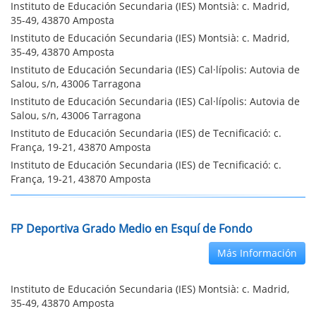
Instituto de Educación Secundaria (IES) Montsià: c. Madrid,
35-49, 43870 Amposta
Instituto de Educación Secundaria (IES) Montsià: c. Madrid,
35-49, 43870 Amposta
Instituto de Educación Secundaria (IES) Cal·lípolis: Autovia de
Salou, s/n, 43006 Tarragona
Instituto de Educación Secundaria (IES) Cal·lípolis: Autovia de
Salou, s/n, 43006 Tarragona
Instituto de Educación Secundaria (IES) de Tecnificació: c.
França, 19-21, 43870 Amposta
Instituto de Educación Secundaria (IES) de Tecnificació: c.
França, 19-21, 43870 Amposta
FP Deportiva Grado Medio en Esquí de Fondo
Más Información
Instituto de Educación Secundaria (IES) Montsià: c. Madrid,
35-49, 43870 Amposta