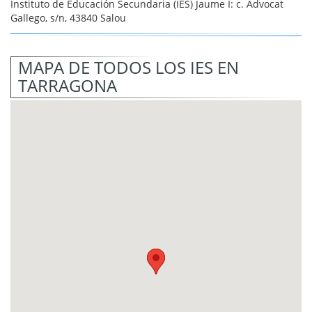
Instituto de Educación Secundaria (IES) Jaume I: c. Advocat
Gallego, s/n, 43840 Salou
MAPA DE TODOS LOS IES EN
TARRAGONA