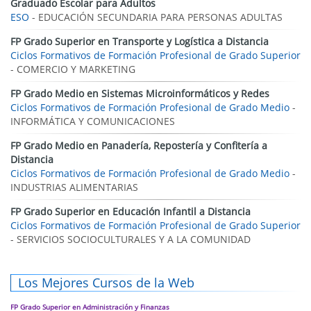
Graduado Escolar para Adultos
ESO
- EDUCACIÓN SECUNDARIA PARA PERSONAS ADULTAS
FP Grado Superior en Transporte y Logística a Distancia
Ciclos Formativos de Formación Profesional de Grado Superior
- COMERCIO Y MARKETING
FP Grado Medio en Sistemas Microinformáticos y Redes
Ciclos Formativos de Formación Profesional de Grado Medio
-
INFORMÁTICA Y COMUNICACIONES
FP Grado Medio en Panadería, Repostería y Confitería a
Distancia
Ciclos Formativos de Formación Profesional de Grado Medio
-
INDUSTRIAS ALIMENTARIAS
FP Grado Superior en Educación Infantil a Distancia
Ciclos Formativos de Formación Profesional de Grado Superior
- SERVICIOS SOCIOCULTURALES Y A LA COMUNIDAD
Los Mejores Cursos de la Web
FP Grado Superior en Administración y Finanzas