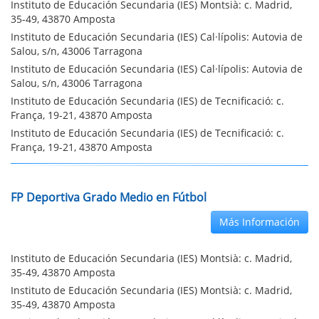
Instituto de Educación Secundaria (IES) Montsià: c. Madrid,
35-49, 43870 Amposta
Instituto de Educación Secundaria (IES) Cal·lípolis: Autovia de
Salou, s/n, 43006 Tarragona
Instituto de Educación Secundaria (IES) Cal·lípolis: Autovia de
Salou, s/n, 43006 Tarragona
Instituto de Educación Secundaria (IES) de Tecnificació: c.
França, 19-21, 43870 Amposta
Instituto de Educación Secundaria (IES) de Tecnificació: c.
França, 19-21, 43870 Amposta
FP Deportiva Grado Medio en Fútbol
Más Información
Instituto de Educación Secundaria (IES) Montsià: c. Madrid,
35-49, 43870 Amposta
Instituto de Educación Secundaria (IES) Montsià: c. Madrid,
35-49, 43870 Amposta