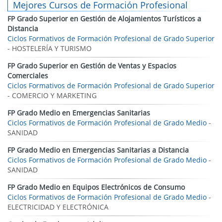
Mejores Cursos de Formación Profesional
FP Grado Superior en Gestión de Alojamientos Turísticos a
Distancia
Ciclos Formativos de Formación Profesional de Grado Superior
- HOSTELERÍA Y TURISMO
FP Grado Superior en Gestión de Ventas y Espacios
Comerciales
Ciclos Formativos de Formación Profesional de Grado Superior
- COMERCIO Y MARKETING
FP Grado Medio en Emergencias Sanitarias
Ciclos Formativos de Formación Profesional de Grado Medio
-
SANIDAD
FP Grado Medio en Emergencias Sanitarias a Distancia
Ciclos Formativos de Formación Profesional de Grado Medio
-
SANIDAD
FP Grado Medio en Equipos Electrónicos de Consumo
Ciclos Formativos de Formación Profesional de Grado Medio
-
ELECTRICIDAD Y ELECTRÓNICA