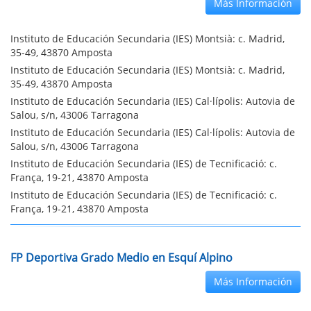
Más Información
Instituto de Educación Secundaria (IES) Montsià: c. Madrid,
35-49, 43870 Amposta
Instituto de Educación Secundaria (IES) Montsià: c. Madrid,
35-49, 43870 Amposta
Instituto de Educación Secundaria (IES) Cal·lípolis: Autovia de
Salou, s/n, 43006 Tarragona
Instituto de Educación Secundaria (IES) Cal·lípolis: Autovia de
Salou, s/n, 43006 Tarragona
Instituto de Educación Secundaria (IES) de Tecnificació: c.
França, 19-21, 43870 Amposta
Instituto de Educación Secundaria (IES) de Tecnificació: c.
França, 19-21, 43870 Amposta
FP Deportiva Grado Medio en Esquí Alpino
Más Información