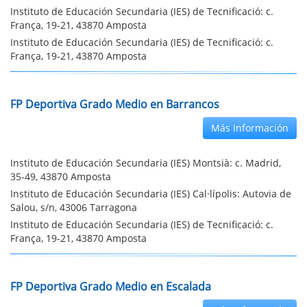
Instituto de Educación Secundaria (IES) de Tecnificació: c.
França, 19-21, 43870 Amposta
Instituto de Educación Secundaria (IES) de Tecnificació: c.
França, 19-21, 43870 Amposta
FP Deportiva Grado Medio en Barrancos
Más Información
Instituto de Educación Secundaria (IES) Montsià: c. Madrid,
35-49, 43870 Amposta
Instituto de Educación Secundaria (IES) Cal·lípolis: Autovia de
Salou, s/n, 43006 Tarragona
Instituto de Educación Secundaria (IES) de Tecnificació: c.
França, 19-21, 43870 Amposta
FP Deportiva Grado Medio en Escalada