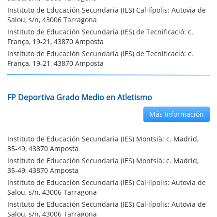
Instituto de Educación Secundaria (IES) Cal·lípolis: Autovia de
Salou, s/n, 43006 Tarragona
Instituto de Educación Secundaria (IES) de Tecnificació: c.
França, 19-21, 43870 Amposta
Instituto de Educación Secundaria (IES) de Tecnificació: c.
França, 19-21, 43870 Amposta
FP Deportiva Grado Medio en Atletismo
Más Información
Instituto de Educación Secundaria (IES) Montsià: c. Madrid,
35-49, 43870 Amposta
Instituto de Educación Secundaria (IES) Montsià: c. Madrid,
35-49, 43870 Amposta
Instituto de Educación Secundaria (IES) Cal·lípolis: Autovia de
Salou, s/n, 43006 Tarragona
Instituto de Educación Secundaria (IES) Cal·lípolis: Autovia de
Salou, s/n, 43006 Tarragona