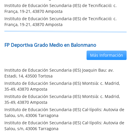
Instituto de Educación Secundaria (IES) de Tecnificació: c.
França, 19-21, 43870 Amposta
Instituto de Educación Secundaria (IES) de Tecnificació: c.
França, 19-21, 43870 Amposta
FP Deportiva Grado Medio en Balonmano
Más Información
Instituto de Educación Secundaria (IES) Joaquin Bau: av.
Estadi, 14, 43500 Tortosa
Instituto de Educación Secundaria (IES) Montsià: c. Madrid,
35-49, 43870 Amposta
Instituto de Educación Secundaria (IES) Montsià: c. Madrid,
35-49, 43870 Amposta
Instituto de Educación Secundaria (IES) Cal·lípolis: Autovia de
Salou, s/n, 43006 Tarragona
Instituto de Educación Secundaria (IES) Cal·lípolis: Autovia de
Salou, s/n, 43006 Tarragona