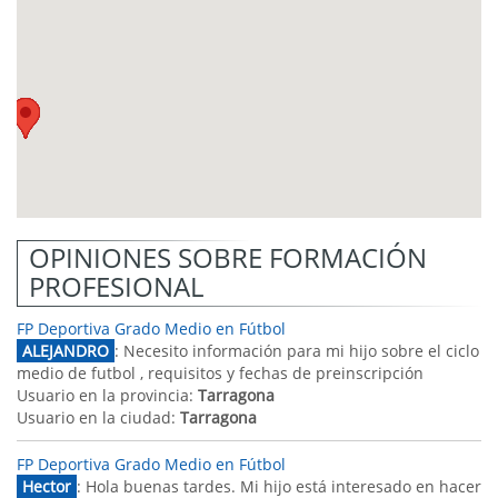
OPINIONES SOBRE FORMACIÓN
PROFESIONAL
FP Deportiva Grado Medio en Fútbol
ALEJANDRO
: Necesito información para mi hijo sobre el ciclo
medio de futbol , requisitos y fechas de preinscripción
Usuario en la provincia:
Tarragona
Usuario en la ciudad:
Tarragona
FP Deportiva Grado Medio en Fútbol
Hector
: Hola buenas tardes. Mi hijo está interesado en hacer