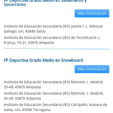
FP Deportiva Grado Medio en Salvamento y
Socorrismo
Más Información
Instituto de Educación Secundaria (IES) Jaume I: c. Advocat
Gallego, s/n, 43840 Salou
Instituto de Educación Secundaria (IES) de Tecnificació: c.
França, 19-21, 43870 Amposta
FP Deportiva Grado Medio en Snowboard
Más Información
Instituto de Educación Secundaria (IES) Montsià: c. Madrid,
35-49, 43870 Amposta
Instituto de Educación Secundaria (IES) Montsià: c. Madrid,
35-49, 43870 Amposta
Instituto de Educación Secundaria (IES) Cal·lípolis: Autovia de
Salou, s/n, 43006 Tarragona