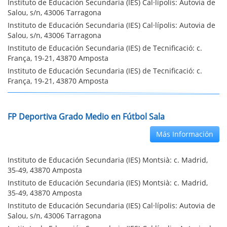
Instituto de Educación Secundaria (IES) Cal·lípolis: Autovia de
Salou, s/n, 43006 Tarragona
Instituto de Educación Secundaria (IES) Cal·lípolis: Autovia de
Salou, s/n, 43006 Tarragona
Instituto de Educación Secundaria (IES) de Tecnificació: c.
França, 19-21, 43870 Amposta
Instituto de Educación Secundaria (IES) de Tecnificació: c.
França, 19-21, 43870 Amposta
FP Deportiva Grado Medio en Fútbol Sala
Más Información
Instituto de Educación Secundaria (IES) Montsià: c. Madrid,
35-49, 43870 Amposta
Instituto de Educación Secundaria (IES) Montsià: c. Madrid,
35-49, 43870 Amposta
Instituto de Educación Secundaria (IES) Cal·lípolis: Autovia de
Salou, s/n, 43006 Tarragona