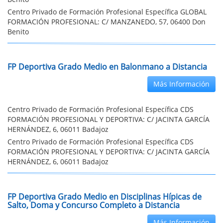
Centro Privado de Formación Profesional Específica GLOBAL
FORMACIÓN PROFESIONAL: C/ MANZANEDO, 57, 06400 Don
Benito
FP Deportiva Grado Medio en Balonmano a Distancia
Más Información
Centro Privado de Formación Profesional Específica CDS
FORMACIÓN PROFESIONAL Y DEPORTIVA: C/ JACINTA GARCÍA
HERNÁNDEZ, 6, 06011 Badajoz
Centro Privado de Formación Profesional Específica CDS
FORMACIÓN PROFESIONAL Y DEPORTIVA: C/ JACINTA GARCÍA
HERNÁNDEZ, 6, 06011 Badajoz
FP Deportiva Grado Medio en Disciplinas Hípicas de
Salto, Doma y Concurso Completo a Distancia
Más Información