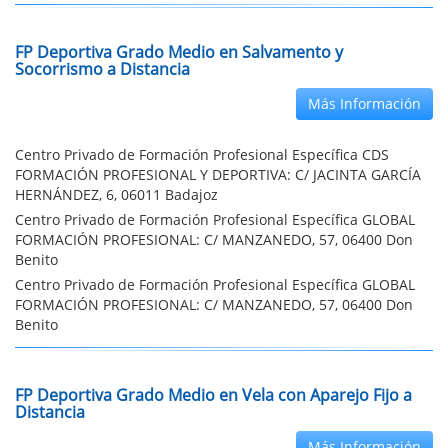
FP Deportiva Grado Medio en Salvamento y
Socorrismo a Distancia
Más Información
Centro Privado de Formación Profesional Específica CDS
FORMACIÓN PROFESIONAL Y DEPORTIVA: C/ JACINTA GARCÍA
HERNÁNDEZ, 6, 06011 Badajoz
Centro Privado de Formación Profesional Específica GLOBAL
FORMACIÓN PROFESIONAL: C/ MANZANEDO, 57, 06400 Don
Benito
Centro Privado de Formación Profesional Específica GLOBAL
FORMACIÓN PROFESIONAL: C/ MANZANEDO, 57, 06400 Don
Benito
FP Deportiva Grado Medio en Vela con Aparejo Fijo a
Distancia
Más Información