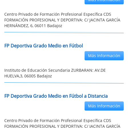
Centro Privado de Formación Profesional Específica CDS
FORMACIÓN PROFESIONAL Y DEPORTIVA: C/ JACINTA GARCÍA
HERNÁNDEZ, 6, 06011 Badajoz
FP Deportiva Grado Medio en Fútbol
Más Información
Instituto de Educación Secundaria ZURBARAN: AV.DE
HUELVA,3, 06005 Badajoz
FP Deportiva Grado Medio en Fútbol a Distancia
Más Información
Centro Privado de Formación Profesional Específica CDS
FORMACIÓN PROFESIONAL Y DEPORTIVA: C/ JACINTA GARCÍA