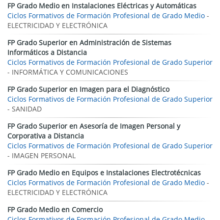
FP Grado Medio en Instalaciones Eléctricas y Automáticas
Ciclos Formativos de Formación Profesional de Grado Medio
-
ELECTRICIDAD Y ELECTRÓNICA
FP Grado Superior en Administración de Sistemas
Informáticos a Distancia
Ciclos Formativos de Formación Profesional de Grado Superior
- INFORMÁTICA Y COMUNICACIONES
FP Grado Superior en Imagen para el Diagnóstico
Ciclos Formativos de Formación Profesional de Grado Superior
- SANIDAD
FP Grado Superior en Asesoría de Imagen Personal y
Corporativa a Distancia
Ciclos Formativos de Formación Profesional de Grado Superior
- IMAGEN PERSONAL
FP Grado Medio en Equipos e Instalaciones Electrotécnicas
Ciclos Formativos de Formación Profesional de Grado Medio
-
ELECTRICIDAD Y ELECTRÓNICA
FP Grado Medio en Comercio
Ciclos Formativos de Formación Profesional de Grado Medio
-