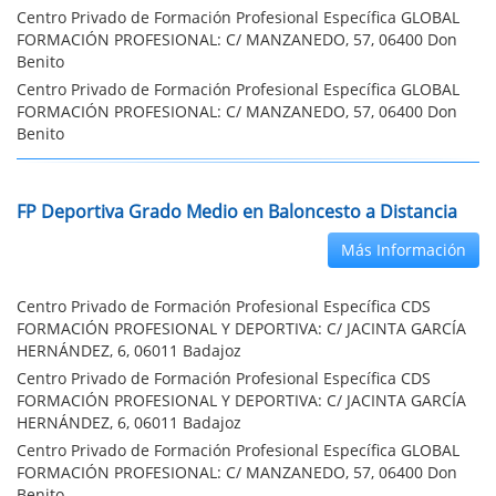
Centro Privado de Formación Profesional Específica GLOBAL
FORMACIÓN PROFESIONAL: C/ MANZANEDO, 57, 06400 Don
Benito
Centro Privado de Formación Profesional Específica GLOBAL
FORMACIÓN PROFESIONAL: C/ MANZANEDO, 57, 06400 Don
Benito
FP Deportiva Grado Medio en Baloncesto a Distancia
Más Información
Centro Privado de Formación Profesional Específica CDS
FORMACIÓN PROFESIONAL Y DEPORTIVA: C/ JACINTA GARCÍA
HERNÁNDEZ, 6, 06011 Badajoz
Centro Privado de Formación Profesional Específica CDS
FORMACIÓN PROFESIONAL Y DEPORTIVA: C/ JACINTA GARCÍA
HERNÁNDEZ, 6, 06011 Badajoz
Centro Privado de Formación Profesional Específica GLOBAL
FORMACIÓN PROFESIONAL: C/ MANZANEDO, 57, 06400 Don
Benito