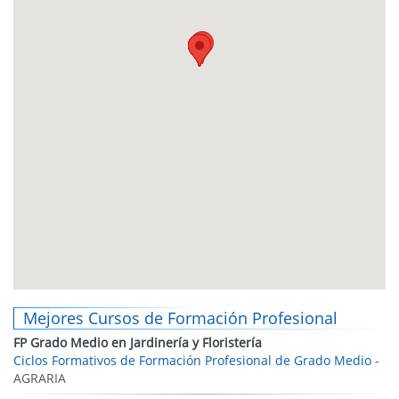
Mejores Cursos de Formación Profesional
FP Grado Medio en Jardinería y Floristería
Ciclos Formativos de Formación Profesional de Grado Medio
-
AGRARIA