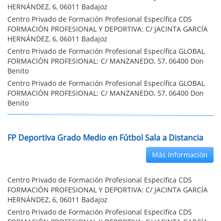
HERNÁNDEZ, 6, 06011 Badajoz
Centro Privado de Formación Profesional Específica CDS
FORMACIÓN PROFESIONAL Y DEPORTIVA: C/ JACINTA GARCÍA
HERNÁNDEZ, 6, 06011 Badajoz
Centro Privado de Formación Profesional Específica GLOBAL
FORMACIÓN PROFESIONAL: C/ MANZANEDO, 57, 06400 Don
Benito
Centro Privado de Formación Profesional Específica GLOBAL
FORMACIÓN PROFESIONAL: C/ MANZANEDO, 57, 06400 Don
Benito
FP Deportiva Grado Medio en Fútbol Sala a Distancia
Más Información
Centro Privado de Formación Profesional Específica CDS
FORMACIÓN PROFESIONAL Y DEPORTIVA: C/ JACINTA GARCÍA
HERNÁNDEZ, 6, 06011 Badajoz
Centro Privado de Formación Profesional Específica CDS