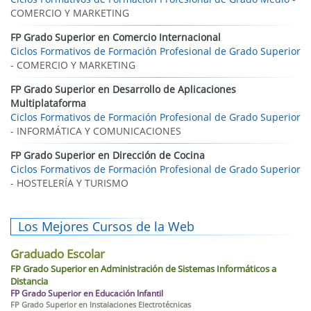
COMERCIO Y MARKETING
FP Grado Superior en Comercio Internacional
Ciclos Formativos de Formación Profesional de Grado Superior
- COMERCIO Y MARKETING
FP Grado Superior en Desarrollo de Aplicaciones
Multiplataforma
Ciclos Formativos de Formación Profesional de Grado Superior
- INFORMÁTICA Y COMUNICACIONES
FP Grado Superior en Dirección de Cocina
Ciclos Formativos de Formación Profesional de Grado Superior
- HOSTELERÍA Y TURISMO
Los Mejores Cursos de la Web
Graduado Escolar
FP Grado Superior en Administración de Sistemas Informáticos a
Distancia
FP Grado Superior en Educación Infantil
FP Grado Superior en Instalaciones Electrotécnicas