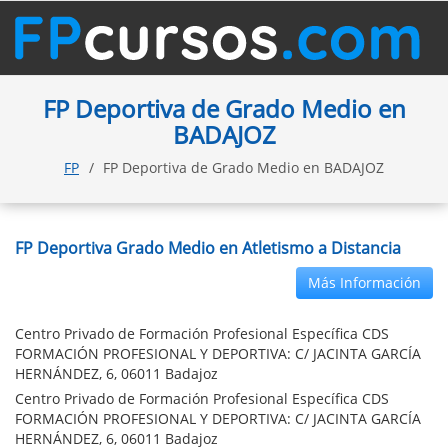
FP Deportiva de Grado Medio en
BADAJOZ
FP
FP Deportiva de Grado Medio en BADAJOZ
FP Deportiva Grado Medio en Atletismo a Distancia
Más Información
Centro Privado de Formación Profesional Específica CDS
FORMACIÓN PROFESIONAL Y DEPORTIVA: C/ JACINTA GARCÍA
HERNÁNDEZ, 6, 06011 Badajoz
Centro Privado de Formación Profesional Específica CDS
FORMACIÓN PROFESIONAL Y DEPORTIVA: C/ JACINTA GARCÍA
HERNÁNDEZ, 6, 06011 Badajoz