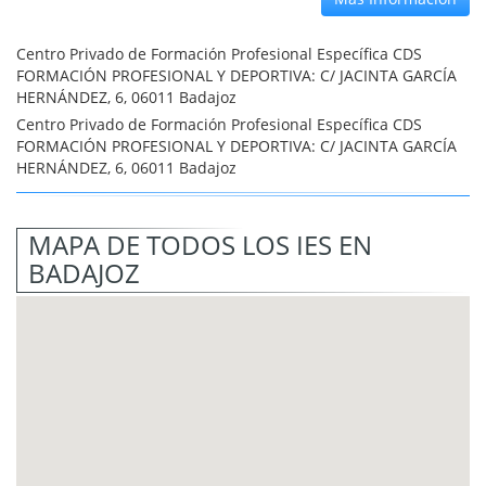
Centro Privado de Formación Profesional Específica CDS
FORMACIÓN PROFESIONAL Y DEPORTIVA: C/ JACINTA GARCÍA
HERNÁNDEZ, 6, 06011 Badajoz
Centro Privado de Formación Profesional Específica CDS
FORMACIÓN PROFESIONAL Y DEPORTIVA: C/ JACINTA GARCÍA
HERNÁNDEZ, 6, 06011 Badajoz
MAPA DE TODOS LOS IES EN
BADAJOZ