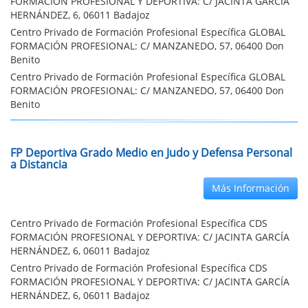
FORMACIÓN PROFESIONAL Y DEPORTIVA: C/ JACINTA GARCÍA
HERNÁNDEZ, 6, 06011 Badajoz
Centro Privado de Formación Profesional Específica GLOBAL
FORMACIÓN PROFESIONAL: C/ MANZANEDO, 57, 06400 Don
Benito
Centro Privado de Formación Profesional Específica GLOBAL
FORMACIÓN PROFESIONAL: C/ MANZANEDO, 57, 06400 Don
Benito
FP Deportiva Grado Medio en Judo y Defensa Personal
a Distancia
Más Información
Centro Privado de Formación Profesional Específica CDS
FORMACIÓN PROFESIONAL Y DEPORTIVA: C/ JACINTA GARCÍA
HERNÁNDEZ, 6, 06011 Badajoz
Centro Privado de Formación Profesional Específica CDS
FORMACIÓN PROFESIONAL Y DEPORTIVA: C/ JACINTA GARCÍA
HERNÁNDEZ, 6, 06011 Badajoz