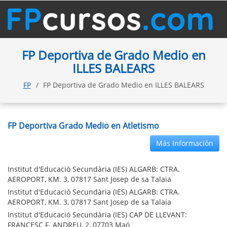
FP Deportiva de Grado Medio en
ILLES BALEARS
FP
FP Deportiva de Grado Medio en ILLES BALEARS
FP Deportiva Grado Medio en Atletismo
Más Información
Institut d'Educació Secundària (IES) ALGARB: CTRA.
AEROPORT, KM. 3, 07817 Sant Josep de sa Talaia
Institut d'Educació Secundària (IES) ALGARB: CTRA.
AEROPORT, KM. 3, 07817 Sant Josep de sa Talaia
Institut d'Educació Secundària (IES) CAP DE LLEVANT:
FRANCESC F. ANDREU, 2, 07703 Maó