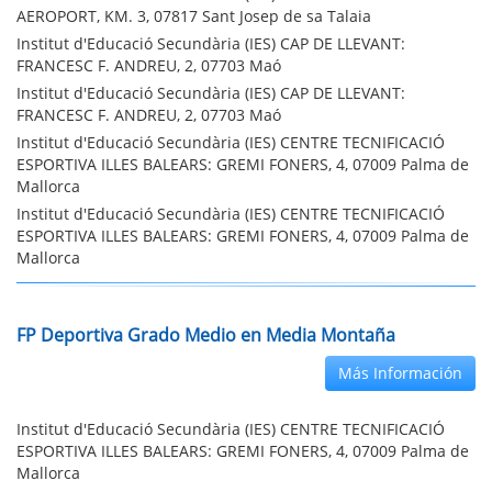
AEROPORT, KM. 3, 07817 Sant Josep de sa Talaia
Institut d'Educació Secundària (IES) CAP DE LLEVANT:
FRANCESC F. ANDREU, 2, 07703 Maó
Institut d'Educació Secundària (IES) CAP DE LLEVANT:
FRANCESC F. ANDREU, 2, 07703 Maó
Institut d'Educació Secundària (IES) CENTRE TECNIFICACIÓ
ESPORTIVA ILLES BALEARS: GREMI FONERS, 4, 07009 Palma de
Mallorca
Institut d'Educació Secundària (IES) CENTRE TECNIFICACIÓ
ESPORTIVA ILLES BALEARS: GREMI FONERS, 4, 07009 Palma de
Mallorca
FP Deportiva Grado Medio en Media Montaña
Más Información
Institut d'Educació Secundària (IES) CENTRE TECNIFICACIÓ
ESPORTIVA ILLES BALEARS: GREMI FONERS, 4, 07009 Palma de
Mallorca