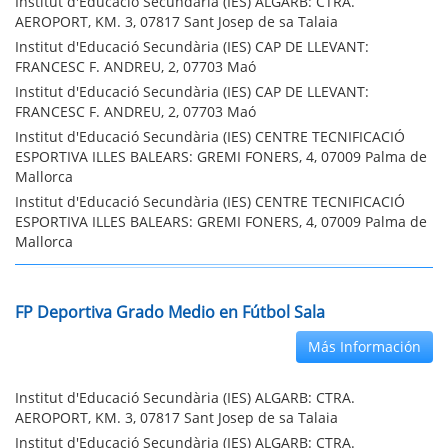
Institut d'Educació Secundària (IES) ALGARB: CTRA.
AEROPORT, KM. 3, 07817 Sant Josep de sa Talaia
Institut d'Educació Secundària (IES) CAP DE LLEVANT:
FRANCESC F. ANDREU, 2, 07703 Maó
Institut d'Educació Secundària (IES) CAP DE LLEVANT:
FRANCESC F. ANDREU, 2, 07703 Maó
Institut d'Educació Secundària (IES) CENTRE TECNIFICACIÓ
ESPORTIVA ILLES BALEARS: GREMI FONERS, 4, 07009 Palma de
Mallorca
Institut d'Educació Secundària (IES) CENTRE TECNIFICACIÓ
ESPORTIVA ILLES BALEARS: GREMI FONERS, 4, 07009 Palma de
Mallorca
FP Deportiva Grado Medio en Fútbol Sala
Más Información
Institut d'Educació Secundària (IES) ALGARB: CTRA.
AEROPORT, KM. 3, 07817 Sant Josep de sa Talaia
Institut d'Educació Secundària (IES) ALGARB: CTRA.