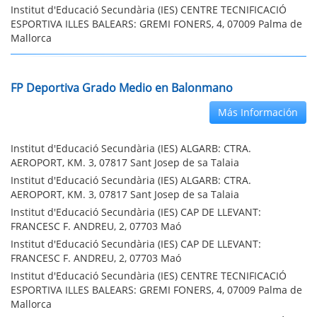
Institut d'Educació Secundària (IES) CENTRE TECNIFICACIÓ
ESPORTIVA ILLES BALEARS: GREMI FONERS, 4, 07009 Palma de
Mallorca
FP Deportiva Grado Medio en Balonmano
Más Información
Institut d'Educació Secundària (IES) ALGARB: CTRA.
AEROPORT, KM. 3, 07817 Sant Josep de sa Talaia
Institut d'Educació Secundària (IES) ALGARB: CTRA.
AEROPORT, KM. 3, 07817 Sant Josep de sa Talaia
Institut d'Educació Secundària (IES) CAP DE LLEVANT:
FRANCESC F. ANDREU, 2, 07703 Maó
Institut d'Educació Secundària (IES) CAP DE LLEVANT:
FRANCESC F. ANDREU, 2, 07703 Maó
Institut d'Educació Secundària (IES) CENTRE TECNIFICACIÓ
ESPORTIVA ILLES BALEARS: GREMI FONERS, 4, 07009 Palma de
Mallorca