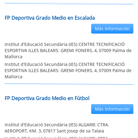
FP Deportiva Grado Medio en Escalada
Más Información
Institut d'Educació Secundària (IES) CENTRE TECNIFICACIÓ
ESPORTIVA ILLES BALEARS: GREMI FONERS, 4, 07009 Palma de
Mallorca
Institut d'Educació Secundària (IES) CENTRE TECNIFICACIÓ
ESPORTIVA ILLES BALEARS: GREMI FONERS, 4, 07009 Palma de
Mallorca
FP Deportiva Grado Medio en Fútbol
Más Información
Institut d'Educació Secundària (IES) ALGARB: CTRA.
AEROPORT, KM. 3, 07817 Sant Josep de sa Talaia