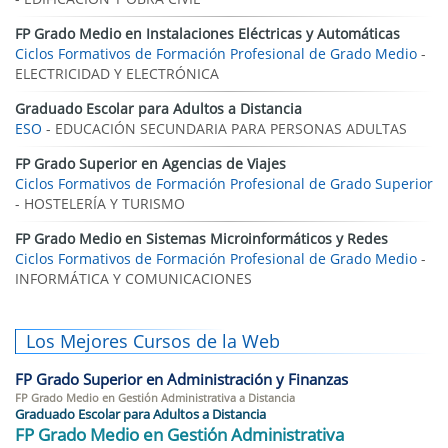
FP Grado Medio en Instalaciones Eléctricas y Automáticas
Ciclos Formativos de Formación Profesional de Grado Medio
-
ELECTRICIDAD Y ELECTRÓNICA
Graduado Escolar para Adultos a Distancia
ESO
- EDUCACIÓN SECUNDARIA PARA PERSONAS ADULTAS
FP Grado Superior en Agencias de Viajes
Ciclos Formativos de Formación Profesional de Grado Superior
- HOSTELERÍA Y TURISMO
FP Grado Medio en Sistemas Microinformáticos y Redes
Ciclos Formativos de Formación Profesional de Grado Medio
-
INFORMÁTICA Y COMUNICACIONES
Los Mejores Cursos de la Web
FP Grado Superior en Administración y Finanzas
FP Grado Medio en Gestión Administrativa a Distancia
Graduado Escolar para Adultos a Distancia
FP Grado Medio en Gestión Administrativa