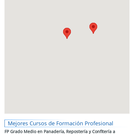
Mejores Cursos de Formación Profesional
FP Grado Medio en Panadería, Repostería y Confitería a