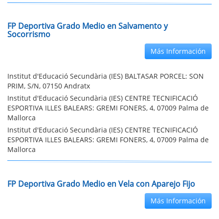
FP Deportiva Grado Medio en Salvamento y
Socorrismo
Más Información
Institut d'Educació Secundària (IES) BALTASAR PORCEL: SON
PRIM, S/N, 07150 Andratx
Institut d'Educació Secundària (IES) CENTRE TECNIFICACIÓ
ESPORTIVA ILLES BALEARS: GREMI FONERS, 4, 07009 Palma de
Mallorca
Institut d'Educació Secundària (IES) CENTRE TECNIFICACIÓ
ESPORTIVA ILLES BALEARS: GREMI FONERS, 4, 07009 Palma de
Mallorca
FP Deportiva Grado Medio en Vela con Aparejo Fijo
Más Información