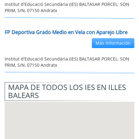
Institut d'Educació Secundària (IES) BALTASAR PORCEL: SON
PRIM, S/N, 07150 Andratx
FP Deportiva Grado Medio en Vela con Aparejo Libre
Más Información
Institut d'Educació Secundària (IES) BALTASAR PORCEL: SON
PRIM, S/N, 07150 Andratx
MAPA DE TODOS LOS IES EN ILLES
BALEARS