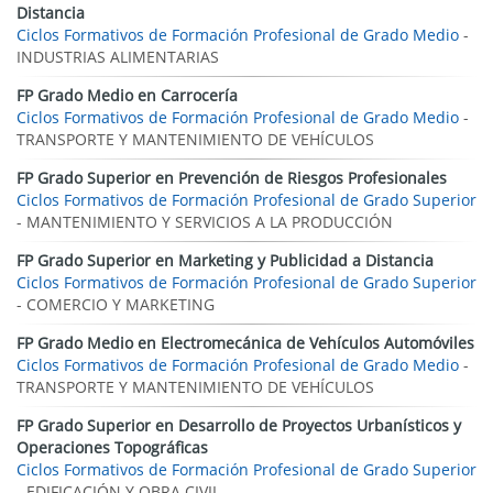
Distancia
Ciclos Formativos de Formación Profesional de Grado Medio
-
INDUSTRIAS ALIMENTARIAS
FP Grado Medio en Carrocería
Ciclos Formativos de Formación Profesional de Grado Medio
-
TRANSPORTE Y MANTENIMIENTO DE VEHÍCULOS
FP Grado Superior en Prevención de Riesgos Profesionales
Ciclos Formativos de Formación Profesional de Grado Superior
- MANTENIMIENTO Y SERVICIOS A LA PRODUCCIÓN
FP Grado Superior en Marketing y Publicidad a Distancia
Ciclos Formativos de Formación Profesional de Grado Superior
- COMERCIO Y MARKETING
FP Grado Medio en Electromecánica de Vehículos Automóviles
Ciclos Formativos de Formación Profesional de Grado Medio
-
TRANSPORTE Y MANTENIMIENTO DE VEHÍCULOS
FP Grado Superior en Desarrollo de Proyectos Urbanísticos y
Operaciones Topográficas
Ciclos Formativos de Formación Profesional de Grado Superior
- EDIFICACIÓN Y OBRA CIVIL