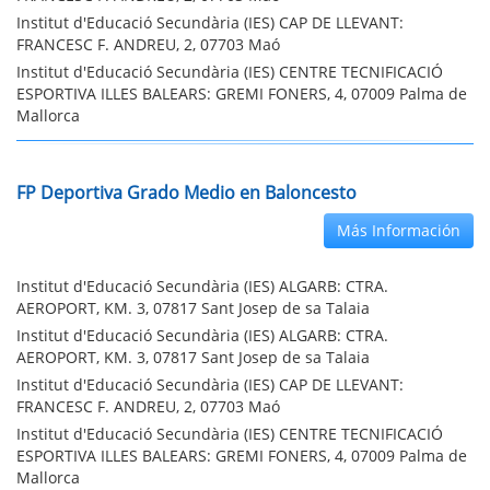
Institut d'Educació Secundària (IES) CAP DE LLEVANT:
FRANCESC F. ANDREU, 2, 07703 Maó
Institut d'Educació Secundària (IES) CENTRE TECNIFICACIÓ
ESPORTIVA ILLES BALEARS: GREMI FONERS, 4, 07009 Palma de
Mallorca
FP Deportiva Grado Medio en Baloncesto
Más Información
Institut d'Educació Secundària (IES) ALGARB: CTRA.
AEROPORT, KM. 3, 07817 Sant Josep de sa Talaia
Institut d'Educació Secundària (IES) ALGARB: CTRA.
AEROPORT, KM. 3, 07817 Sant Josep de sa Talaia
Institut d'Educació Secundària (IES) CAP DE LLEVANT:
FRANCESC F. ANDREU, 2, 07703 Maó
Institut d'Educació Secundària (IES) CENTRE TECNIFICACIÓ
ESPORTIVA ILLES BALEARS: GREMI FONERS, 4, 07009 Palma de
Mallorca