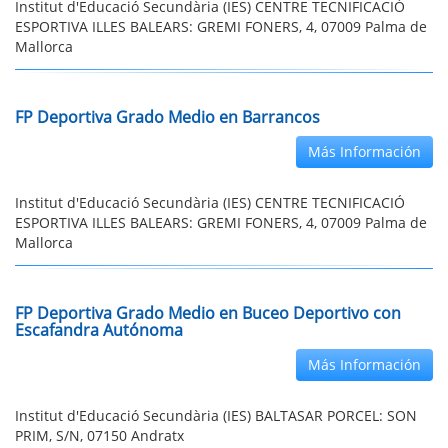
Institut d'Educació Secundària (IES) CENTRE TECNIFICACIÓ
ESPORTIVA ILLES BALEARS: GREMI FONERS, 4, 07009 Palma de
Mallorca
FP Deportiva Grado Medio en Barrancos
Más Información
Institut d'Educació Secundària (IES) CENTRE TECNIFICACIÓ
ESPORTIVA ILLES BALEARS: GREMI FONERS, 4, 07009 Palma de
Mallorca
FP Deportiva Grado Medio en Buceo Deportivo con
Escafandra Autónoma
Más Información
Institut d'Educació Secundària (IES) BALTASAR PORCEL: SON
PRIM, S/N, 07150 Andratx