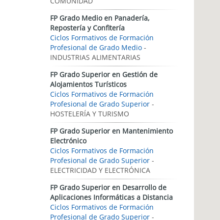
COMUNIDAD
FP Grado Medio en Panadería,
Repostería y Confitería
Ciclos Formativos de Formación
Profesional de Grado Medio
-
INDUSTRIAS ALIMENTARIAS
FP Grado Superior en Gestión de
Alojamientos Turísticos
Ciclos Formativos de Formación
Profesional de Grado Superior
-
HOSTELERÍA Y TURISMO
FP Grado Superior en Mantenimiento
Electrónico
Ciclos Formativos de Formación
Profesional de Grado Superior
-
ELECTRICIDAD Y ELECTRÓNICA
FP Grado Superior en Desarrollo de
Aplicaciones Informáticas a Distancia
Ciclos Formativos de Formación
Profesional de Grado Superior
-