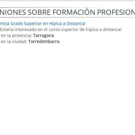
NIONES SOBRE FORMACIÓN PROFESIO
rtiva Grado Superior en Hípica a Distancia
 Estaria interesado en el curso superior de hipica a distancai
 en la provincia:
Tarragona
 en la ciudad:
Torredembarra