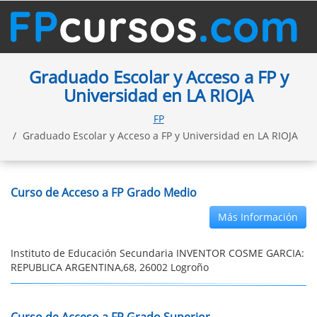
Graduado Escolar y Acceso a FP y
Universidad en LA RIOJA
FP
Graduado Escolar y Acceso a FP y Universidad en LA RIOJA
Curso de Acceso a FP Grado Medio
Más Información
Instituto de Educación Secundaria INVENTOR COSME GARCIA:
REPUBLICA ARGENTINA,68, 26002 Logroño