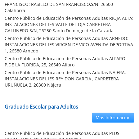
FRANCISCO: RASILLO DE SAN FRANCISCO,S/N, 26500
Calahorra
Centro Público de Educación de Personas Adultas RIOJA ALTA:
INSTALACIONES DEL IES VALLE DEL OJA.CARRETERA
GALLINERO S/N, 26250 Santo Domingo de la Calzada
Centro Público de Educación de Personas Adultas ARNEDO:
INSTALACIONES DEL IES VIRGEN DE VICO AVENIDA DEPORTIVA
1, 26580 Arnedo
Centro Público de Educación de Personas Adultas ALFARO:
P.DE LA FLORIDA, 25, 26540 Alfaro
Centro Público de Educación de Personas Adultas NAJERA:
INSTALACIONES DEL IES REY DON GARCIA , CARRETERA
URUÑUELA 2, 26300 Nájera
Graduado Escolar para Adultos
Más Información
Centro Público de Educación de Personas Adultas PLUS