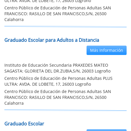
ULTRA: AVDA. DE LOBETE, 17, 26003 Logroño
Centro Público de Educación de Personas Adultas SAN
FRANCISCO: RASILLO DE SAN FRANCISCO,S/N, 26500
Calahorra
Graduado Escolar para Adultos a Distancia
Más Información
Instituto de Educación Secundaria PRAXEDES MATEO
SAGASTA: GLORIETA DEL DR.ZUBIA,S/N, 26003 Logroño
Centro Público de Educación de Personas Adultas PLUS
ULTRA: AVDA. DE LOBETE, 17, 26003 Logroño
Centro Público de Educación de Personas Adultas SAN
FRANCISCO: RASILLO DE SAN FRANCISCO,S/N, 26500
Calahorra
Graduado Escolar