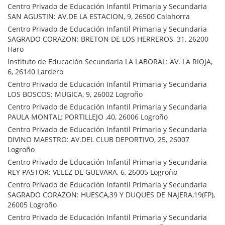
Centro Privado de Educación Infantil Primaria y Secundaria
SAN AGUSTIN: AV.DE LA ESTACION, 9, 26500 Calahorra
Centro Privado de Educación Infantil Primaria y Secundaria
SAGRADO CORAZON: BRETON DE LOS HERREROS, 31, 26200
Haro
Instituto de Educación Secundaria LA LABORAL: AV. LA RIOJA,
6, 26140 Lardero
Centro Privado de Educación Infantil Primaria y Secundaria
LOS BOSCOS: MUGICA, 9, 26002 Logroño
Centro Privado de Educación Infantil Primaria y Secundaria
PAULA MONTAL: PORTILLEJO ,40, 26006 Logroño
Centro Privado de Educación Infantil Primaria y Secundaria
DIVINO MAESTRO: AV.DEL CLUB DEPORTIVO, 25, 26007
Logroño
Centro Privado de Educación Infantil Primaria y Secundaria
REY PASTOR: VELEZ DE GUEVARA, 6, 26005 Logroño
Centro Privado de Educación Infantil Primaria y Secundaria
SAGRADO CORAZON: HUESCA,39 Y DUQUES DE NAJERA,19(FP),
26005 Logroño
Centro Privado de Educación Infantil Primaria y Secundaria