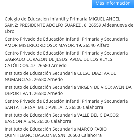
Más Información
Colegio de Educación Infantil y Primaria MIGUEL ANGEL
SAINZ: PRESIDENTE ADOLFO SUÁREZ , 8, 26559 Aldeanueva de
Ebro
Centro Privado de Educación Infantil Primaria y Secundaria
AMOR MISERICORDIOSO: MAYOR, 19, 26540 Alfaro
Centro Privado de Educación Infantil Primaria y Secundaria
SAGRADO CORAZON DE JESUS: AVDA. DE LOS REYES
CATÓLICOS, 47, 26580 Arnedo
Instituto de Educación Secundaria CELSO DIAZ: AV.DE
NUMANCIA,5, 26580 Arnedo
Instituto de Educación Secundaria VIRGEN DE VICO: AVENIDA
DEPORTIVA 1, 26580 Arnedo
Centro Privado de Educación Infantil Primaria y Secundaria
SANTA TERESA: MEDIAVILLA, 2, 26500 Calahorra
Instituto de Educación Secundaria VALLE DEL CIDACOS:
BASCONIA S/N, 26500 Calahorra
Instituto de Educación Secundaria MARCO FABIO
QUINTILIANO: BASCONIA S/N, 26500 Calahorra