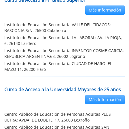
Curso de Acceso a FP Grado Superior
Más Información
Instituto de Educación Secundaria VALLE DEL CIDACOS:
BASCONIA S/N, 26500 Calahorra
Instituto de Educación Secundaria LA LABORAL: AV. LA RIOJA,
6, 26140 Lardero
Instituto de Educación Secundaria INVENTOR COSME GARCIA:
REPUBLICA ARGENTINA,68, 26002 Logroño
Instituto de Educación Secundaria CIUDAD DE HARO: EL
MAZO 11, 26200 Haro
Curso de Acceso a la Universidad Mayores de 25 años
Más Información
Centro Público de Educación de Personas Adultas PLUS
ULTRA: AVDA. DE LOBETE, 17, 26003 Logroño
Centro Público de Educación de Personas Adultas SAN