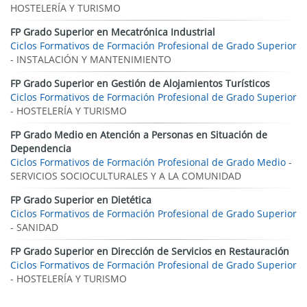
HOSTELERÍA Y TURISMO
FP Grado Superior en Mecatrónica Industrial
Ciclos Formativos de Formación Profesional de Grado Superior
- INSTALACIÓN Y MANTENIMIENTO
FP Grado Superior en Gestión de Alojamientos Turísticos
Ciclos Formativos de Formación Profesional de Grado Superior
- HOSTELERÍA Y TURISMO
FP Grado Medio en Atención a Personas en Situación de
Dependencia
Ciclos Formativos de Formación Profesional de Grado Medio
-
SERVICIOS SOCIOCULTURALES Y A LA COMUNIDAD
FP Grado Superior en Dietética
Ciclos Formativos de Formación Profesional de Grado Superior
- SANIDAD
FP Grado Superior en Dirección de Servicios en Restauración
Ciclos Formativos de Formación Profesional de Grado Superior
- HOSTELERÍA Y TURISMO