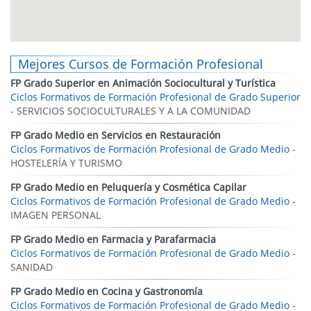
Mejores Cursos de Formación Profesional
FP Grado Superior en Animación Sociocultural y Turística
Ciclos Formativos de Formación Profesional de Grado Superior
- SERVICIOS SOCIOCULTURALES Y A LA COMUNIDAD
FP Grado Medio en Servicios en Restauración
Ciclos Formativos de Formación Profesional de Grado Medio
-
HOSTELERÍA Y TURISMO
FP Grado Medio en Peluquería y Cosmética Capilar
Ciclos Formativos de Formación Profesional de Grado Medio
-
IMAGEN PERSONAL
FP Grado Medio en Farmacia y Parafarmacia
Ciclos Formativos de Formación Profesional de Grado Medio
-
SANIDAD
FP Grado Medio en Cocina y Gastronomía
Ciclos Formativos de Formación Profesional de Grado Medio
-