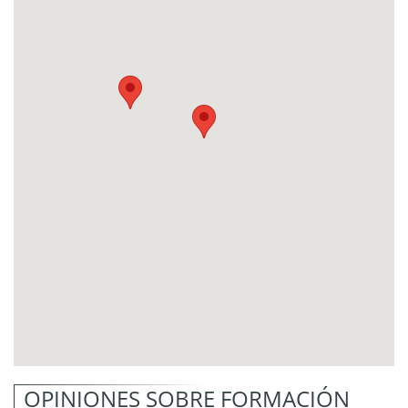
OPINIONES SOBRE FORMACIÓN