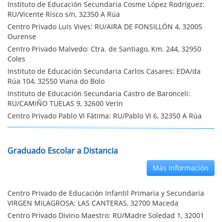
Instituto de Educación Secundaria Cosme López Rodríguez:
RU/Vicente Risco s/n, 32350 A Rúa
Centro Privado Luís Vives: RU/AIRA DE FONSILLÓN 4, 32005
Ourense
Centro Privado Malvedo: Ctra. de Santiago, Km. 244, 32950
Coles
Instituto de Educación Secundaria Carlos Casares: EDA/da
Rúa 104, 32550 Viana do Bolo
Instituto de Educación Secundaria Castro de Baronceli:
RU/CAMIÑO TUELAS 9, 32600 Verín
Centro Privado Pablo VI Fátima: RU/Pablo VI 6, 32350 A Rúa
Graduado Escolar a Distancia
Más Información
Centro Privado de Educación Infantil Primaria y Secundaria
VIRGEN MILAGROSA: LAS CANTERAS, 32700 Maceda
Centro Privado Divino Maestro: RU/Madre Soledad 1, 32001