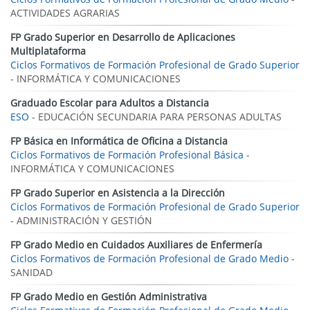
ACTIVIDADES AGRARIAS
FP Grado Superior en Desarrollo de Aplicaciones
Multiplataforma
Ciclos Formativos de Formación Profesional de Grado Superior
- INFORMÁTICA Y COMUNICACIONES
Graduado Escolar para Adultos a Distancia
ESO
- EDUCACIÓN SECUNDARIA PARA PERSONAS ADULTAS
FP Básica en Informática de Oficina a Distancia
Ciclos Formativos de Formación Profesional Básica
-
INFORMÁTICA Y COMUNICACIONES
FP Grado Superior en Asistencia a la Dirección
Ciclos Formativos de Formación Profesional de Grado Superior
- ADMINISTRACIÓN Y GESTIÓN
FP Grado Medio en Cuidados Auxiliares de Enfermería
Ciclos Formativos de Formación Profesional de Grado Medio
-
SANIDAD
FP Grado Medio en Gestión Administrativa