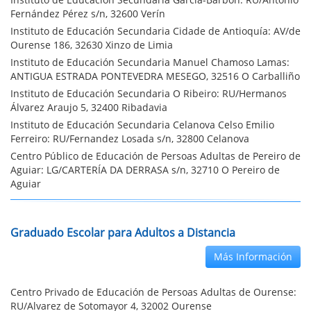
Fernández Pérez s/n, 32600 Verín
Instituto de Educación Secundaria Cidade de Antioquía: AV/de
Ourense 186, 32630 Xinzo de Limia
Instituto de Educación Secundaria Manuel Chamoso Lamas:
ANTIGUA ESTRADA PONTEVEDRA MESEGO, 32516 O Carballiño
Instituto de Educación Secundaria O Ribeiro: RU/Hermanos
Álvarez Araujo 5, 32400 Ribadavia
Instituto de Educación Secundaria Celanova Celso Emilio
Ferreiro: RU/Fernandez Losada s/n, 32800 Celanova
Centro Público de Educación de Persoas Adultas de Pereiro de
Aguiar: LG/CARTERÍA DA DERRASA s/n, 32710 O Pereiro de
Aguiar
Graduado Escolar para Adultos a Distancia
Más Información
Centro Privado de Educación de Persoas Adultas de Ourense:
RU/Alvarez de Sotomayor 4, 32002 Ourense