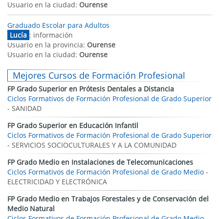
Usuario en la ciudad:
Ourense
Graduado Escolar para Adultos
Lucía
: información
Usuario en la provincia:
Ourense
Usuario en la ciudad:
Ourense
Mejores Cursos de Formación Profesional
FP Grado Superior en Prótesis Dentales a Distancia
Ciclos Formativos de Formación Profesional de Grado Superior
- SANIDAD
FP Grado Superior en Educación Infantil
Ciclos Formativos de Formación Profesional de Grado Superior
- SERVICIOS SOCIOCULTURALES Y A LA COMUNIDAD
FP Grado Medio en Instalaciones de Telecomunicaciones
Ciclos Formativos de Formación Profesional de Grado Medio
-
ELECTRICIDAD Y ELECTRÓNICA
FP Grado Medio en Trabajos Forestales y de Conservación del
Medio Natural
Ciclos Formativos de Formación Profesional de Grado Medio
-