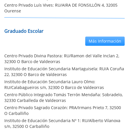
Centro Privado Luís Vives: RU/AIRA DE FONSILLÓN 4, 32005
Ourense
Graduado Escolar
Más Información
Centro Privado Divina Pastora: RU/Ramon del Valle Inclan 2,
32300 O Barco de Valdeorras
Instituto de Educación Secundaria Martaguisela: RU/A Coruña
22, 32300 O Barco de Valdeorras
Instituto de Educación Secundaria Lauro Olmo:
RU/Calabagueiros s/n, 32300 O Barco de Valdeorras
Centro Público Integrado Tomás Terrón Mendaña: Sobradelo,
32330 Carballeda de Valdeorras
Centro Privado Sagrado Corazón: PRA/Irmans Prieto 7, 32500
O Carballiño
Instituto de Educación Secundaria Nº 1: RU/Alberto Vilanova
s/n, 32500 O Carballiño