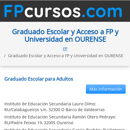
Graduado Escolar y Acceso a FP y
Universidad en OURENSE
FP
Graduado Escolar y Acceso a FP y Universidad en OURENSE
Graduado Escolar para Adultos
Más Información
Instituto de Educación Secundaria Lauro Olmo:
RU/Calabagueiros s/n, 32300 O Barco de Valdeorras
Instituto de Educación Secundaria Ramón Otero Pedrayo:
RU/Padre Feixoo 19, 32005 Ourense
Instituto de Educación Secundaria García-Barbón: RU/Antonio