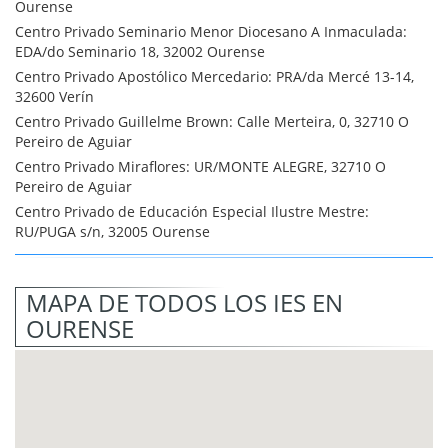
Ourense
Centro Privado Seminario Menor Diocesano A Inmaculada:
EDA/do Seminario 18, 32002 Ourense
Centro Privado Apostólico Mercedario: PRA/da Mercé 13-14,
32600 Verín
Centro Privado Guillelme Brown: Calle Merteira, 0, 32710 O
Pereiro de Aguiar
Centro Privado Miraflores: UR/MONTE ALEGRE, 32710 O
Pereiro de Aguiar
Centro Privado de Educación Especial Ilustre Mestre:
RU/PUGA s/n, 32005 Ourense
MAPA DE TODOS LOS IES EN
OURENSE