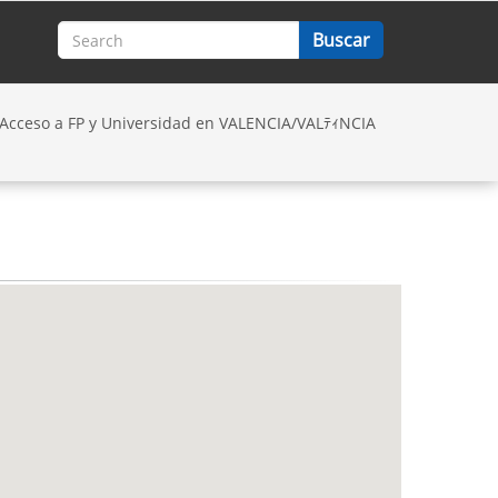
 Acceso a FP y Universidad en VALENCIA/VALﾃｨNCIA