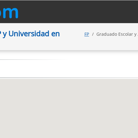
 y Universidad en
FP
Graduado Escolar y