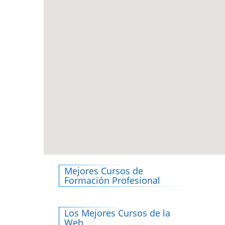
Mejores Cursos de
Formación Profesional
Los Mejores Cursos de la
Web