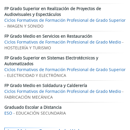
FP Grado Superior en Realización de Proyectos de
Audiovisuales y Espectáculos
Ciclos Formativos de Formación Profesional de Grado Superior
- IMAGEN Y SONIDO
FP Grado Medio en Servicios en Restauración
Ciclos Formativos de Formación Profesional de Grado Medio
-
HOSTELERÍA Y TURISMO
FP Grado Superior en Sistemas Electrotécnicos y
Automatizados
Ciclos Formativos de Formación Profesional de Grado Superior
- ELECTRICIDAD Y ELECTRÓNICA
FP Grado Medio en Soldadura y Calderería
Ciclos Formativos de Formación Profesional de Grado Medio
-
FABRICACIÓN MECÁNICA
Graduado Escolar a Distancia
ESO
- EDUCACIÓN SECUNDARIA