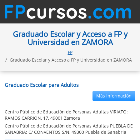
Graduado Escolar y Acceso a FP y
Universidad en ZAMORA
FP
Graduado Escolar y Acceso a FP y Universidad en ZAMORA
Graduado Escolar para Adultos
Más Información
Centro Público de Educación de Personas Adultas VIRIATO:
RAMOS CARRION, 17, 49001 Zamora
Centro Público de Educación de Personas Adultas PUEBLA DE
SANABRIA: C/ CONVENTOS S/N, 49300 Puebla de Sanabria