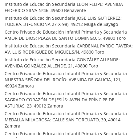
Instituto de Educación Secundaria LEÓN FELIPE: AVENIDA
FEDERICO SILVA Nº46, 49600 Benavente
Instituto de Educación Secundaria JOSE LUIS GUTIERREZ:
TUDERA, 3 (FUNCIONA 27-X-98), 49212 Muga de Sayago
Centro Privado de Educación Infantil Primaria y Secundaria
AMOR DE DIOS: PLAZA DE SANTO DOMINGO, 5, 49800 Toro
Instituto de Educación Secundaria CARDENAL PARDO TAVERA:
AV. LUIS RODRIGUEZ DE MIGUEL,S/N, 49800 Toro
Instituto de Educación Secundaria GONZÁLEZ ALLENDE:
AVENIDA GONZÁLEZ ALLENDE, 21, 49800 Toro
Centro Privado de Educación Infantil Primaria y Secundaria
NUESTRA SEÑORA DEL ROCÍO: AVENIDA DE GALICIA, 121,
49024 Zamora
Centro Privado de Educación Infantil Primaria y Secundaria
SAGRADO CORAZÓN DE JESÚS: AVENIDA PRÍNCIPE DE
ASTURIAS, 23, 49012 Zamora
Centro Privado de Educación Infantil Primaria y Secundaria
MEDALLA MILAGROSA: CALLE SAN TORCUATO, 39, 49014
Zamora
Centro Privado de Educación Infantil Primaria y Secundaria