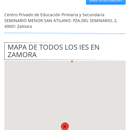
Centro Privado de Educación Primaria y Secundaria
SEMINARIO MENOR SAN ATILANO: PZA.DEL SEMINARIO, 2,
49001 Zamora
MAPA DE TODOS LOS IES EN
ZAMORA