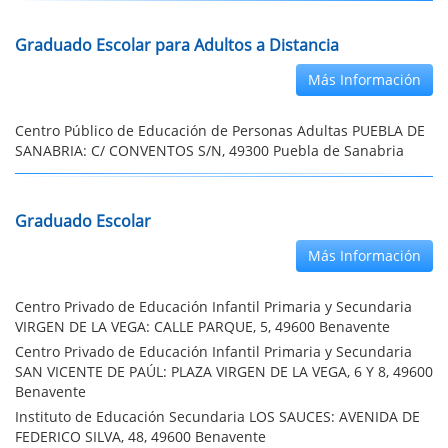
Graduado Escolar para Adultos a Distancia
Más Información
Centro Público de Educación de Personas Adultas PUEBLA DE
SANABRIA: C/ CONVENTOS S/N, 49300 Puebla de Sanabria
Graduado Escolar
Más Información
Centro Privado de Educación Infantil Primaria y Secundaria
VIRGEN DE LA VEGA: CALLE PARQUE, 5, 49600 Benavente
Centro Privado de Educación Infantil Primaria y Secundaria
SAN VICENTE DE PAÚL: PLAZA VIRGEN DE LA VEGA, 6 Y 8, 49600
Benavente
Instituto de Educación Secundaria LOS SAUCES: AVENIDA DE
FEDERICO SILVA, 48, 49600 Benavente