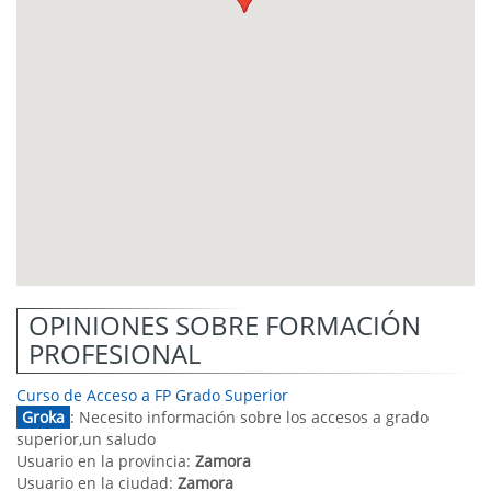
OPINIONES SOBRE FORMACIÓN
PROFESIONAL
Curso de Acceso a FP Grado Superior
Groka
: Necesito información sobre los accesos a grado
superior,un saludo
Usuario en la provincia:
Zamora
Usuario en la ciudad:
Zamora