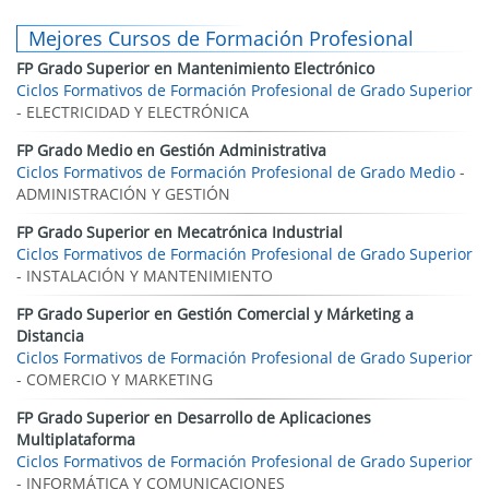
Mejores Cursos de Formación Profesional
FP Grado Superior en Mantenimiento Electrónico
Ciclos Formativos de Formación Profesional de Grado Superior
- ELECTRICIDAD Y ELECTRÓNICA
FP Grado Medio en Gestión Administrativa
Ciclos Formativos de Formación Profesional de Grado Medio
-
ADMINISTRACIÓN Y GESTIÓN
FP Grado Superior en Mecatrónica Industrial
Ciclos Formativos de Formación Profesional de Grado Superior
- INSTALACIÓN Y MANTENIMIENTO
FP Grado Superior en Gestión Comercial y Márketing a
Distancia
Ciclos Formativos de Formación Profesional de Grado Superior
- COMERCIO Y MARKETING
FP Grado Superior en Desarrollo de Aplicaciones
Multiplataforma
Ciclos Formativos de Formación Profesional de Grado Superior
- INFORMÁTICA Y COMUNICACIONES