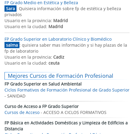
FP Grado Medio en Estética y Belleza
Sara
: Quisiera información sobre fp de estética y belleza
privados
Usuario en la provincia:
Madrid
Usuario en la ciudad:
Madrid
FP Grado Superior en Laboratorio Clínico y Biomédico
salma
: quisiera saber mas información y si hay plazas de la
fp de laboratorio
Usuario en la provincia:
Cadiz
Usuario en la ciudad:
ceuta
Mejores Cursos de Formación Profesional
FP Grado Superior en Salud Ambiental
Ciclos Formativos de Formación Profesional de Grado Superior
- SANIDAD
Curso de Acceso a FP Grado Superior
Cursos de Acceso
- ACCESO A CICLOS FORMATIVOS
FP Básica en Actividades Domésticas y Limpieza de Edificios a
Distancia