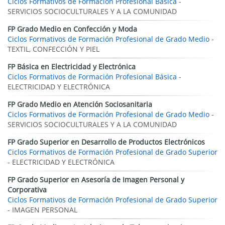
Ciclos Formativos de Formación Profesional Básica
-
SERVICIOS SOCIOCULTURALES Y A LA COMUNIDAD
FP Grado Medio en Confección y Moda
Ciclos Formativos de Formación Profesional de Grado Medio
-
TEXTIL, CONFECCIÓN Y PIEL
FP Básica en Electricidad y Electrónica
Ciclos Formativos de Formación Profesional Básica
-
ELECTRICIDAD Y ELECTRÓNICA
FP Grado Medio en Atención Sociosanitaria
Ciclos Formativos de Formación Profesional de Grado Medio
-
SERVICIOS SOCIOCULTURALES Y A LA COMUNIDAD
FP Grado Superior en Desarrollo de Productos Electrónicos
Ciclos Formativos de Formación Profesional de Grado Superior
- ELECTRICIDAD Y ELECTRÓNICA
FP Grado Superior en Asesoría de Imagen Personal y
Corporativa
Ciclos Formativos de Formación Profesional de Grado Superior
- IMAGEN PERSONAL