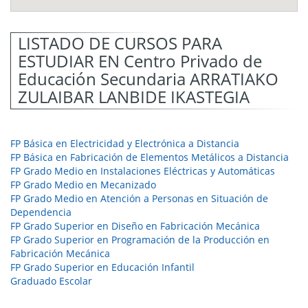
LISTADO DE CURSOS PARA
ESTUDIAR EN Centro Privado de
Educación Secundaria ARRATIAKO
ZULAIBAR LANBIDE IKASTEGIA
FP Básica en Electricidad y Electrónica a Distancia
FP Básica en Fabricación de Elementos Metálicos a Distancia
FP Grado Medio en Instalaciones Eléctricas y Automáticas
FP Grado Medio en Mecanizado
FP Grado Medio en Atención a Personas en Situación de
Dependencia
FP Grado Superior en Diseño en Fabricación Mecánica
FP Grado Superior en Programación de la Producción en
Fabricación Mecánica
FP Grado Superior en Educación Infantil
Graduado Escolar