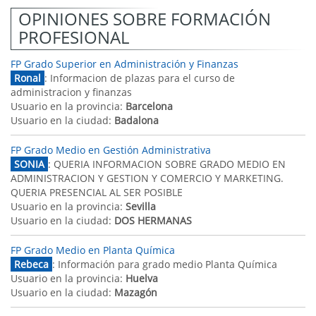
OPINIONES SOBRE FORMACIÓN
PROFESIONAL
FP Grado Superior en Administración y Finanzas
Ronal
: Informacion de plazas para el curso de
administracion y finanzas
Usuario en la provincia:
Barcelona
Usuario en la ciudad:
Badalona
FP Grado Medio en Gestión Administrativa
SONIA
: QUERIA INFORMACION SOBRE GRADO MEDIO EN
ADMINISTRACION Y GESTION Y COMERCIO Y MARKETING.
QUERIA PRESENCIAL AL SER POSIBLE
Usuario en la provincia:
Sevilla
Usuario en la ciudad:
DOS HERMANAS
FP Grado Medio en Planta Química
Rebeca
: Información para grado medio Planta Química
Usuario en la provincia:
Huelva
Usuario en la ciudad:
Mazagón