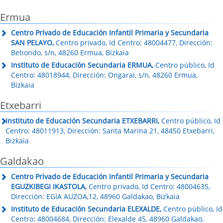
Ermua
Centro Privado de Educación Infantil Primaria y Secundaria
SAN PELAYO,
Centro privado, Id Centro: 48004477, Dirección:
Betiondo, s/n, 48260 Ermua, Bizkaia
Instituto de Educación Secundaria ERMUA,
Centro público, Id
Centro: 48018944, Dirección: Ongarai, s/n, 48260 Ermua,
Bizkaia
Etxebarri
Instituto de Educación Secundaria ETXEBARRI,
Centro público, Id
Centro: 48011913, Dirección: Santa Marina 21, 48450 Etxebarri,
Bizkaia
Galdakao
Centro Privado de Educación Infantil Primaria y Secundaria
EGUZKIBEGI IKASTOLA,
Centro privado, Id Centro: 48004635,
Dirección: EGIA AUZOA,12, 48960 Galdakao, Bizkaia
Instituto de Educación Secundaria ELEXALDE,
Centro público, Id
Centro: 48004684, Dirección: Elexalde 45, 48960 Galdakao,