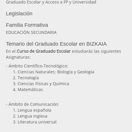
Graduado Escolar y Acceso a FP y Universidad
Legislación
Familia Formativa
EDUCACIÓN SECUNDARIA
Temario del Graduado Escolar en BIZKAIA
En el
Curso de Graduado Escolar
estudiarás las siguientes
Asignaturas:
- Ámbito Científico-Tecnológico:
Ciencias Naturales: Biología y Geología
Tecnología
Ciencias Físicas y Química
Matemáticas
- Ámbito de Comunicación:
Lengua española
Lengua inglesa
Literatura universal