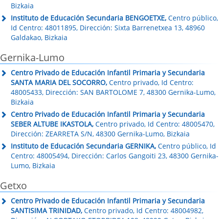
Bizkaia
Instituto de Educación Secundaria BENGOETXE,
Centro público,
Id Centro: 48011895, Dirección: Sixta Barrenetxea 13, 48960
Galdakao, Bizkaia
Gernika-Lumo
Centro Privado de Educación Infantil Primaria y Secundaria
SANTA MARIA DEL SOCORRO,
Centro privado, Id Centro:
48005433, Dirección: SAN BARTOLOME 7, 48300 Gernika-Lumo,
Bizkaia
Centro Privado de Educación Infantil Primaria y Secundaria
SEBER ALTUBE IKASTOLA,
Centro privado, Id Centro: 48005470,
Dirección: ZEARRETA S/N, 48300 Gernika-Lumo, Bizkaia
Instituto de Educación Secundaria GERNIKA,
Centro público, Id
Centro: 48005494, Dirección: Carlos Gangoiti 23, 48300 Gernika-
Lumo, Bizkaia
Getxo
Centro Privado de Educación Infantil Primaria y Secundaria
SANTISIMA TRINIDAD,
Centro privado, Id Centro: 48004982,