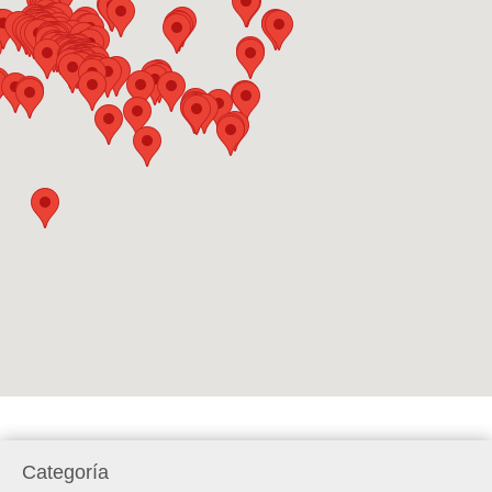
Categoría