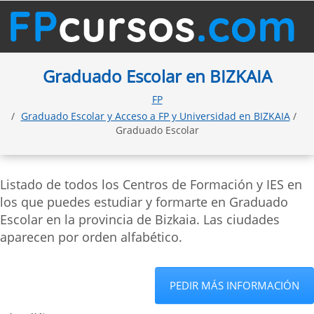
Graduado Escolar en BIZKAIA
FP
Graduado Escolar y Acceso a FP y Universidad en BIZKAIA
/
Graduado Escolar
Listado de todos los Centros de Formación y IES en
los que puedes estudiar y formarte en Graduado
Escolar en la provincia de Bizkaia. Las ciudades
aparecen por orden alfabético.
PEDIR MÁS INFORMACIÓN