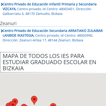
Centro Privado de Educación Infantil Primaria y Secundaria
VIZCAYA,
Centro privado, Id Centro: 48003451, Dirección:
Galbarriatu 6, 48170 Zamudio, Bizkaia
Zeanuri
Centro Privado de Educación Secundaria ARRATIAKO ZULAIBAR
LANBIDE IKASTEGIA,
Centro privado, Id Centro: 48003990,
Dirección: Zeanuri-Artea 17, 48144 Zeanuri, Bizkaia
MAPA DE TODOS LOS IES PARA
ESTUDIAR GRADUADO ESCOLAR EN
BIZKAIA