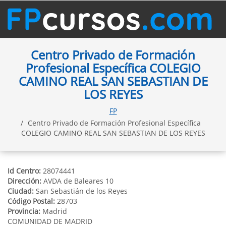
Centro Privado de Formación
Profesional Específica COLEGIO
CAMINO REAL SAN SEBASTIAN DE
LOS REYES
FP
Centro Privado de Formación Profesional Específica
COLEGIO CAMINO REAL SAN SEBASTIAN DE LOS REYES
Id Centro:
28074441
Dirección:
AVDA de Baleares 10
Ciudad:
San Sebastián de los Reyes
Código Postal:
28703
Provincia:
Madrid
COMUNIDAD DE MADRID