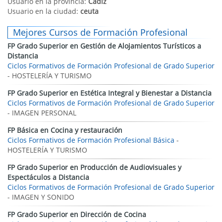
Usuario en la provincia:
Cadiz
Usuario en la ciudad:
ceuta
Mejores Cursos de Formación Profesional
FP Grado Superior en Gestión de Alojamientos Turísticos a
Distancia
Ciclos Formativos de Formación Profesional de Grado Superior
- HOSTELERÍA Y TURISMO
FP Grado Superior en Estética Integral y Bienestar a Distancia
Ciclos Formativos de Formación Profesional de Grado Superior
- IMAGEN PERSONAL
FP Básica en Cocina y restauración
Ciclos Formativos de Formación Profesional Básica
-
HOSTELERÍA Y TURISMO
FP Grado Superior en Producción de Audiovisuales y
Espectáculos a Distancia
Ciclos Formativos de Formación Profesional de Grado Superior
- IMAGEN Y SONIDO
FP Grado Superior en Dirección de Cocina