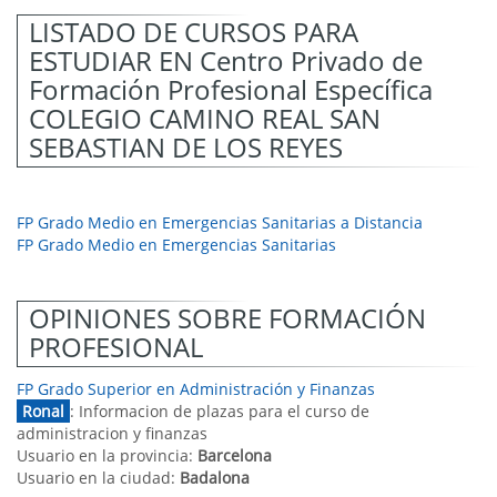
LISTADO DE CURSOS PARA
ESTUDIAR EN Centro Privado de
Formación Profesional Específica
COLEGIO CAMINO REAL SAN
SEBASTIAN DE LOS REYES
FP Grado Medio en Emergencias Sanitarias a Distancia
FP Grado Medio en Emergencias Sanitarias
OPINIONES SOBRE FORMACIÓN
PROFESIONAL
FP Grado Superior en Administración y Finanzas
Ronal
: Informacion de plazas para el curso de
administracion y finanzas
Usuario en la provincia:
Barcelona
Usuario en la ciudad:
Badalona