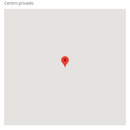
Centro privado