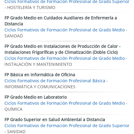
Ciclos Formativos de Formación Profesional de Grado Superior
- HOSTELERÍA Y TURISMO
FP Grado Medio en Cuidados Auxiliares de Enfermería a
Distancia
Ciclos Formativos de Formación Profesional de Grado Medio
-
SANIDAD
FP Grado Medio en Instalaciones de Producción de Calor -
Instalaciones Frigoríficas y de Climatización (Doble Ciclo)
Ciclos Formativos de Formación Profesional de Grado Medio
-
INSTALACIÓN Y MANTENIMIENTO
FP Básica en Informática de Oficina
Ciclos Formativos de Formación Profesional Básica
-
INFORMÁTICA Y COMUNICACIONES
FP Grado Medio en Laboratorio
Ciclos Formativos de Formación Profesional de Grado Medio
-
QUÍMICA
FP Grado Superior en Salud Ambiental a Distancia
Ciclos Formativos de Formación Profesional de Grado Superior
- SANIDAD