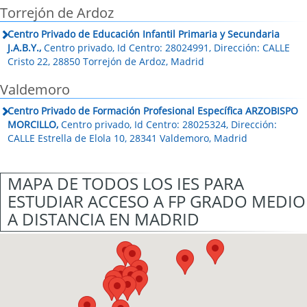
Torrejón de Ardoz
Centro Privado de Educación Infantil Primaria y Secundaria
J.A.B.Y.,
Centro privado, Id Centro: 28024991, Dirección: CALLE
Cristo 22, 28850 Torrejón de Ardoz, Madrid
Valdemoro
Centro Privado de Formación Profesional Específica ARZOBISPO
MORCILLO,
Centro privado, Id Centro: 28025324, Dirección:
CALLE Estrella de Elola 10, 28341 Valdemoro, Madrid
MAPA DE TODOS LOS IES PARA
ESTUDIAR ACCESO A FP GRADO MEDIO
A DISTANCIA EN MADRID