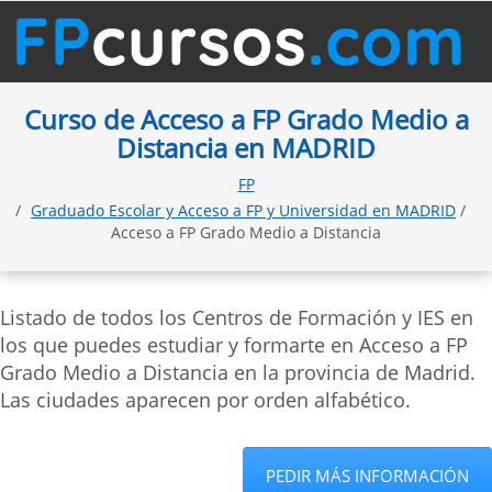
Curso de Acceso a FP Grado Medio a
Distancia en MADRID
FP
Graduado Escolar y Acceso a FP y Universidad en MADRID
/
Acceso a FP Grado Medio a Distancia
Listado de todos los Centros de Formación y IES en
los que puedes estudiar y formarte en Acceso a FP
Grado Medio a Distancia en la provincia de Madrid.
Las ciudades aparecen por orden alfabético.
PEDIR MÁS INFORMACIÓN