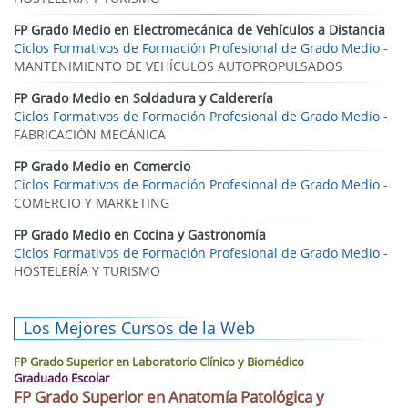
FP Grado Medio en Electromecánica de Vehículos a Distancia
Ciclos Formativos de Formación Profesional de Grado Medio
-
MANTENIMIENTO DE VEHÍCULOS AUTOPROPULSADOS
FP Grado Medio en Soldadura y Calderería
Ciclos Formativos de Formación Profesional de Grado Medio
-
FABRICACIÓN MECÁNICA
FP Grado Medio en Comercio
Ciclos Formativos de Formación Profesional de Grado Medio
-
COMERCIO Y MARKETING
FP Grado Medio en Cocina y Gastronomía
Ciclos Formativos de Formación Profesional de Grado Medio
-
HOSTELERÍA Y TURISMO
Los Mejores Cursos de la Web
FP Grado Superior en Laboratorio Clínico y Biomédico
Graduado Escolar
FP Grado Superior en Anatomía Patológica y