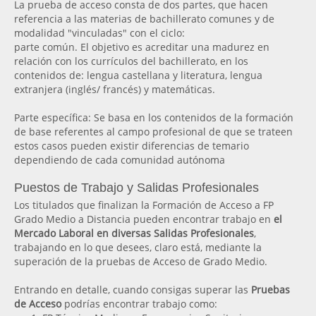
La prueba de acceso consta de dos partes, que hacen
referencia a las materias de bachillerato comunes y de
modalidad "vinculadas" con el ciclo:
parte común. El objetivo es acreditar una madurez en
relación con los currículos del bachillerato, en los
contenidos de: lengua castellana y literatura, lengua
extranjera (inglés/ francés) y matemáticas.
Parte específica: Se basa en los contenidos de la formación
de base referentes al campo profesional de que se trateen
estos casos pueden existir diferencias de temario
dependiendo de cada comunidad autónoma
Puestos de Trabajo y Salidas Profesionales
Los titulados que finalizan la Formación de Acceso a FP
Grado Medio a Distancia pueden encontrar trabajo en
el
Mercado Laboral en diversas Salidas Profesionales
,
trabajando en lo que desees, claro está, mediante la
superación de la pruebas de Acceso de Grado Medio.
Entrando en detalle, cuando consigas superar las
Pruebas
de Acceso
podrías encontrar trabajo como: