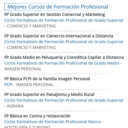
Mejores Cursos de Formación Profesional
FP Grado Superior en Gestión Comercial y Márketing
Ciclos Formativos de Formación Profesional de Grado Superior
- COMERCIO Y MARKETING
FP Grado Superior en Comercio Internacional a Distancia
Ciclos Formativos de Formación Profesional de Grado Superior
- COMERCIO Y MARKETING
FP Grado Medio en Peluquería y Cosmética Capilar a Distancia
Ciclos Formativos de Formación Profesional de Grado Medio
-
IMAGEN PERSONAL
FP Básica PCPI de la Familia Imagen Personal
PCPI
- IMAGEN PERSONAL
FP Grado Superior en Paisajismo y Medio Rural
Ciclos Formativos de Formación Profesional de Grado Superior
- AGRARIA
FP Básica en Cocina y restauración
Ciclos Formativos de Formación Profesional Básica
-
HOSTELERÍA Y TURISMO