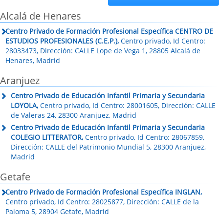
Alcalá de Henares
Centro Privado de Formación Profesional Específica CENTRO DE
ESTUDIOS PROFESIONALES (C.E.P.),
Centro privado, Id Centro:
28033473, Dirección: CALLE Lope de Vega 1, 28805 Alcalá de
Henares, Madrid
Aranjuez
Centro Privado de Educación Infantil Primaria y Secundaria
LOYOLA,
Centro privado, Id Centro: 28001605, Dirección: CALLE
de Valeras 24, 28300 Aranjuez, Madrid
Centro Privado de Educación Infantil Primaria y Secundaria
COLEGIO LITTERATOR,
Centro privado, Id Centro: 28067859,
Dirección: CALLE del Patrimonio Mundial 5, 28300 Aranjuez,
Madrid
Getafe
Centro Privado de Formación Profesional Específica INGLAN,
Centro privado, Id Centro: 28025877, Dirección: CALLE de la
Paloma 5, 28904 Getafe, Madrid