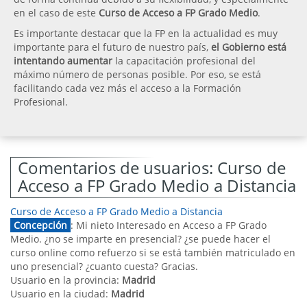
en el caso de este
Curso de Acceso a FP Grado Medio
.
Es importante destacar que la FP en la actualidad es muy
importante para el futuro de nuestro país,
el Gobierno está
intentando aumentar
la capacitación profesional del
máximo número de personas posible. Por eso, se está
facilitando cada vez más el acceso a la Formación
Profesional.
Comentarios de usuarios: Curso de
Acceso a FP Grado Medio a Distancia
Curso de Acceso a FP Grado Medio a Distancia
Concepción
: Mi nieto Interesado en Acceso a FP Grado
Medio. ¿no se imparte en presencial? ¿se puede hacer el
curso online como refuerzo si se está también matriculado en
uno presencial? ¿cuanto cuesta? Gracias.
Usuario en la provincia:
Madrid
Usuario en la ciudad:
Madrid