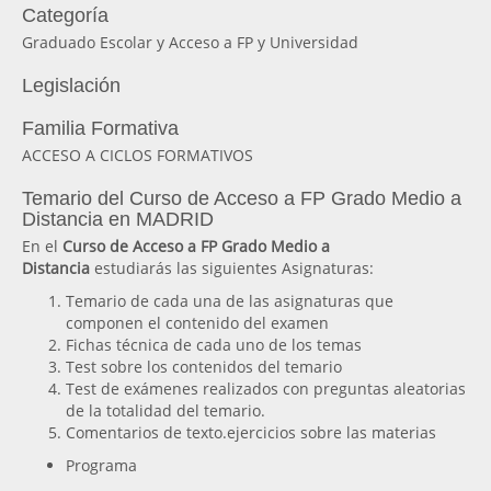
Categoría
Graduado Escolar y Acceso a FP y Universidad
Legislación
Familia Formativa
ACCESO A CICLOS FORMATIVOS
Temario del Curso de Acceso a FP Grado Medio a
Distancia en MADRID
En el
Curso de Acceso a FP Grado Medio a
Distancia
estudiarás las siguientes Asignaturas:
Temario de cada una de las asignaturas que
componen el contenido del examen
Fichas técnica de cada uno de los temas
Test sobre los contenidos del temario
Test de exámenes realizados con preguntas aleatorias
de la totalidad del temario.
Comentarios de texto.ejercicios sobre las materias
Programa