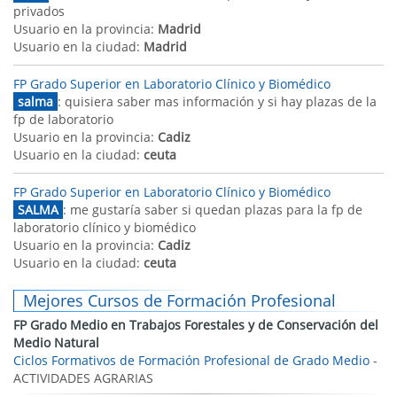
privados
Usuario en la provincia:
Madrid
Usuario en la ciudad:
Madrid
FP Grado Superior en Laboratorio Clínico y Biomédico
salma
: quisiera saber mas información y si hay plazas de la
fp de laboratorio
Usuario en la provincia:
Cadiz
Usuario en la ciudad:
ceuta
FP Grado Superior en Laboratorio Clínico y Biomédico
SALMA
: me gustaría saber si quedan plazas para la fp de
laboratorio clínico y biomédico
Usuario en la provincia:
Cadiz
Usuario en la ciudad:
ceuta
Mejores Cursos de Formación Profesional
FP Grado Medio en Trabajos Forestales y de Conservación del
Medio Natural
Ciclos Formativos de Formación Profesional de Grado Medio
-
ACTIVIDADES AGRARIAS