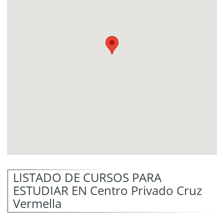
LISTADO DE CURSOS PARA
ESTUDIAR EN Centro Privado Cruz
Vermella