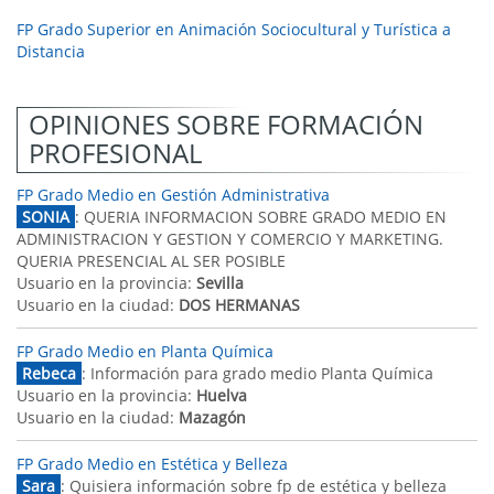
FP Grado Superior en Animación Sociocultural y Turística a
Distancia
OPINIONES SOBRE FORMACIÓN
PROFESIONAL
FP Grado Medio en Gestión Administrativa
SONIA
: QUERIA INFORMACION SOBRE GRADO MEDIO EN
ADMINISTRACION Y GESTION Y COMERCIO Y MARKETING.
QUERIA PRESENCIAL AL SER POSIBLE
Usuario en la provincia:
Sevilla
Usuario en la ciudad:
DOS HERMANAS
FP Grado Medio en Planta Química
Rebeca
: Información para grado medio Planta Química
Usuario en la provincia:
Huelva
Usuario en la ciudad:
Mazagón
FP Grado Medio en Estética y Belleza
Sara
: Quisiera información sobre fp de estética y belleza