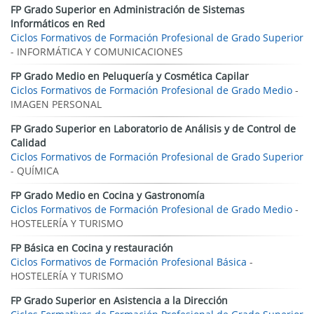
FP Grado Superior en Administración de Sistemas
Informáticos en Red
Ciclos Formativos de Formación Profesional de Grado Superior
- INFORMÁTICA Y COMUNICACIONES
FP Grado Medio en Peluquería y Cosmética Capilar
Ciclos Formativos de Formación Profesional de Grado Medio
-
IMAGEN PERSONAL
FP Grado Superior en Laboratorio de Análisis y de Control de
Calidad
Ciclos Formativos de Formación Profesional de Grado Superior
- QUÍMICA
FP Grado Medio en Cocina y Gastronomía
Ciclos Formativos de Formación Profesional de Grado Medio
-
HOSTELERÍA Y TURISMO
FP Básica en Cocina y restauración
Ciclos Formativos de Formación Profesional Básica
-
HOSTELERÍA Y TURISMO
FP Grado Superior en Asistencia a la Dirección