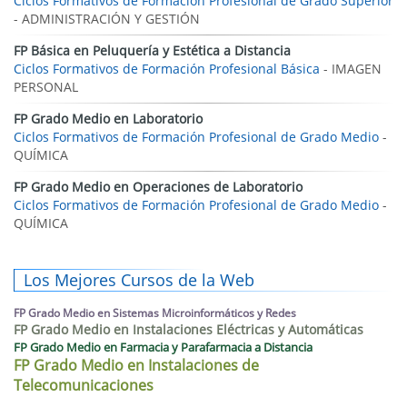
Ciclos Formativos de Formación Profesional de Grado Superior
- ADMINISTRACIÓN Y GESTIÓN
FP Básica en Peluquería y Estética a Distancia
Ciclos Formativos de Formación Profesional Básica
- IMAGEN
PERSONAL
FP Grado Medio en Laboratorio
Ciclos Formativos de Formación Profesional de Grado Medio
-
QUÍMICA
FP Grado Medio en Operaciones de Laboratorio
Ciclos Formativos de Formación Profesional de Grado Medio
-
QUÍMICA
Los Mejores Cursos de la Web
FP Grado Medio en Sistemas Microinformáticos y Redes
FP Grado Medio en Instalaciones Eléctricas y Automáticas
FP Grado Medio en Farmacia y Parafarmacia a Distancia
FP Grado Medio en Instalaciones de
Telecomunicaciones