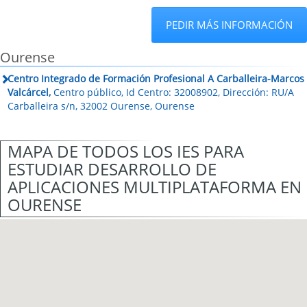
PEDIR MÁS INFORMACIÓN
Ourense
Centro Integrado de Formación Profesional A Carballeira-Marcos
Valcárcel,
Centro público, Id Centro: 32008902, Dirección: RU/A
Carballeira s/n, 32002 Ourense, Ourense
MAPA DE TODOS LOS IES PARA
ESTUDIAR DESARROLLO DE
APLICACIONES MULTIPLATAFORMA EN
OURENSE