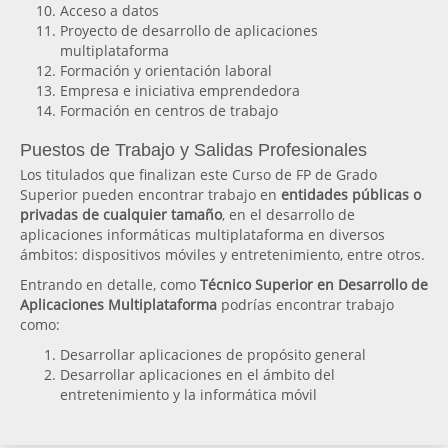
Acceso a datos
Proyecto de desarrollo de aplicaciones
multiplataforma
Formación y orientación laboral
Empresa e iniciativa emprendedora
Formación en centros de trabajo
Puestos de Trabajo y Salidas Profesionales
Los titulados que finalizan este Curso de FP de Grado
Superior pueden encontrar trabajo en
entidades públicas o
privadas de cualquier tamaño
, en el desarrollo de
aplicaciones informáticas multiplataforma en diversos
ámbitos: dispositivos móviles y entretenimiento, entre otros.
Entrando en detalle, como
Técnico Superior en Desarrollo de
Aplicaciones Multiplataforma
podrías encontrar trabajo
como:
Desarrollar aplicaciones de propósito general
Desarrollar aplicaciones en el ámbito del
entretenimiento y la informática móvil