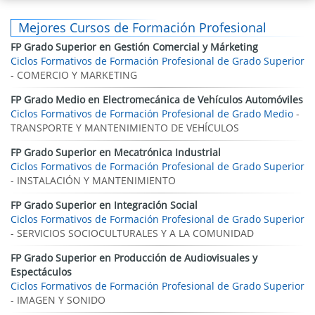
Mejores Cursos de Formación Profesional
FP Grado Superior en Gestión Comercial y Márketing
Ciclos Formativos de Formación Profesional de Grado Superior
- COMERCIO Y MARKETING
FP Grado Medio en Electromecánica de Vehículos Automóviles
Ciclos Formativos de Formación Profesional de Grado Medio
-
TRANSPORTE Y MANTENIMIENTO DE VEHÍCULOS
FP Grado Superior en Mecatrónica Industrial
Ciclos Formativos de Formación Profesional de Grado Superior
- INSTALACIÓN Y MANTENIMIENTO
FP Grado Superior en Integración Social
Ciclos Formativos de Formación Profesional de Grado Superior
- SERVICIOS SOCIOCULTURALES Y A LA COMUNIDAD
FP Grado Superior en Producción de Audiovisuales y
Espectáculos
Ciclos Formativos de Formación Profesional de Grado Superior
- IMAGEN Y SONIDO