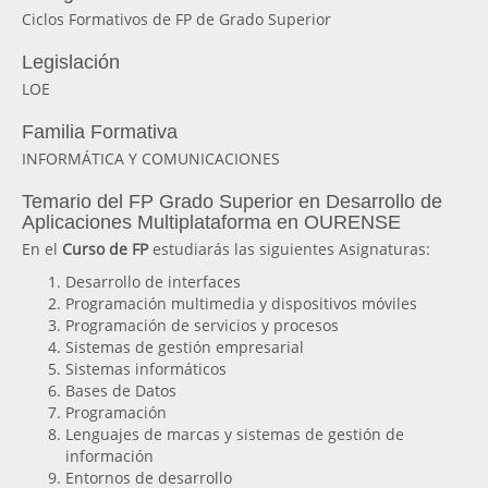
Ciclos Formativos de FP de Grado Superior
Legislación
LOE
Familia Formativa
INFORMÁTICA Y COMUNICACIONES
Temario del FP Grado Superior en Desarrollo de
Aplicaciones Multiplataforma en OURENSE
En el
Curso de FP
estudiarás las siguientes Asignaturas:
Desarrollo de interfaces
Programación multimedia y dispositivos móviles
Programación de servicios y procesos
Sistemas de gestión empresarial
Sistemas informáticos
Bases de Datos
Programación
Lenguajes de marcas y sistemas de gestión de
información
Entornos de desarrollo