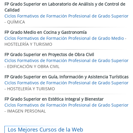
FP Grado Superior en Laboratorio de Análisis y de Control de
Calidad
Ciclos Formativos de Formación Profesional de Grado Superior
- QUÍMICA
FP Grado Medio en Cocina y Gastronomía
Ciclos Formativos de Formación Profesional de Grado Medio
-
HOSTELERÍA Y TURISMO
FP Grado Superior en Proyectos de Obra Civil
Ciclos Formativos de Formación Profesional de Grado Superior
- EDIFICACIÓN Y OBRA CIVIL
FP Grado Superior en Guía, Información y Asistencia Turísticas
Ciclos Formativos de Formación Profesional de Grado Superior
- HOSTELERÍA Y TURISMO
FP Grado Superior en Estética Integral y Bienestar
Ciclos Formativos de Formación Profesional de Grado Superior
- IMAGEN PERSONAL
Los Mejores Cursos de la Web