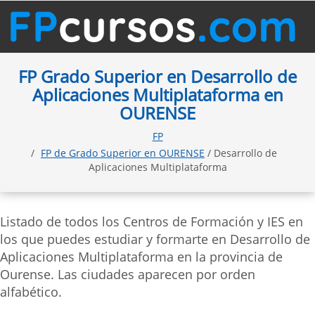
FP Grado Superior en Desarrollo de
Aplicaciones Multiplataforma en
OURENSE
FP
FP de Grado Superior en OURENSE
/ Desarrollo de
Aplicaciones Multiplataforma
Listado de todos los Centros de Formación y IES en
los que puedes estudiar y formarte en Desarrollo de
Aplicaciones Multiplataforma en la provincia de
Ourense. Las ciudades aparecen por orden
alfabético.