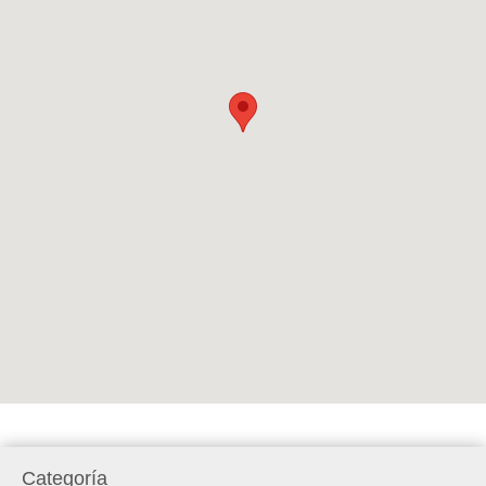
Categoría