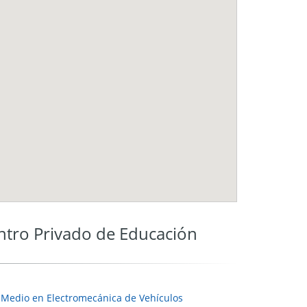
ro Privado de Educación
 Medio en Electromecánica de Vehículos