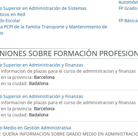
Automóvi
o Superior en Administración de Sistemas
FP Grado
ticos en Red
o Escolar
FP Básica
ca PCPI de la Familia Transporte y Mantenimiento de
os
NIONES SOBRE FORMACIÓN PROFESIO
o Superior en Administración y Finanzas
: Informacion de plazas para el curso de administracion y finanzas
 en la provincia:
Barcelona
 en la ciudad:
Badalona
o Superior en Administración y Finanzas
: Informacion de plazas para el curso de administracion y finanzas
 en la provincia:
Barcelona
 en la ciudad:
Badalona
o Medio en Gestión Administrativa
: QUERIA INFORMACION SOBRE GRADO MEDIO EN ADMINISTRACIO