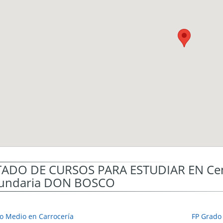
TADO DE CURSOS PARA ESTUDIAR EN Cent
undaria DON BOSCO
o Medio en Carrocería
FP Grado