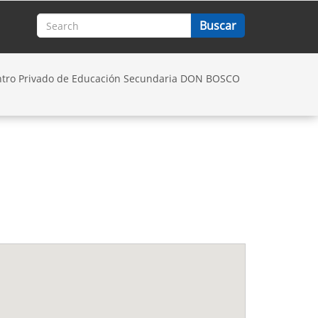
tro Privado de Educación Secundaria DON BOSCO