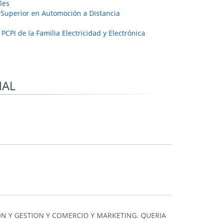
les
 Superior en Automoción a Distancia
 PCPI de la Familia Electricidad y Electrónica
NAL
N Y GESTION Y COMERCIO Y MARKETING. QUERIA