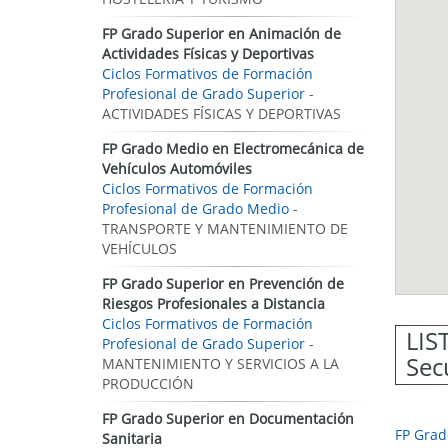
FP Grado Superior en Animación de
Actividades Físicas y Deportivas
Ciclos Formativos de Formación
Profesional de Grado Superior
-
ACTIVIDADES FÍSICAS Y DEPORTIVAS
FP Grado Medio en Electromecánica de
Vehículos Automóviles
Ciclos Formativos de Formación
Profesional de Grado Medio
-
TRANSPORTE Y MANTENIMIENTO DE
VEHÍCULOS
FP Grado Superior en Prevención de
Riesgos Profesionales a Distancia
Ciclos Formativos de Formación
LIS
Profesional de Grado Superior
-
Sec
MANTENIMIENTO Y SERVICIOS A LA
PRODUCCIÓN
FP Grado Superior en Documentación
FP Grad
Sanitaria