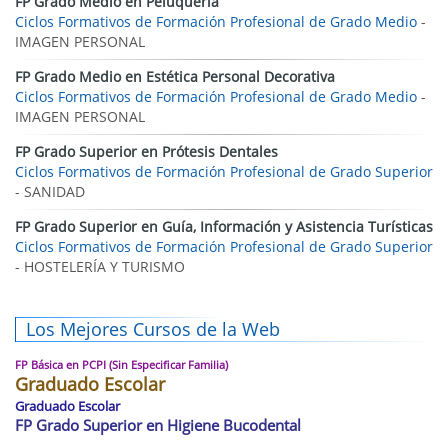
FP Grado Medio en Peluquería
Ciclos Formativos de Formación Profesional de Grado Medio
-
IMAGEN PERSONAL
FP Grado Medio en Estética Personal Decorativa
Ciclos Formativos de Formación Profesional de Grado Medio
-
IMAGEN PERSONAL
FP Grado Superior en Prótesis Dentales
Ciclos Formativos de Formación Profesional de Grado Superior
- SANIDAD
FP Grado Superior en Guía, Información y Asistencia Turísticas
Ciclos Formativos de Formación Profesional de Grado Superior
- HOSTELERÍA Y TURISMO
Los Mejores Cursos de la Web
FP Básica en PCPI (Sin Especificar Familia)
Graduado Escolar
Graduado Escolar
FP Grado Superior en Higiene Bucodental