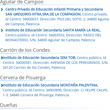
Aguilar de Campoo
Centro Privado de Educación Infantil Primaria y Secundaria
SAN GREGORIO-NTRA.SRA.DE LA COMPASION,
Centro privado,
Id Centro: 34000037, Dirección: PSO.DEL SOTO, 2, 34800 Aguilar
de Campoo, Palencia
Instituto de Educación Secundaria SANTA MARÍA LA REAL,
Centro público, Id Centro: 34003932, Dirección: PASEO DEL
MONASTERIO, S/N, 34800 Aguilar de Campoo, Palencia
Carrión de los Condes
Instituto de Educación Secundaria SEM TOB,
Centro público, Id
Centro: 34000581, Dirección: AVENIDA DE LOS PEREGRINOS, S/N,
34120 Carrión de los Condes, Palencia
Cervera de Pisuerga
Instituto de Educación Secundaria MONTAÑA PALENTINA,
Centro público, Id Centro: 34003890, Dirección: C/ FELIPE CALVO,
1-3, 34840 Cervera de Pisuerga, Palencia
Dueñas