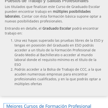
Puestos de Trabajo y Salidas Profesionales
Los titulados que finalizan este Curso de Graduado Escolar
pueden encontrar trabajo en
múltiples posibilidades
laborales
. Contar con ésta formación básica supone optar a
nuevas posibilidades profesionales.
Entrando en detalle, el
Graduado Escolar
podrá encontrar
trabajo en:
Una vez hayas superado las pruebas libres de la ESO y
tengas en posesión del Graduado en ESO podrás
acceder a un título de la Formación Profesional de
Grado Medio al Bachillerato o acceder al mundo
laboral donde el requisito mínimo es el título de la
ESO
Podrás acceder a la Bolsa de Trabajo de CCC, a la que
acuden numerosas empresas para encontrar
profesionales cualificados, y en la que podrás optar a
múltiples ofertas
Mejores Cursos de Formación Profesional