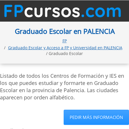
Graduado Escolar en PALENCIA
FP
Graduado Escolar y Acceso a FP y Universidad en PALENCIA
/ Graduado Escolar
Listado de todos los Centros de Formación y IES en
los que puedes estudiar y formarte en Graduado
Escolar en la provincia de Palencia. Las ciudades
aparecen por orden alfabético.
PEDIR MÁS INFORMACIÓN