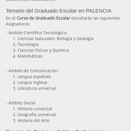
Temario del Graduado Escolar en PALENCIA
En el
Curso de Graduado Escolar
estudiarás las siguientes
Asignaturas:
- Ámbito Científico-Tecnológico:
Ciencias Naturales: Biología y Geología
Tecnología
Ciencias Físicas y Química
Matemáticas
- Ámbito de Comunicación:
Lengua española
Lengua inglesa
Literatura universal
- Ámbito Social:
Historia universal
Geografía universal
Historia del Arte