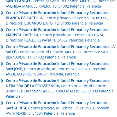
SANTO ÁNGEL,
Centro privado, Id Centro: 34001637, Dirección:
AVENIDA MANUEL RIVERA, 13, 34002 Palencia, Palencia
Centro Privado de Educación Infantil Primaria y Secundaria
BLANCA DE CASTILLA,
Centro privado, Id Centro: 34001650,
Dirección: EDUARDO DATO, 12, 34005 Palencia, Palencia
Centro Privado de Educación Infantil Primaria y Secundaria
MARISTA CASTILLA,
Centro privado, Id Centro: 34001674,
Dirección: PZA.DE ESPAÑA, 1, 34002 Palencia, Palencia
Centro Privado de Educación Infantil Primaria y Secundaria LA
SALLE,
Centro privado, Id Centro: 34001698, Dirección: SAN
BERNARDO, 11, 34002 Palencia, Palencia
Centro Privado de Educación Infantil Primaria y Secundaria
SAN JOSE,
Centro privado, Id Centro: 34001716, Dirección:
AV.DE MADRID, 1, 34004 Palencia, Palencia
Centro Privado de Educación Infantil Primaria y Secundaria
NTRA.SRA.DE LA PROVIDENCIA,
Centro privado, Id Centro:
34001731, Dirección: AV.VICTORIO MACHO, 98, 34003 Palencia,
Palencia
Centro Privado de Educación Infantil Primaria y Secundaria
SANTA RITA,
Centro privado, Id Centro: 34001753, Dirección:
AV. MADRID, 6, 34004 Palencia, Palencia