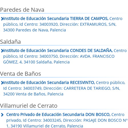
Paredes de Nava
Instituto de Educación Secundaria TIERRA DE CAMPOS,
Centro
público, Id Centro: 34003920, Dirección: EXTRAMUROS, S/N,
34300 Paredes de Nava, Palencia
Saldaña
Instituto de Educación Secundaria CONDES DE SALDAÑA,
Centro
público, Id Centro: 34003750, Dirección: AVDA. FRANCISCO
GÓMEZ, 4, 34100 Saldaña, Palencia
Venta de Baños
Instituto de Educación Secundaria RECESVINTO,
Centro público,
Id Centro: 34003749, Dirección: CARRETERA DE TARIEGO, S/N,
34200 Venta de Baños, Palencia
Villamuriel de Cerrato
Centro Privado de Educación Secundaria DON BOSCO,
Centro
privado, Id Centro: 34003245, Dirección: PASAJE DON BOSCO Nº
1, 34190 Villamuriel de Cerrato, Palencia