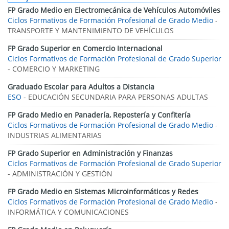
FP Grado Medio en Electromecánica de Vehículos Automóviles
Ciclos Formativos de Formación Profesional de Grado Medio
-
TRANSPORTE Y MANTENIMIENTO DE VEHÍCULOS
FP Grado Superior en Comercio Internacional
Ciclos Formativos de Formación Profesional de Grado Superior
- COMERCIO Y MARKETING
Graduado Escolar para Adultos a Distancia
ESO
- EDUCACIÓN SECUNDARIA PARA PERSONAS ADULTAS
FP Grado Medio en Panadería, Repostería y Confitería
Ciclos Formativos de Formación Profesional de Grado Medio
-
INDUSTRIAS ALIMENTARIAS
FP Grado Superior en Administración y Finanzas
Ciclos Formativos de Formación Profesional de Grado Superior
- ADMINISTRACIÓN Y GESTIÓN
FP Grado Medio en Sistemas Microinformáticos y Redes
Ciclos Formativos de Formación Profesional de Grado Medio
-
INFORMÁTICA Y COMUNICACIONES