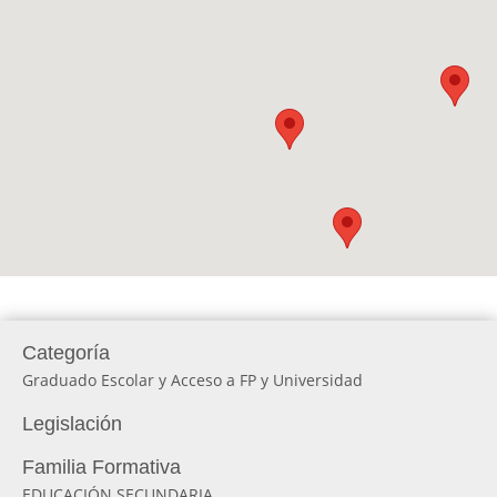
Categoría
Graduado Escolar y Acceso a FP y Universidad
Legislación
Familia Formativa
EDUCACIÓN SECUNDARIA