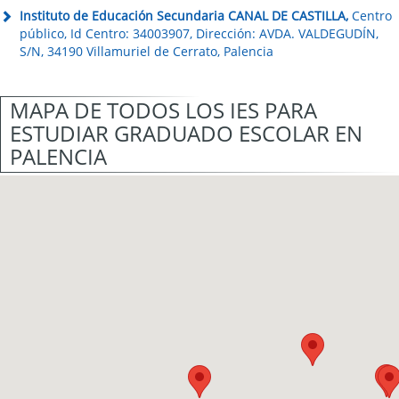
Instituto de Educación Secundaria CANAL DE CASTILLA,
Centro
público, Id Centro: 34003907, Dirección: AVDA. VALDEGUDÍN,
S/N, 34190 Villamuriel de Cerrato, Palencia
MAPA DE TODOS LOS IES PARA
ESTUDIAR GRADUADO ESCOLAR EN
PALENCIA