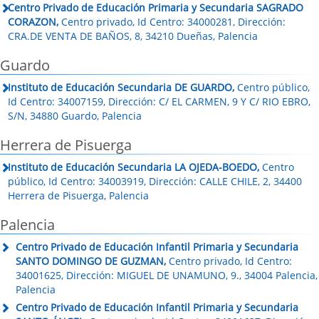
Centro Privado de Educación Primaria y Secundaria SAGRADO
CORAZON,
Centro privado, Id Centro: 34000281, Dirección:
CRA.DE VENTA DE BAÑOS, 8, 34210 Dueñas, Palencia
Guardo
Instituto de Educación Secundaria DE GUARDO,
Centro público,
Id Centro: 34007159, Dirección: C/ EL CARMEN, 9 Y C/ RIO EBRO,
S/N, 34880 Guardo, Palencia
Herrera de Pisuerga
Instituto de Educación Secundaria LA OJEDA-BOEDO,
Centro
público, Id Centro: 34003919, Dirección: CALLE CHILE, 2, 34400
Herrera de Pisuerga, Palencia
Palencia
Centro Privado de Educación Infantil Primaria y Secundaria
SANTO DOMINGO DE GUZMAN,
Centro privado, Id Centro:
34001625, Dirección: MIGUEL DE UNAMUNO, 9., 34004 Palencia,
Palencia
Centro Privado de Educación Infantil Primaria y Secundaria