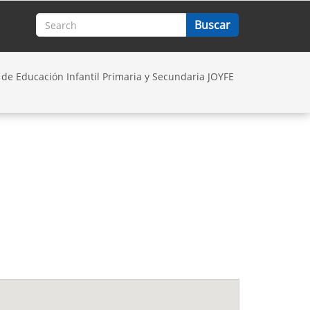
 de Educación Infantil Primaria y Secundaria JOYFE