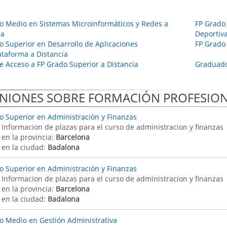
o Medio en Sistemas Microinformáticos y Redes a
FP Grado 
ia
Deportiva
o Superior en Desarrollo de Aplicaciones
FP Grado 
ataforma a Distancia
e Acceso a FP Grado Superior a Distancia
Graduado
NIONES SOBRE FORMACIÓN PROFESIO
o Superior en Administración y Finanzas
: Informacion de plazas para el curso de administracion y finanzas
 en la provincia:
Barcelona
 en la ciudad:
Badalona
o Superior en Administración y Finanzas
: Informacion de plazas para el curso de administracion y finanzas
 en la provincia:
Barcelona
 en la ciudad:
Badalona
o Medio en Gestión Administrativa