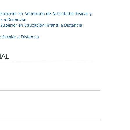
Superior en Animación de Actividades Físicas y
s a Distancia
Superior en Educación Infantil a Distancia
 Escolar a Distancia
NAL