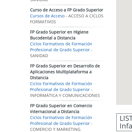
Curso de Acceso a FP Grado Superior
Cursos de Acceso
- ACCESO A CICLOS
FORMATIVOS
FP Grado Superior en Higiene
Bucodental a Distancia
Ciclos Formativos de Formación
Profesional de Grado Superior
-
SANIDAD
FP Grado Superior en Desarrollo de
Aplicaciones Multiplataforma a
Distancia
Ciclos Formativos de Formación
Profesional de Grado Superior
-
INFORMÁTICA Y COMUNICACIONES
FP Grado Superior en Comercio
Internacional a Distancia
LIS
Ciclos Formativos de Formación
Profesional de Grado Superior
-
Inf
COMERCIO Y MARKETING