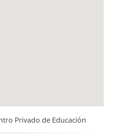
ro Privado de Educación