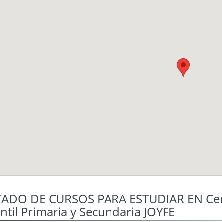
TADO DE CURSOS PARA ESTUDIAR EN Cent
antil Primaria y Secundaria JOYFE