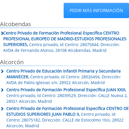
PEDIR MÁS INFORMACIÓN
Alcobendas
Centro Privado de Formación Profesional Específica CENTRO
PROFESIONAL EUROPEO DE MADRID-ESTUDIOS PROFESIONALES
SUPERIORES,
Centro privado, Id Centro: 28075844, Dirección:
AVDA de Fernando Alonso, 28108 Alcobendas, Madrid
Alcorcón
Centro Privado de Educación Infantil Primaria y Secundaria
AMANECER,
Centro privado, Id Centro: 28026456, Dirección:
AVDA de Pablo Iglesias s/n, 28922 Alcorcón, Madrid
Centro Privado de Formación Profesional Específica JUAN XXIII,
Centro privado, Id Centro: 28039529, Dirección: CALLE Nueva 2,
28921 Alcorcón, Madrid
Centro Privado de Formación Profesional Específica CENTRO DE
ESTUDIOS SUPERIORES JUAN PABLO II,
Centro privado, Id
Centro: 28075182, Dirección: CALLE de Estocolmo 1bis, 28922
Alcorcón, Madrid