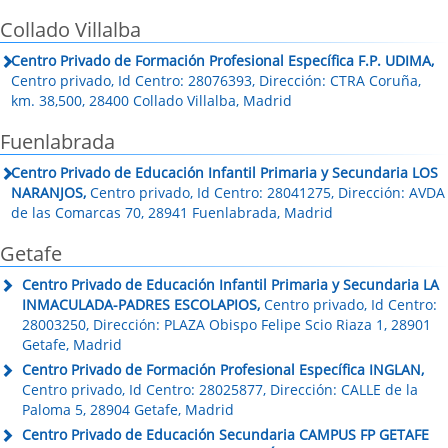
Collado Villalba
Centro Privado de Formación Profesional Específica F.P. UDIMA,
Centro privado, Id Centro: 28076393, Dirección: CTRA Coruña,
km. 38,500, 28400 Collado Villalba, Madrid
Fuenlabrada
Centro Privado de Educación Infantil Primaria y Secundaria LOS
NARANJOS,
Centro privado, Id Centro: 28041275, Dirección: AVDA
de las Comarcas 70, 28941 Fuenlabrada, Madrid
Getafe
Centro Privado de Educación Infantil Primaria y Secundaria LA
INMACULADA-PADRES ESCOLAPIOS,
Centro privado, Id Centro:
28003250, Dirección: PLAZA Obispo Felipe Scio Riaza 1, 28901
Getafe, Madrid
Centro Privado de Formación Profesional Específica INGLAN,
Centro privado, Id Centro: 28025877, Dirección: CALLE de la
Paloma 5, 28904 Getafe, Madrid
Centro Privado de Educación Secundaria CAMPUS FP GETAFE