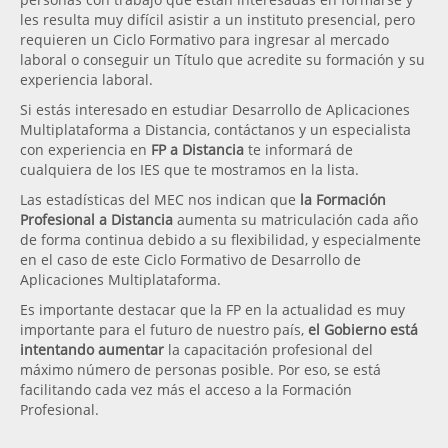
les resulta muy difícil asistir a un instituto presencial, pero
requieren un Ciclo Formativo para ingresar al mercado
laboral o conseguir un Título que acredite su formación y su
experiencia laboral.
Si estás interesado en estudiar Desarrollo de Aplicaciones
Multiplataforma a Distancia, contáctanos y un especialista
con experiencia en
FP a Distancia
te informará de
cualquiera de los IES que te mostramos en la lista.
Las estadísticas del MEC nos indican que
la Formación
Profesional a Distancia
aumenta su matriculación cada año
de forma continua debido a su flexibilidad, y especialmente
en el caso de este Ciclo Formativo de Desarrollo de
Aplicaciones Multiplataforma.
Es importante destacar que la FP en la actualidad es muy
importante para el futuro de nuestro país,
el Gobierno está
intentando aumentar
la capacitación profesional del
máximo número de personas posible. Por eso, se está
facilitando cada vez más el acceso a la Formación
Profesional.