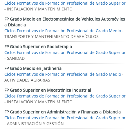
Ciclos Formativos de Formación Profesional de Grado Superior
- INSTALACIÓN Y MANTENIMIENTO
FP Grado Medio en Electromecánica de Vehículos Automóviles
a Distancia
Ciclos Formativos de Formación Profesional de Grado Medio
-
TRANSPORTE Y MANTENIMIENTO DE VEHÍCULOS
FP Grado Superior en Radioterapia
Ciclos Formativos de Formación Profesional de Grado Superior
- SANIDAD
FP Grado Medio en Jardinería
Ciclos Formativos de Formación Profesional de Grado Medio
-
ACTIVIDADES AGRARIAS
FP Grado Superior en Mecatrónica Industrial
Ciclos Formativos de Formación Profesional de Grado Superior
- INSTALACIÓN Y MANTENIMIENTO
FP Grado Superior en Administración y Finanzas a Distancia
Ciclos Formativos de Formación Profesional de Grado Superior
- ADMINISTRACIÓN Y GESTIÓN