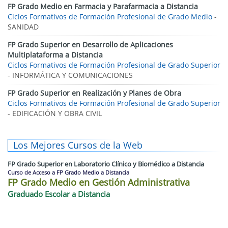
FP Grado Medio en Farmacia y Parafarmacia a Distancia
Ciclos Formativos de Formación Profesional de Grado Medio
-
SANIDAD
FP Grado Superior en Desarrollo de Aplicaciones
Multiplataforma a Distancia
Ciclos Formativos de Formación Profesional de Grado Superior
- INFORMÁTICA Y COMUNICACIONES
FP Grado Superior en Realización y Planes de Obra
Ciclos Formativos de Formación Profesional de Grado Superior
- EDIFICACIÓN Y OBRA CIVIL
Los Mejores Cursos de la Web
FP Grado Superior en Laboratorio Clínico y Biomédico a Distancia
Curso de Acceso a FP Grado Medio a Distancia
FP Grado Medio en Gestión Administrativa
Graduado Escolar a Distancia