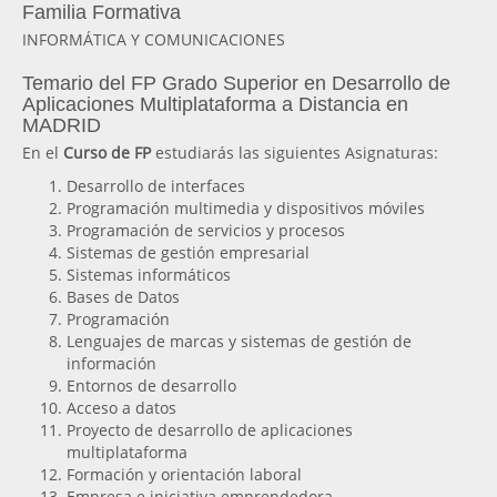
Familia Formativa
INFORMÁTICA Y COMUNICACIONES
Temario del FP Grado Superior en Desarrollo de
Aplicaciones Multiplataforma a Distancia en
MADRID
En el
Curso de FP
estudiarás las siguientes Asignaturas:
Desarrollo de interfaces
Programación multimedia y dispositivos móviles
Programación de servicios y procesos
Sistemas de gestión empresarial
Sistemas informáticos
Bases de Datos
Programación
Lenguajes de marcas y sistemas de gestión de
información
Entornos de desarrollo
Acceso a datos
Proyecto de desarrollo de aplicaciones
multiplataforma
Formación y orientación laboral
Empresa e iniciativa emprendedora