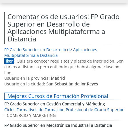
Comentarios de usuarios: FP Grado
Superior en Desarrollo de
Aplicaciones Multiplataforma a
Distancia
FP Grado Superior en Desarrollo de Aplicaciones
Multiplataforma a Distancia
Iker
: Quisiera conocer requisitos y plazos de inscripción. Son
cursos a distancia pero entiendo que habrá alguna clase on
line.
Usuario en la provincia:
Madrid
Usuario en la ciudad:
San Sebastián de lor Reyes
Mejores Cursos de Formación Profesional
FP Grado Superior en Gestión Comercial y Márketing
Ciclos Formativos de Formación Profesional de Grado Superior
- COMERCIO Y MARKETING
FP Grado Superior en Mecatrónica Industrial a Distancia