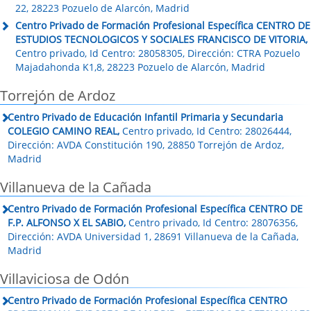
22, 28223 Pozuelo de Alarcón, Madrid
Centro Privado de Formación Profesional Específica CENTRO DE
ESTUDIOS TECNOLOGICOS Y SOCIALES FRANCISCO DE VITORIA,
Centro privado, Id Centro: 28058305, Dirección: CTRA Pozuelo
Majadahonda K1,8, 28223 Pozuelo de Alarcón, Madrid
Torrejón de Ardoz
Centro Privado de Educación Infantil Primaria y Secundaria
COLEGIO CAMINO REAL,
Centro privado, Id Centro: 28026444,
Dirección: AVDA Constitución 190, 28850 Torrejón de Ardoz,
Madrid
Villanueva de la Cañada
Centro Privado de Formación Profesional Específica CENTRO DE
F.P. ALFONSO X EL SABIO,
Centro privado, Id Centro: 28076356,
Dirección: AVDA Universidad 1, 28691 Villanueva de la Cañada,
Madrid
Villaviciosa de Odón
Centro Privado de Formación Profesional Específica CENTRO