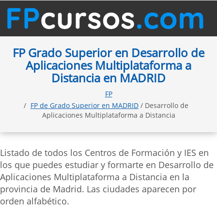
FP Grado Superior en Desarrollo de
Aplicaciones Multiplataforma a
Distancia en MADRID
FP
FP de Grado Superior en MADRID
/ Desarrollo de
Aplicaciones Multiplataforma a Distancia
Listado de todos los Centros de Formación y IES en
los que puedes estudiar y formarte en Desarrollo de
Aplicaciones Multiplataforma a Distancia en la
provincia de Madrid. Las ciudades aparecen por
orden alfabético.