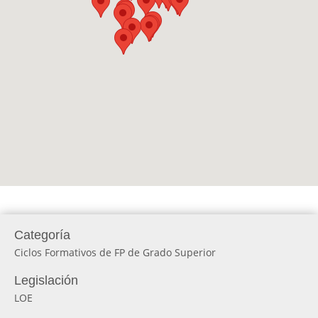
Categoría
Ciclos Formativos de FP de Grado Superior
Legislación
LOE