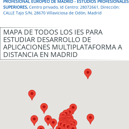
PROFESIONAL EUROPEO DE MADRID - ESTUDIOS PROFESIONALES
SUPERIORES,
Centro privado, Id Centro: 28072661, Dirección:
CALLE Tajo S/N, 28670 Villaviciosa de Odón, Madrid
MAPA DE TODOS LOS IES PARA
ESTUDIAR DESARROLLO DE
APLICACIONES MULTIPLATAFORMA A
DISTANCIA EN MADRID