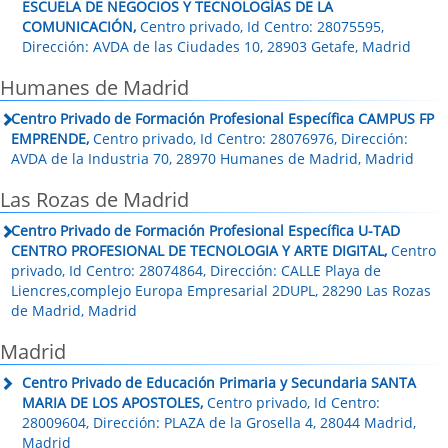
ESCUELA DE NEGOCIOS Y TECNOLOGÍAS DE LA
COMUNICACIÓN,
Centro privado, Id Centro: 28075595,
Dirección: AVDA de las Ciudades 10, 28903 Getafe, Madrid
Humanes de Madrid
Centro Privado de Formación Profesional Específica CAMPUS FP
EMPRENDE,
Centro privado, Id Centro: 28076976, Dirección:
AVDA de la Industria 70, 28970 Humanes de Madrid, Madrid
Las Rozas de Madrid
Centro Privado de Formación Profesional Específica U-TAD
CENTRO PROFESIONAL DE TECNOLOGIA Y ARTE DIGITAL,
Centro
privado, Id Centro: 28074864, Dirección: CALLE Playa de
Liencres,complejo Europa Empresarial 2DUPL, 28290 Las Rozas
de Madrid, Madrid
Madrid
Centro Privado de Educación Primaria y Secundaria SANTA
MARIA DE LOS APOSTOLES,
Centro privado, Id Centro:
28009604, Dirección: PLAZA de la Grosella 4, 28044 Madrid,
Madrid