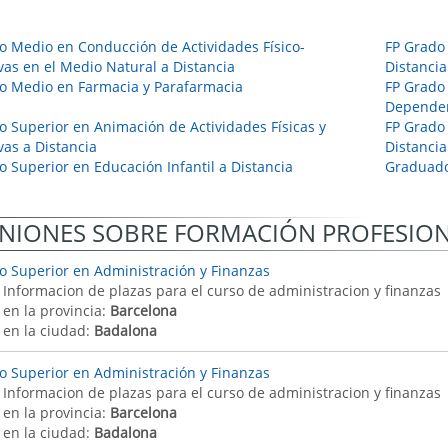
o Medio en Conducción de Actividades Físico-
FP Grado
vas en el Medio Natural a Distancia
Distancia
o Medio en Farmacia y Parafarmacia
FP Grado
Depende
o Superior en Animación de Actividades Físicas y
FP Grado 
vas a Distancia
Distancia
o Superior en Educación Infantil a Distancia
Graduado
NIONES SOBRE FORMACIÓN PROFESIO
o Superior en Administración y Finanzas
: Informacion de plazas para el curso de administracion y finanzas
 en la provincia:
Barcelona
 en la ciudad:
Badalona
o Superior en Administración y Finanzas
: Informacion de plazas para el curso de administracion y finanzas
 en la provincia:
Barcelona
 en la ciudad:
Badalona