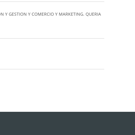
N Y GESTION Y COMERCIO Y MARKETING. QUERIA