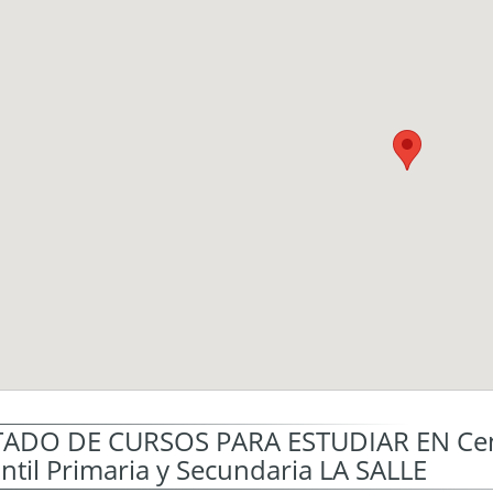
TADO DE CURSOS PARA ESTUDIAR EN Cent
antil Primaria y Secundaria LA SALLE