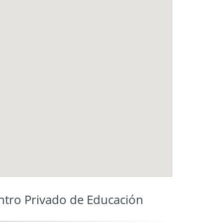
ro Privado de Educación