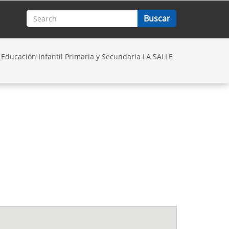
 Educación Infantil Primaria y Secundaria LA SALLE