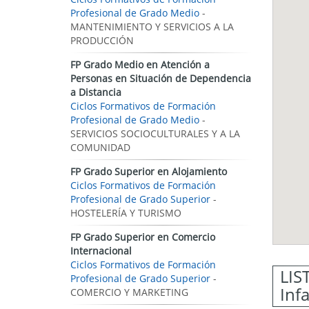
Profesional de Grado Medio
-
MANTENIMIENTO Y SERVICIOS A LA
PRODUCCIÓN
FP Grado Medio en Atención a
Personas en Situación de Dependencia
a Distancia
Ciclos Formativos de Formación
Profesional de Grado Medio
-
SERVICIOS SOCIOCULTURALES Y A LA
COMUNIDAD
FP Grado Superior en Alojamiento
Ciclos Formativos de Formación
Profesional de Grado Superior
-
HOSTELERÍA Y TURISMO
FP Grado Superior en Comercio
Internacional
Ciclos Formativos de Formación
LIS
Profesional de Grado Superior
-
Inf
COMERCIO Y MARKETING