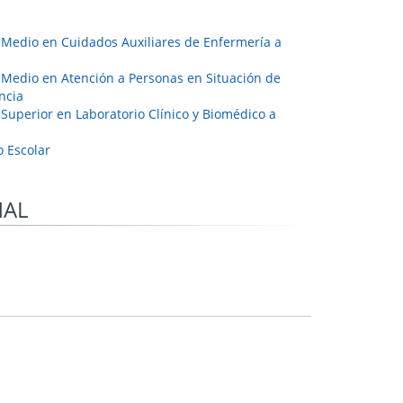
 Medio en Cuidados Auxiliares de Enfermería a
 Medio en Atención a Personas en Situación de
ncia
Superior en Laboratorio Clínico y Biomédico a
 Escolar
NAL