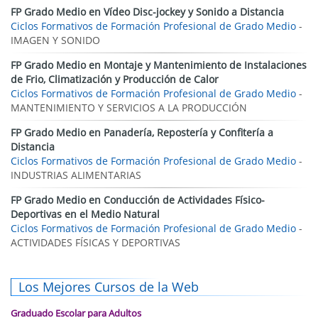
FP Grado Medio en Vídeo Disc-jockey y Sonido a Distancia
Ciclos Formativos de Formación Profesional de Grado Medio
-
IMAGEN Y SONIDO
FP Grado Medio en Montaje y Mantenimiento de Instalaciones
de Frio, Climatización y Producción de Calor
Ciclos Formativos de Formación Profesional de Grado Medio
-
MANTENIMIENTO Y SERVICIOS A LA PRODUCCIÓN
FP Grado Medio en Panadería, Repostería y Confitería a
Distancia
Ciclos Formativos de Formación Profesional de Grado Medio
-
INDUSTRIAS ALIMENTARIAS
FP Grado Medio en Conducción de Actividades Físico-
Deportivas en el Medio Natural
Ciclos Formativos de Formación Profesional de Grado Medio
-
ACTIVIDADES FÍSICAS Y DEPORTIVAS
Los Mejores Cursos de la Web
Graduado Escolar para Adultos