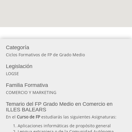
Categoría
Ciclos Formativos de FP de Grado Medio
Legislación
LOGSE
Familia Formativa
COMERCIO Y MARKETING
Temario del FP Grado Medio en Comercio en
ILLES BALEARS
En el
Curso de FP
estudiarás las siguientes Asignaturas:
Aplicaciones informáticas de propósito general
Lengua extranjera o de la Comunidad Autónoma