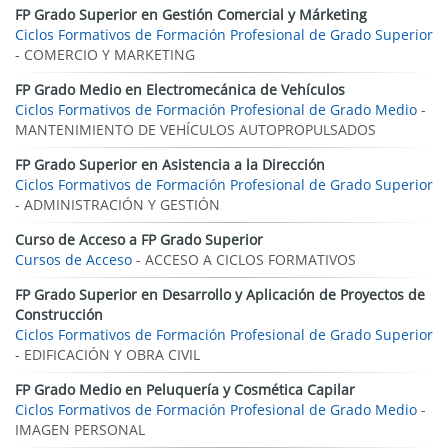
FP Grado Superior en Gestión Comercial y Márketing
Ciclos Formativos de Formación Profesional de Grado Superior
- COMERCIO Y MARKETING
FP Grado Medio en Electromecánica de Vehículos
Ciclos Formativos de Formación Profesional de Grado Medio
-
MANTENIMIENTO DE VEHÍCULOS AUTOPROPULSADOS
FP Grado Superior en Asistencia a la Dirección
Ciclos Formativos de Formación Profesional de Grado Superior
- ADMINISTRACIÓN Y GESTIÓN
Curso de Acceso a FP Grado Superior
Cursos de Acceso
- ACCESO A CICLOS FORMATIVOS
FP Grado Superior en Desarrollo y Aplicación de Proyectos de
Construcción
Ciclos Formativos de Formación Profesional de Grado Superior
- EDIFICACIÓN Y OBRA CIVIL
FP Grado Medio en Peluquería y Cosmética Capilar
Ciclos Formativos de Formación Profesional de Grado Medio
-
IMAGEN PERSONAL