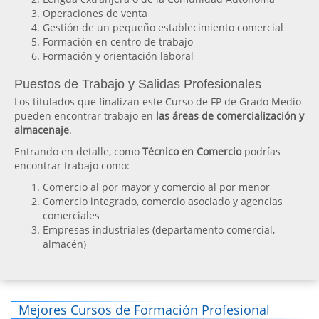
Operaciones de venta
Gestión de un pequeño establecimiento comercial
Formación en centro de trabajo
Formación y orientación laboral
Puestos de Trabajo y Salidas Profesionales
Los titulados que finalizan este Curso de FP de Grado Medio
pueden encontrar trabajo en
las áreas de comercialización y
almacenaje
.
Entrando en detalle, como
Técnico en Comercio
podrías
encontrar trabajo como:
Comercio al por mayor y comercio al por menor
Comercio integrado, comercio asociado y agencias
comerciales
Empresas industriales (departamento comercial,
almacén)
Mejores Cursos de Formación Profesional