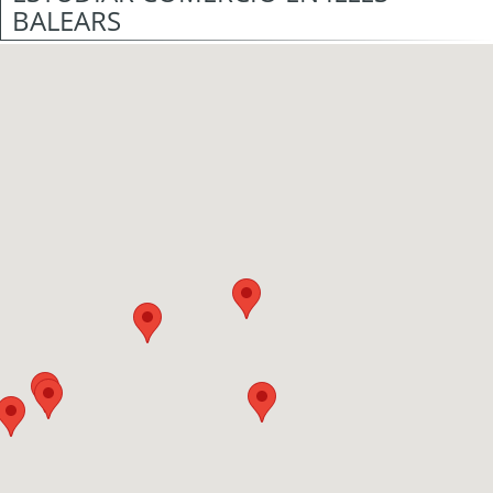
BALEARS