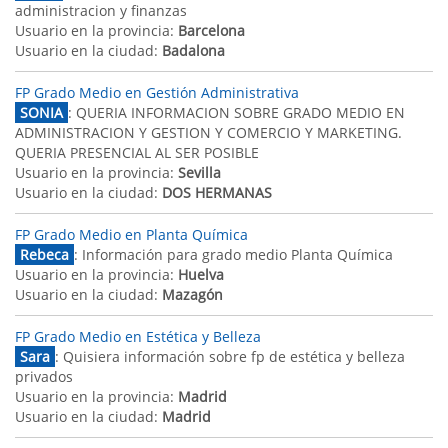
administracion y finanzas
Usuario en la provincia:
Barcelona
Usuario en la ciudad:
Badalona
FP Grado Medio en Gestión Administrativa
SONIA
: QUERIA INFORMACION SOBRE GRADO MEDIO EN
ADMINISTRACION Y GESTION Y COMERCIO Y MARKETING.
QUERIA PRESENCIAL AL SER POSIBLE
Usuario en la provincia:
Sevilla
Usuario en la ciudad:
DOS HERMANAS
FP Grado Medio en Planta Química
Rebeca
: Información para grado medio Planta Química
Usuario en la provincia:
Huelva
Usuario en la ciudad:
Mazagón
FP Grado Medio en Estética y Belleza
Sara
: Quisiera información sobre fp de estética y belleza
privados
Usuario en la provincia:
Madrid
Usuario en la ciudad:
Madrid