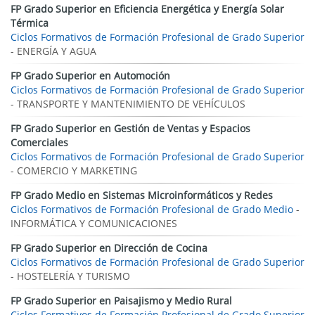
FP Grado Superior en Eficiencia Energética y Energía Solar
Térmica
Ciclos Formativos de Formación Profesional de Grado Superior
- ENERGÍA Y AGUA
FP Grado Superior en Automoción
Ciclos Formativos de Formación Profesional de Grado Superior
- TRANSPORTE Y MANTENIMIENTO DE VEHÍCULOS
FP Grado Superior en Gestión de Ventas y Espacios
Comerciales
Ciclos Formativos de Formación Profesional de Grado Superior
- COMERCIO Y MARKETING
FP Grado Medio en Sistemas Microinformáticos y Redes
Ciclos Formativos de Formación Profesional de Grado Medio
-
INFORMÁTICA Y COMUNICACIONES
FP Grado Superior en Dirección de Cocina
Ciclos Formativos de Formación Profesional de Grado Superior
- HOSTELERÍA Y TURISMO
FP Grado Superior en Paisajismo y Medio Rural
Ciclos Formativos de Formación Profesional de Grado Superior