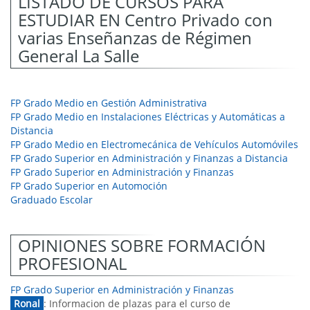
LISTADO DE CURSOS PARA
ESTUDIAR EN Centro Privado con
varias Enseñanzas de Régimen
General La Salle
FP Grado Medio en Gestión Administrativa
FP Grado Medio en Instalaciones Eléctricas y Automáticas a
Distancia
FP Grado Medio en Electromecánica de Vehículos Automóviles
FP Grado Superior en Administración y Finanzas a Distancia
FP Grado Superior en Administración y Finanzas
FP Grado Superior en Automoción
Graduado Escolar
OPINIONES SOBRE FORMACIÓN
PROFESIONAL
FP Grado Superior en Administración y Finanzas
Ronal
: Informacion de plazas para el curso de