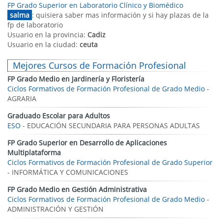
FP Grado Superior en Laboratorio Clínico y Biomédico
salma
: quisiera saber mas información y si hay plazas de la
fp de laboratorio
Usuario en la provincia:
Cadiz
Usuario en la ciudad:
ceuta
Mejores Cursos de Formación Profesional
FP Grado Medio en Jardinería y Floristería
Ciclos Formativos de Formación Profesional de Grado Medio
-
AGRARIA
Graduado Escolar para Adultos
ESO
- EDUCACIÓN SECUNDARIA PARA PERSONAS ADULTAS
FP Grado Superior en Desarrollo de Aplicaciones
Multiplataforma
Ciclos Formativos de Formación Profesional de Grado Superior
- INFORMÁTICA Y COMUNICACIONES
FP Grado Medio en Gestión Administrativa
Ciclos Formativos de Formación Profesional de Grado Medio
-
ADMINISTRACIÓN Y GESTIÓN