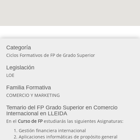
Categoría
Ciclos Formativos de FP de Grado Superior
Legislación
LOE
Familia Formativa
COMERCIO Y MARKETING
Temario del FP Grado Superior en Comercio
Internacional en LLEIDA
En el
Curso de FP
estudiarás las siguientes Asignaturas:
Gestión financiera internacional
Aplicaciones informáticas de propósito general