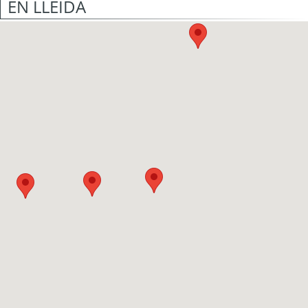
EN LLEIDA