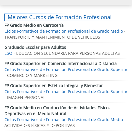
Mejores Cursos de Formación Profesional
FP Grado Medio en Carrocería
Ciclos Formativos de Formación Profesional de Grado Medio
-
TRANSPORTE Y MANTENIMIENTO DE VEHÍCULOS
Graduado Escolar para Adultos
ESO
- EDUCACIÓN SECUNDARIA PARA PERSONAS ADULTAS
FP Grado Superior en Comercio Internacional a Distancia
Ciclos Formativos de Formación Profesional de Grado Superior
- COMERCIO Y MARKETING
FP Grado Superior en Estética Integral y Bienestar
Ciclos Formativos de Formación Profesional de Grado Superior
- IMAGEN PERSONAL
FP Grado Medio en Conducción de Actividades Físico-
Deportivas en el Medio Natural
Ciclos Formativos de Formación Profesional de Grado Medio
-
ACTIVIDADES FÍSICAS Y DEPORTIVAS