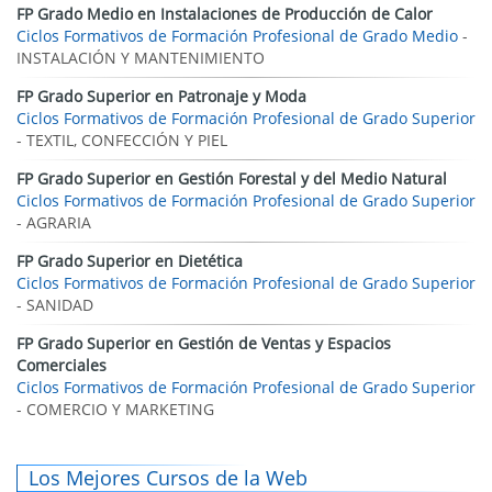
FP Grado Medio en Instalaciones de Producción de Calor
Ciclos Formativos de Formación Profesional de Grado Medio
-
INSTALACIÓN Y MANTENIMIENTO
FP Grado Superior en Patronaje y Moda
Ciclos Formativos de Formación Profesional de Grado Superior
- TEXTIL, CONFECCIÓN Y PIEL
FP Grado Superior en Gestión Forestal y del Medio Natural
Ciclos Formativos de Formación Profesional de Grado Superior
- AGRARIA
FP Grado Superior en Dietética
Ciclos Formativos de Formación Profesional de Grado Superior
- SANIDAD
FP Grado Superior en Gestión de Ventas y Espacios
Comerciales
Ciclos Formativos de Formación Profesional de Grado Superior
- COMERCIO Y MARKETING
Los Mejores Cursos de la Web