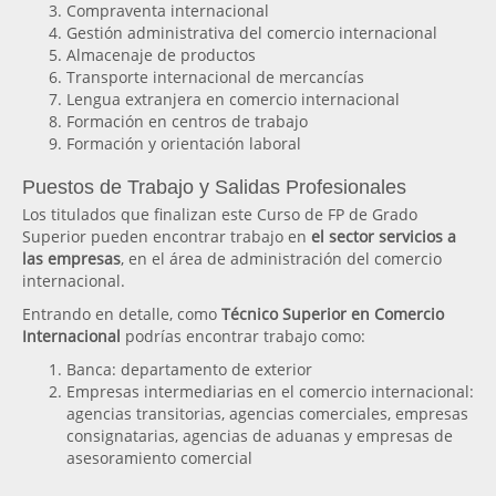
Compraventa internacional
Gestión administrativa del comercio internacional
Almacenaje de productos
Transporte internacional de mercancías
Lengua extranjera en comercio internacional
Formación en centros de trabajo
Formación y orientación laboral
Puestos de Trabajo y Salidas Profesionales
Los titulados que finalizan este Curso de FP de Grado
Superior pueden encontrar trabajo en
el sector servicios a
las empresas
, en el área de administración del comercio
internacional.
Entrando en detalle, como
Técnico Superior en Comercio
Internacional
podrías encontrar trabajo como:
Banca: departamento de exterior
Empresas intermediarias en el comercio internacional:
agencias transitorias, agencias comerciales, empresas
consignatarias, agencias de aduanas y empresas de
asesoramiento comercial