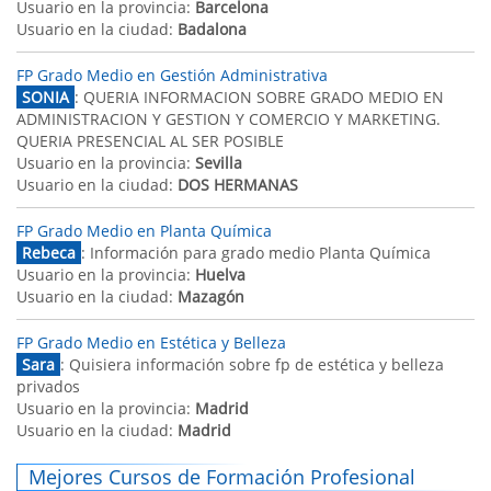
Usuario en la provincia:
Barcelona
Usuario en la ciudad:
Badalona
FP Grado Medio en Gestión Administrativa
SONIA
: QUERIA INFORMACION SOBRE GRADO MEDIO EN
ADMINISTRACION Y GESTION Y COMERCIO Y MARKETING.
QUERIA PRESENCIAL AL SER POSIBLE
Usuario en la provincia:
Sevilla
Usuario en la ciudad:
DOS HERMANAS
FP Grado Medio en Planta Química
Rebeca
: Información para grado medio Planta Química
Usuario en la provincia:
Huelva
Usuario en la ciudad:
Mazagón
FP Grado Medio en Estética y Belleza
Sara
: Quisiera información sobre fp de estética y belleza
privados
Usuario en la provincia:
Madrid
Usuario en la ciudad:
Madrid
Mejores Cursos de Formación Profesional