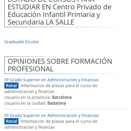
ESTUDIAR EN Centro Privado de
Educación Infantil Primaria y
Secundaria LA SALLE
Graduado Escolar
OPINIONES SOBRE FORMACIÓN
PROFESIONAL
FP Grado Superior en Administración y Finanzas
Ronal
: Informacion de plazas para el curso de
administracion y finanzas
Usuario en la provincia:
Barcelona
Usuario en la ciudad:
Badalona
FP Grado Superior en Administración y Finanzas
Ronal
: Informacion de plazas para el curso de
administracion y finanzas