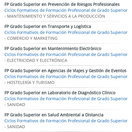
FP Grado Superior en Prevención de Riesgos Profesionales
Ciclos Formativos de Formación Profesional de Grado Superior
- MANTENIMIENTO Y SERVICIOS A LA PRODUCCIÓN
FP Grado Superior en Transporte y Logística
Ciclos Formativos de Formación Profesional de Grado Superior
- COMERCIO Y MARKETING
FP Grado Superior en Mantenimiento Electrónico
Ciclos Formativos de Formación Profesional de Grado Superior
- ELECTRICIDAD Y ELECTRÓNICA
FP Grado Superior en Agencias de Viajes y Gestión de Eventos
Ciclos Formativos de Formación Profesional de Grado Superior
- HOSTELERÍA Y TURISMO
FP Grado Superior en Laboratorio de Diagnóstico Clínico
Ciclos Formativos de Formación Profesional de Grado Superior
- SANIDAD
FP Grado Superior en Salud Ambiental a Distancia
Ciclos Formativos de Formación Profesional de Grado Superior
- SANIDAD