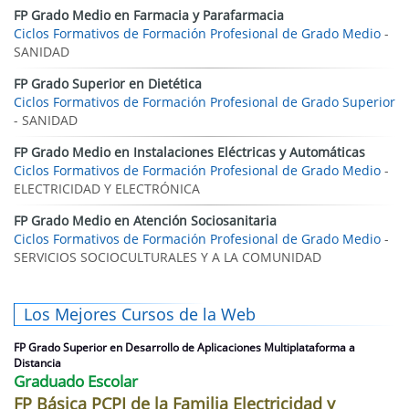
FP Grado Medio en Farmacia y Parafarmacia
Ciclos Formativos de Formación Profesional de Grado Medio
-
SANIDAD
FP Grado Superior en Dietética
Ciclos Formativos de Formación Profesional de Grado Superior
- SANIDAD
FP Grado Medio en Instalaciones Eléctricas y Automáticas
Ciclos Formativos de Formación Profesional de Grado Medio
-
ELECTRICIDAD Y ELECTRÓNICA
FP Grado Medio en Atención Sociosanitaria
Ciclos Formativos de Formación Profesional de Grado Medio
-
SERVICIOS SOCIOCULTURALES Y A LA COMUNIDAD
Los Mejores Cursos de la Web
FP Grado Superior en Desarrollo de Aplicaciones Multiplataforma a
Distancia
Graduado Escolar
FP Básica PCPI de la Familia Electricidad y