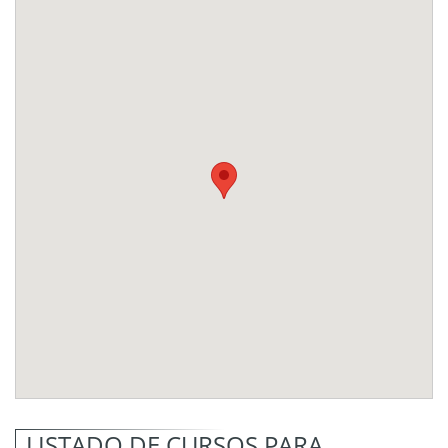
LISTADO DE CURSOS PARA