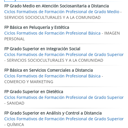
FP Grado Medio en Atención Sociosanitaria a Distancia
Ciclos Formativos de Formación Profesional de Grado Medio
-
SERVICIOS SOCIOCULTURALES Y A LA COMUNIDAD
FP Básica en Peluquería y Estética
Ciclos Formativos de Formación Profesional Básica
- IMAGEN
PERSONAL
FP Grado Superior en Integración Social
Ciclos Formativos de Formación Profesional de Grado Superior
- SERVICIOS SOCIOCULTURALES Y A LA COMUNIDAD
FP Básica en Servicios Comerciales a Distancia
Ciclos Formativos de Formación Profesional Básica
-
COMERCIO Y MARKETING
FP Grado Superior en Dietética
Ciclos Formativos de Formación Profesional de Grado Superior
- SANIDAD
FP Grado Superior en Análisis y Control a Distancia
Ciclos Formativos de Formación Profesional de Grado Superior
- QUÍMICA