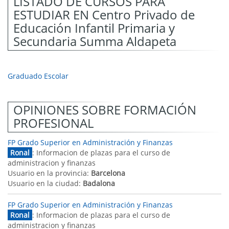
LISTADO DE CURSOS PARA
ESTUDIAR EN Centro Privado de
Educación Infantil Primaria y
Secundaria Summa Aldapeta
Graduado Escolar
OPINIONES SOBRE FORMACIÓN
PROFESIONAL
FP Grado Superior en Administración y Finanzas
Ronal
: Informacion de plazas para el curso de
administracion y finanzas
Usuario en la provincia:
Barcelona
Usuario en la ciudad:
Badalona
FP Grado Superior en Administración y Finanzas
Ronal
: Informacion de plazas para el curso de
administracion y finanzas