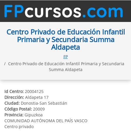
Centro Privado de Educación Infantil
Primaria y Secundaria Summa
Aldapeta
FP
Centro Privado de Educación Infantil Primaria y Secundaria
Summa Aldapeta
Id Centro:
20004125
Dirección:
Aldapeta 17
Ciudad:
Donostia-San Sebastián
Código Postal:
20009
Provincia:
Gipuzkoa
COMUNIDAD AUTÓNOMA DEL PAÍS VASCO
Centro privado