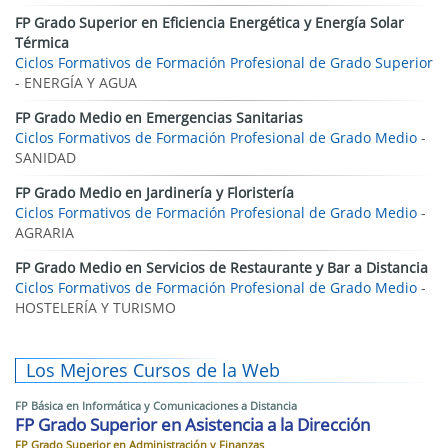
FP Grado Superior en Eficiencia Energética y Energía Solar
Térmica
Ciclos Formativos de Formación Profesional de Grado Superior
- ENERGÍA Y AGUA
FP Grado Medio en Emergencias Sanitarias
Ciclos Formativos de Formación Profesional de Grado Medio
-
SANIDAD
FP Grado Medio en Jardinería y Floristería
Ciclos Formativos de Formación Profesional de Grado Medio
-
AGRARIA
FP Grado Medio en Servicios de Restaurante y Bar a Distancia
Ciclos Formativos de Formación Profesional de Grado Medio
-
HOSTELERÍA Y TURISMO
Los Mejores Cursos de la Web
FP Básica en Informática y Comunicaciones a Distancia
FP Grado Superior en Asistencia a la Dirección
FP Grado Superior en Administración y Finanzas