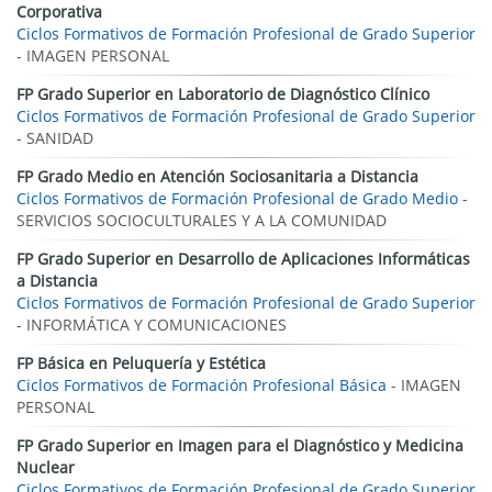
Corporativa
Ciclos Formativos de Formación Profesional de Grado Superior
- IMAGEN PERSONAL
FP Grado Superior en Laboratorio de Diagnóstico Clínico
Ciclos Formativos de Formación Profesional de Grado Superior
- SANIDAD
FP Grado Medio en Atención Sociosanitaria a Distancia
Ciclos Formativos de Formación Profesional de Grado Medio
-
SERVICIOS SOCIOCULTURALES Y A LA COMUNIDAD
FP Grado Superior en Desarrollo de Aplicaciones Informáticas
a Distancia
Ciclos Formativos de Formación Profesional de Grado Superior
- INFORMÁTICA Y COMUNICACIONES
FP Básica en Peluquería y Estética
Ciclos Formativos de Formación Profesional Básica
- IMAGEN
PERSONAL
FP Grado Superior en Imagen para el Diagnóstico y Medicina
Nuclear
Ciclos Formativos de Formación Profesional de Grado Superior