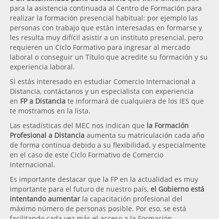
para la asistencia continuada al Centro de Formación para
realizar la formación presencial habitual: por ejemplo las
personas con trabajo que están interesadas en formarse y
les resulta muy difícil asistir a un instituto presencial, pero
requieren un Ciclo Formativo para ingresar al mercado
laboral o conseguir un Título que acredite su formación y su
experiencia laboral.
Si estás interesado en estudiar Comercio Internacional a
Distancia, contáctanos y un especialista con experiencia
en
FP a Distancia
te informará de cualquiera de los IES que
te mostramos en la lista.
Las estadísticas del MEC nos indican que
la Formación
Profesional a Distancia
aumenta su matriculación cada año
de forma continua debido a su flexibilidad, y especialmente
en el caso de este Ciclo Formativo de Comercio
Internacional.
Es importante destacar que la FP en la actualidad es muy
importante para el futuro de nuestro país,
el Gobierno está
intentando aumentar
la capacitación profesional del
máximo número de personas posible. Por eso, se está
facilitando cada vez más el acceso a la Formación