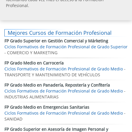
Profesional.
Mejores Cursos de Formación Profesional
FP Grado Superior en Gestión Comercial y Márketing
Ciclos Formativos de Formación Profesional de Grado Superior
- COMERCIO Y MARKETING
FP Grado Medio en Carrocería
Ciclos Formativos de Formación Profesional de Grado Medio
-
TRANSPORTE Y MANTENIMIENTO DE VEHÍCULOS
FP Grado Medio en Panadería, Repostería y Confitería
Ciclos Formativos de Formación Profesional de Grado Medio
-
INDUSTRIAS ALIMENTARIAS
FP Grado Medio en Emergencias Sanitarias
Ciclos Formativos de Formación Profesional de Grado Medio
-
SANIDAD
FP Grado Superior en Asesoría de Imagen Personal y