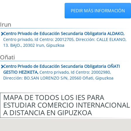
PEDIR MÁS INFORMACIÓN
Irun
Centro Privado de Educación Secundaria Obligatoria ALDAKO,
Centro privado, Id Centro: 20012705, Dirección: CALLE ELKANO,
13. BAJO., 20302 Irun, Gipuzkoa
Oñati
Centro Privado de Educación Secundaria Obligatoria OÑATI
GESTIO HEZIKETA,
Centro privado, Id Centro: 20002980,
Dirección: BO.SAN LORENZO S/N, 20560 Oñati, Gipuzkoa
MAPA DE TODOS LOS IES PARA
ESTUDIAR COMERCIO INTERNACIONAL
A DISTANCIA EN GIPUZKOA