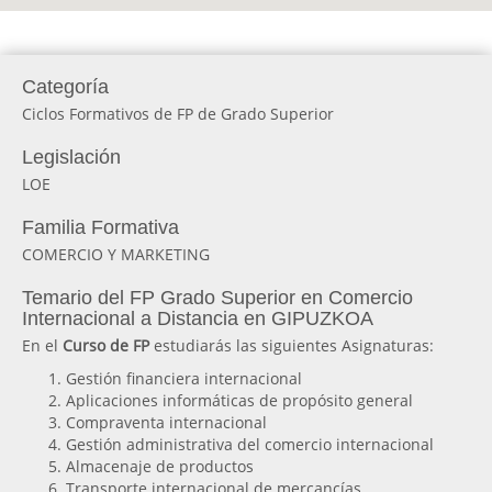
Categoría
Ciclos Formativos de FP de Grado Superior
Legislación
LOE
Familia Formativa
COMERCIO Y MARKETING
Temario del FP Grado Superior en Comercio
Internacional a Distancia en GIPUZKOA
En el
Curso de FP
estudiarás las siguientes Asignaturas:
Gestión financiera internacional
Aplicaciones informáticas de propósito general
Compraventa internacional
Gestión administrativa del comercio internacional
Almacenaje de productos
Transporte internacional de mercancías