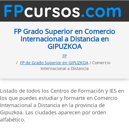
FP Grado Superior en Comercio
Internacional a Distancia en
GIPUZKOA
FP
FP de Grado Superior en GIPUZKOA
/ Comercio
Internacional a Distancia
Listado de todos los Centros de Formación y IES en
los que puedes estudiar y formarte en Comercio
Internacional a Distancia en la provincia de
Gipuzkoa. Las ciudades aparecen por orden
alfabético.